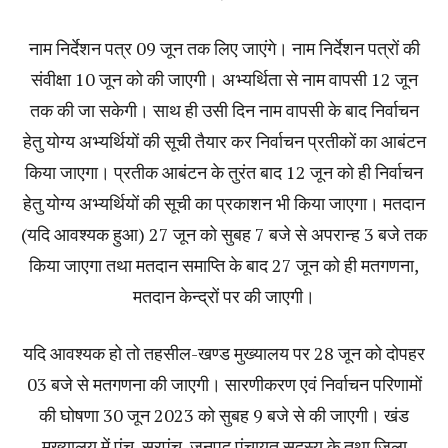
नाम निर्देशन पत्र 09 जून तक लिए जाएंगे। नाम निर्देशन पत्रों की
संवीक्षा 10 जून को की जाएगी। अभ्यर्थिता से नाम वापसी 12 जून
तक की जा सकेगी। साथ ही उसी दिन नाम वापसी के बाद निर्वाचन
हेतु योग्य अभ्यर्थियों की सूची तैयार कर निर्वाचन प्रतीकों का आबंटन
किया जाएगा। प्रतीक आबंटन के तुरंत बाद 12 जून को ही निर्वाचन
हेतु योग्य अभ्यर्थियों की सूची का प्रकाशन भी किया जाएगा। मतदान
(यदि आवश्यक हुआ) 27 जून को सुबह 7 बजे से अपरान्ह 3 बजे तक
किया जाएगा तथा मतदान समाप्ति के बाद 27 जून को ही मतगणना,
मतदान केन्द्रों पर की जाएगी।
यदि आवश्यक हो तो तहसील-खण्ड मुख्यालय पर 28 जून को दोपहर
03 बजे से मतगणना की जाएगी। सारणीकरण एवं निर्वाचन परिणामों
की घोषणा 30 जून 2023 को सुबह 9 बजे से की जाएगी। खंड
मुख्यालय में पंच, सरपंच, जनपद पंचायत सदस्य के तथा जिला