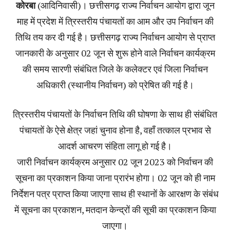
कोरबा
(आदिनिवासी)। छत्तीसगढ़ राज्य निर्वाचन आयोग द्वारा जून
माह में प्रदेश में त्रिस्तरीय पंचायतों का आम और उप निर्वाचन की
तिथि तय कर दी गई है। छत्तीसगढ़ राज्य निर्वाचन आयोग से प्राप्त
जानकारी के अनुसार 02 जून से शुरू होने वाले निर्वाचन कार्यक्रम
की समय सारणी संबंधित जिले के कलेक्टर एवं जिला निर्वाचन
अधिकारी (स्थानीय निर्वाचन) को प्रेषित की गई है।
त्रिस्तरीय पंचायतों के निर्वाचन तिथि की घोषणा के साथ ही संबंधित
पंचायतों के ऐसे क्षेत्र जहां चुनाव होना है, वहाँ तत्काल प्रभाव से
आदर्श आचरण संहिता लागू हो गई है।
जारी निर्वाचन कार्यक्रम अनुसार 02 जून 2023 को निर्वाचन की
सूचना का प्रकाशन किया जाना प्रारंभ होगा। 02 जून को ही नाम
निर्देशन पत्र प्राप्त किया जाएगा साथ ही स्थानों के आरक्षण के संबंध
में सूचना का प्रकाशन, मतदान केन्द्रों की सूची का प्रकाशन किया
जाएगा।