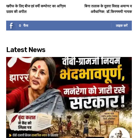
खरीफ के लिए बीज एवं वर्मी कम्पोस्ट का अग्रिम
बिना तलाक के दूसरा विवाह अमान्य व
उठाव की अपील
अवैधानिक: डॉ.किरणमयी नायक
0
फैंस
लाइक करें
Latest News