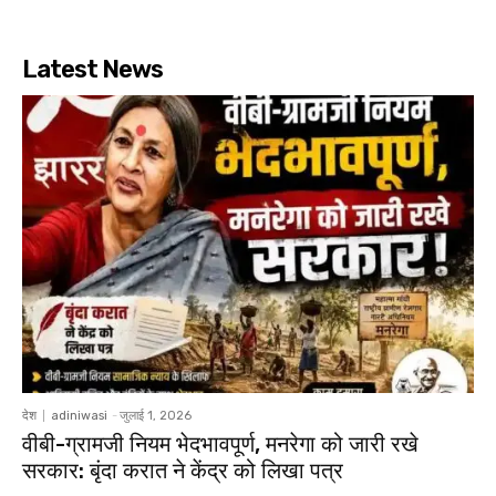
Latest News
देश
adiniwasi
-
जुलाई 1, 2026
वीबी-ग्रामजी नियम भेदभावपूर्ण, मनरेगा को जारी रखे
सरकार: बृंदा करात ने केंद्र को लिखा पत्र