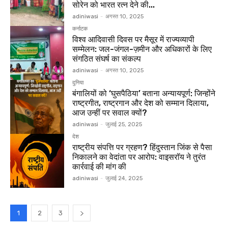
सोरेन को भारत रत्न देने की...
adiniwasi
-
अगस्त 10, 2025
कर्नाटक
विश्व आदिवासी दिवस पर मैसूर में राज्यव्यापी
सम्मेलन: जल-जंगल-ज़मीन और अधिकारों के लिए
संगठित संघर्ष का संकल्प
adiniwasi
-
अगस्त 10, 2025
दुनिया
बंगालियों को ‘घुसपैठिया’ बताना अन्यायपूर्ण: जिन्होंने
राष्ट्रगीत, राष्ट्रगान और देश को सम्मान दिलाया,
आज उन्हीं पर सवाल क्यों?
adiniwasi
-
जुलाई 25, 2025
देश
राष्ट्रीय संपत्ति पर ग्रहण? हिंदुस्तान जिंक से पैसा
निकालने का वेदांता पर आरोप: वाइसरॉय ने तुरंत
कार्रवाई की मांग की
adiniwasi
-
जुलाई 24, 2025
1
2
3