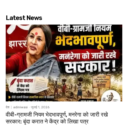
Latest News
देश
adiniwasi
-
जुलाई 1, 2026
वीबी-ग्रामजी नियम भेदभावपूर्ण, मनरेगा को जारी रखे
सरकार: बृंदा करात ने केंद्र को लिखा पत्र