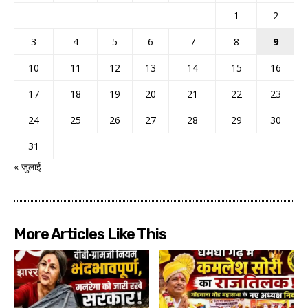
1
2
3
4
5
6
7
8
9
10
11
12
13
14
15
16
17
18
19
20
21
22
23
24
25
26
27
28
29
30
31
« जुलाई
More Articles Like This