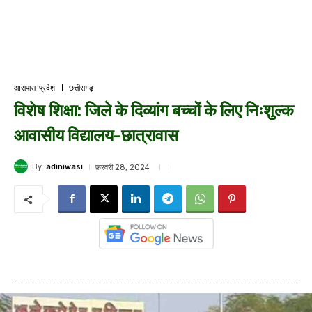
आसपास-प्रदेश
छत्तीसगढ़
विशेष शिक्षा: जिले के दिव्यांग बच्चों के लिए निःशुल्क
आवासीय विद्यालय-छात्रावास
By
adiniwasi
फ़रवरी 28, 2024