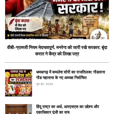
वीबी-ग्रामजी नियम भेदभावपूर्ण, मनरेगा को जारी रखे सरकार: बृंदा
करात ने केंद्र को लिखा पत्र
धमधागढ़ में कमलेश सोरी का राजतिलक: गोंडवाना
गोंड महासभा के नए अध्यक्ष निर्वाचित
जून 30, 2026
हिंदू राष्ट्र का अर्थ, आरएसएस का उद्देश्य और
एकाधिकार पूंजी का सच