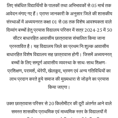
लिए संबंधित विद्यार्थियों के पालकों तथा अभिभावकों से 05 मार्च तक
आवेदन मंगाए गए हैं। प्राप्त जानकारी के अनुसार जिले की शासकीय
संस्थाओं में अध्ययनरत कक्षा 01 से 08 तक विशेष आवश्यकता वाले
दिव्यांग बच्चों हेतु प्रयास विद्यालय परिसर में सत्र 2024-25 में 50
सीटर बाधारहित आवासीय छात्रावास संचालित किया जाना
प्रस्तावित है। यह विद्यालय जिले का प्रथम निःशुल्क आवासीय
बाधारहित विशेष विद्यालय सह छात्रावास होगी। जिसमें अध्ययनरत्
बच्चों के लिए सम्पूर्ण आवासीय व्यवस्था के साथ-साथ शिक्षण-
प्रशिक्षण, परामर्श, थेरेपी, खेलकूद, भ्रमण एवं अन्य गतिविधियों का
लाभ प्रदान करते हुये समाज की मुख्यधारा से जोड़ने का प्रयास
किया जाएगा।
उक्त छात्रावास परिसर से 20 किलोमीटर की दूरी अंतर्गत आने वाले
समस्त शासकीय प्राथमिक एवं माध्यमिक स्तर के विद्यालयों में