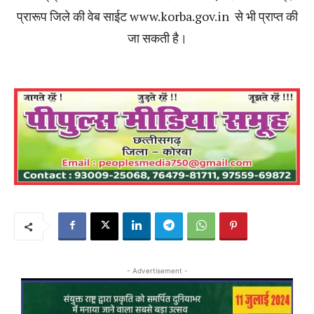
प्रारूप जिले की वेब साईट www.korba.gov.in से भी प्राप्त की
जा सकती है।
- Advertisement -