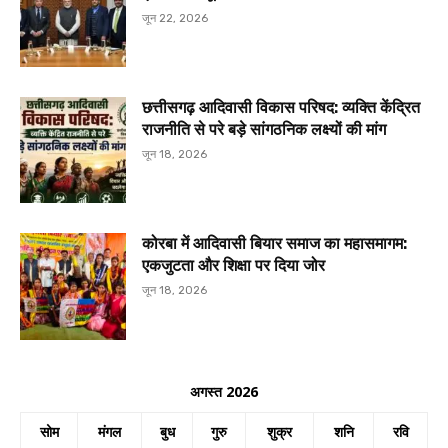
जून 22, 2026
छत्तीसगढ़ आदिवासी विकास परिषद: व्यक्ति केंद्रित
राजनीति से परे बड़े सांगठनिक लक्ष्यों की मांग
जून 18, 2026
कोरबा में आदिवासी बियार समाज का महासमागम:
एकजुटता और शिक्षा पर दिया जोर
जून 18, 2026
अगस्त 2026
सोम
मंगल
बुध
गुरु
शुक्र
शनि
रवि