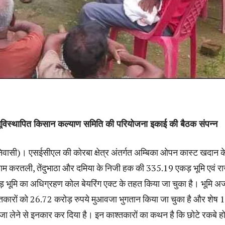
भूविस्थापित किसान कल्याण समिति की परियोजना इकाई की बैठक संपन्न
वासी)। एसईसीएल की कोरबा क्षेत्र अंतर्गत अम्बिका ओपन कास्ट खदान क
ाम करतली, तेंदुभाठा और दमिया के निजी हक की 335.19 एकड़ भूमि एवं रा
भूमि का अधिग्रहण कोल बेयरिंग एक्ट के तहत किया जा चुका है। भूमि अर्
्तकारों को 26.72 करोड़ रुपये मुआवजा भुगतान किया जा चुका है और शेष 
जा लेने से इनकार कर दिया है। इन काश्तकारों का कथन है कि छोटे रकबे हो