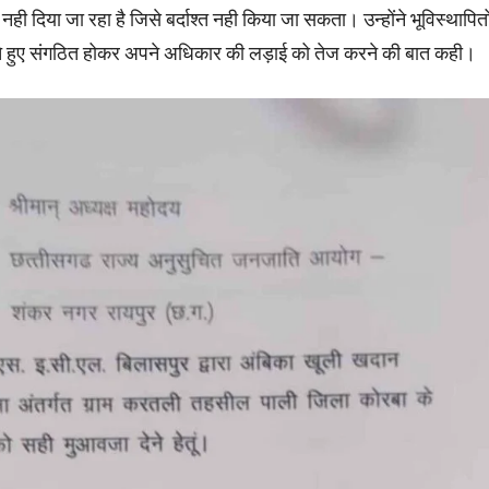
नही दिया जा रहा है जिसे बर्दाश्त नही किया जा सकता। उन्होंने भूविस्थापितों
े हुए संगठित होकर अपने अधिकार की लड़ाई को तेज करने की बात कही।