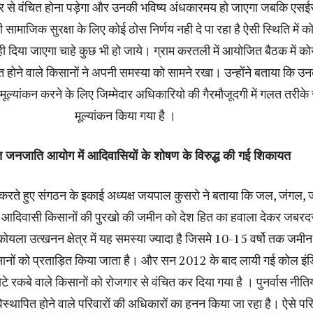
 से वंचित होना पड़ेगा और उनकी भविष्य अंधकारमय हो जाएगा जबकि एस
माजिक सुरक्षा के लिए कोई ठोस निर्णय नही दे पा रहा है ऐसी स्थिति में 
ी दिया जाएगा चाहे कुछ भी हो जाये। ग्राम करतली में आयोजित बैठक में क
त होने वाले किसानों ने अपनी समस्या को सामने रखा। उन्होंने बताया कि उ
 मूल्यांकन करने के लिए जिम्मेदार अधिकारियो की गैरमौजूदगी में गलत तरीके 
मूल्यांकन किया गया है ।
जनजाति आयोग में आदिवासियों के शोषण के विरुद्ध की गई शिकायत
करते हुए संगठन के इकाई अध्यक्ष जयपाल कुसरो ने बताया कि जल, जंगल,
ले आदिवासी किसानों की पुरखो की जमीन को देश हित का हवाला देकर जबरदस
कोयला उत्खनन क्षेत्र में यह समस्या ज्यादा है जिसमे 10-15 वर्षो तक जमी
नों को प्रताड़ित किया जाता है। और सन 2012 के बाद लायी गई कोल इंड
े रकबे वाले किसानों को रोजगार से वंचित कर दिया गया है । पुनर्वास नीतिय
्थापित होने वाले परिवारों की अधिकारों का हनन किया जा रहा है। ऐसे परिव