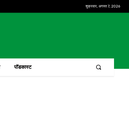
शुक्रवार, अगस्त 7, 2026
ज
पॉडकास्ट