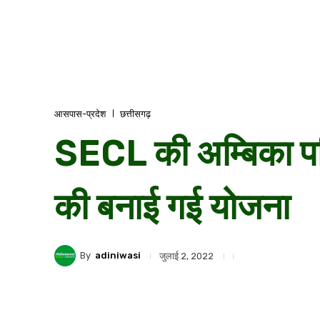
आसपास-प्रदेश
छत्तीसगढ़
SECL की अम्बिका पर
की बनाई गई योजना
By
adiniwasi
जुलाई 2, 2022