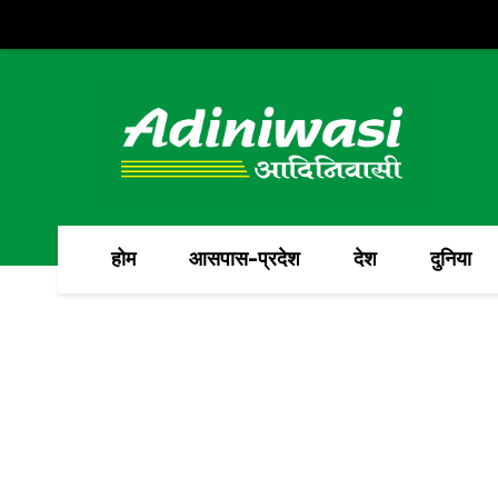
होम
आसपास-प्रदेश
देश
दुनिया