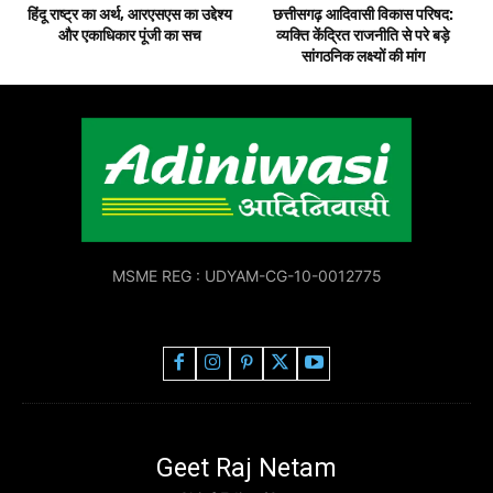
हिंदू राष्ट्र का अर्थ, आरएसएस का उद्देश्य
छत्तीसगढ़ आदिवासी विकास परिषद:
और एकाधिकार पूंजी का सच
व्यक्ति केंद्रित राजनीति से परे बड़े
सांगठनिक लक्ष्यों की मांग
MSME REG : UDYAM-CG-10-0012775
Geet Raj Netam