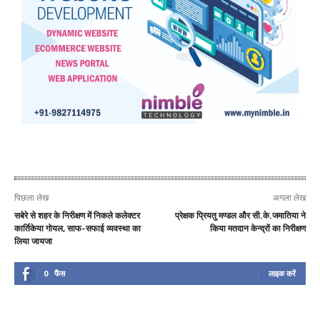
पिछला लेख
अगला लेख
सबेरे से शहर के निरीक्षण में निकले कलेक्टर
प्रेक्षक प्रियतु मण्डल और सी.के.जमातिया ने
कार्तिकेया गोयल, साफ-सफाई व्यवस्था का
किया मतदान केन्द्रों का निरीक्षण
लिया जायजा
0
फैंस
लाइक करें