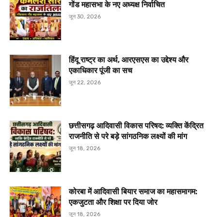
गोंड महासभा के नए अध्यक्ष निर्वाचित
जून 30, 2026
हिंदू राष्ट्र का अर्थ, आरएसएस का उद्देश्य और
एकाधिकार पूंजी का सच
जून 22, 2026
छत्तीसगढ़ आदिवासी विकास परिषद: व्यक्ति केंद्रित
राजनीति से परे बड़े सांगठनिक लक्ष्यों की मांग
जून 18, 2026
कोरबा में आदिवासी बियार समाज का महासमागम:
एकजुटता और शिक्षा पर दिया जोर
जून 18, 2026