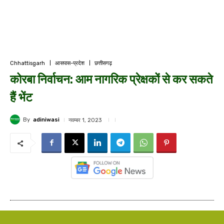
Chhattisgarh
आसपास-प्रदेश
छत्तीसगढ़
कोरबा निर्वाचन: आम नागरिक प्रेक्षकों से कर सकते
हैं भेंट
By
adiniwasi
नवम्बर 1, 2023