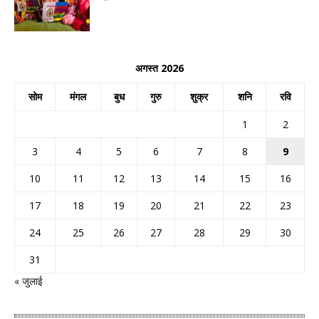
अगस्त 2026
सोम
मंगल
बुध
गुरु
शुक्र
शनि
रवि
1
2
3
4
5
6
7
8
9
10
11
12
13
14
15
16
17
18
19
20
21
22
23
24
25
26
27
28
29
30
31
« जुलाई