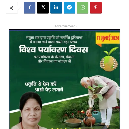
- Advertisement -