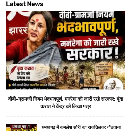
Latest News
वीबी-ग्रामजी नियम भेदभावपूर्ण, मनरेगा को जारी रखे सरकार: बृंदा
करात ने केंद्र को लिखा पत्र
धमधागढ़ में कमलेश सोरी का राजतिलक: गोंडवाना