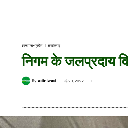
आसपास-प्रदेश
छत्तीसगढ़
निगम के जलप्रदाय विभाग
By
adiniwasi
मई 20, 2022