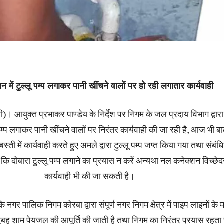
 में टुल्लू पम्प लगाकर पानी खींचने वालों पर हो रही लगातार कार्यवाही
। आयुक्त प्रभाकर पाण्डेय के निर्देश पर निगम के जल प्रदाय विभाग द्वार
लू पम्प लगाकर पानी खींचने वालों पर निरंतर कार्यवाही की जा रही है, आज भी 
ती में कार्यवाही करते हुए अमले द्वारा टुल्लू पम्प जप्त किया गया तथा संबं
ि दोबारा टुल्लू पम्प लगाने का प्रयास न करें अन्यथा नल कनेक्शन विच्छे
कार्यवाही भी की जा सकती है।
ि नगर पालिक निगम कोरबा द्वारा संपूर्ण नगर निगम क्षेत्र में पाइप लाइनों के म
सुबह शाम पेयजल की आपूर्ति की जाती है तथा निगम का निरंतर प्रयास रहता 