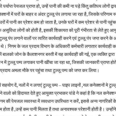
पर्याप्त पेयजल प्राप्त हो, उन्हें पानी की कमी ना पड़े किंतु कतिपय लोगों द्वार
शनों में घरों के बाहर व अंदर टुल्लू पंप लगाया जा रहा है, जिसके परिणाम स
ों में पानी का प्रेशर कम हो जाता है, उनके घरों में कम प्रेशर से पानी पहुंचत
असुविधा लोगों को होती है, इसकी शिकायत को पूरी गंभीरता से लेते हुए आय
टुल्लू पंप लगाने वालों पर त्वरित कार्यवाही करने एवं टुल्लू पंप जप्त करने के
थे। निगम के जल प्रदाय विभाग के अधिकारी कर्मचारी लगातार कार्यवाही क
ं बालको जोन के कैलाशनगर बस्ती में यह कार्यवाही की गई, एक व्यक्ति द्वारा
 में टुल्लू पम्प लगाकर पानी खींचा जा रहा था, जिसकी जानकारी प्राप्त होते
्रदाय अमला मौके पर पहुंचा तथा टुल्लू पम्प को जप्त कर लिया।
ें सहयोग दें, नलों में न लगाएं टुल्लू पम्प – पाइप लाइनों ,नल कनेक्शनों मे टुल्ल
 वालो को हिदायत देते हुए आयुक्त प्रभाकर पांडे ने कहां है कि नल कनेक्शनों
िगम की पेयजल व्यवस्था में व्यवधान उपस्थित न करें, इससे अन्य नागरिकों के
कम होता है ,उन्हें कम पानी मिलता है तथा अनावश्यक परेशानी होती है। उन्होंन