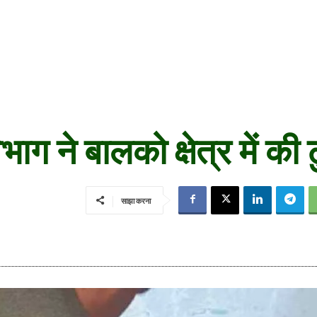
 ने बालको क्षेत्र में की टु
साझा करना