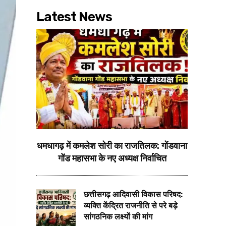
Latest News
धमधागढ़ में कमलेश सोरी का राजतिलक: गोंडवाना
गोंड महासभा के नए अध्यक्ष निर्वाचित
छत्तीसगढ़ आदिवासी विकास परिषद:
व्यक्ति केंद्रित राजनीति से परे बड़े
सांगठनिक लक्ष्यों की मांग