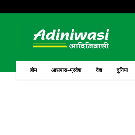
होम
आसपास-प्रदेश
देश
दुनिया