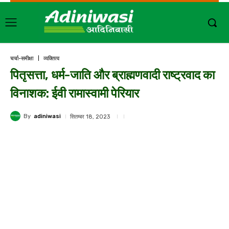
चर्चा-समीक्षा
व्यक्तित्व
पितृसत्ता, धर्म-जाति और ब्राह्मणवादी राष्ट्रवाद का
विनाशक: ईवी रामास्वामी पेरियार
By
adiniwasi
सितम्बर 18, 2023