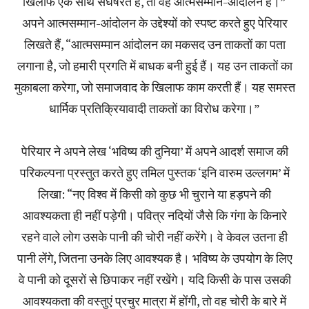
खिलाफ एक साथ संघर्षरत है, तो वह आत्मसम्मान-आंदोलन है।”
अपने आत्मसम्मान-आंदोलन के उद्देश्यों को स्पष्ट करते हुए पेरियार
लिखते हैं, “आत्मसम्मान आंदोलन का मकसद उन ताकतों का पता
लगाना है, जो हमारी प्रगति में बाधक बनी हुई हैं। यह उन ताकतों का
मुकाबला करेगा, जो समाजवाद के खिलाफ काम करती हैं। यह समस्त
धार्मिक प्रतिक्रियावादी ताकतों का विरोध करेगा।”
पेरियार ने अपने लेख ‘भविष्य की दुनिया’ में अपने आदर्श समाज की
परिकल्पना प्रस्तुत करते हुए तमिल पुस्तक ‘इनि वारुम उल्लगम’ में
लिखा: “नए विश्व में किसी को कुछ भी चुराने या हड़पने की
आवश्यकता ही नहीं पड़ेगी। पवित्र नदियों जैसे कि गंगा के किनारे
रहने वाले लोग उसके पानी की चोरी नहीं करेंगे। वे केवल उतना ही
पानी लेंगे, जितना उनके लिए आवश्यक है। भविष्य के उपयोग के लिए
वे पानी को दूसरों से छिपाकर नहीं रखेंगे। यदि किसी के पास उसकी
आवश्यकता की वस्तुएं प्रचुर मात्रा में होंगी, तो वह चोरी के बारे में