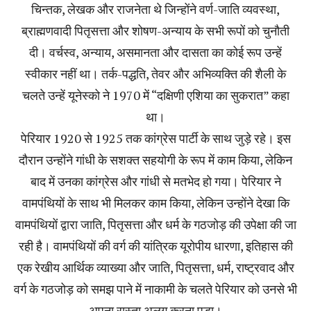
चिन्तक, लेखक और राजनेता थे जिन्होंने वर्ण-जाति व्यवस्था,
ब्राह्मणवादी पितृसत्ता और शोषण-अन्याय के सभी रूपों को चुनौती
दी। वर्चस्व, अन्याय, असमानता और दासता का कोई रूप उन्हें
स्वीकार नहीं था। तर्क-पद्धति, तेवर और अभिव्यक्ति की शैली के
चलते उन्हें यूनेस्को ने 1970 में “दक्षिणी एशिया का सुकरात” कहा
था।
पेरियार 1920 से 1925 तक कांग्रेस पार्टी के साथ जुड़े रहे। इस
दौरान उन्होंने गांधी के सशक्त सहयोगी के रूप में काम किया, लेकिन
बाद में उनका कांग्रेस और गांधी से मतभेद हो गया। पेरियार ने
वामपंथियों के साथ भी मिलकर काम किया, लेकिन उन्होंने देखा कि
वामपंथियों द्वारा जाति, पितृसत्ता और धर्म के गठजोड़ की उपेक्षा की जा
रही है। वामपंथियों की वर्ग की यांत्रिक यूरोपीय धारणा, इतिहास की
एक रेखीय आर्थिक व्याख्या और जाति, पितृसत्ता, धर्म, राष्ट्रवाद और
वर्ग के गठजोड़ को समझ पाने में नाकामी के चलते पेरियार को उनसे भी
अपना रास्ता अलग करना पड़ा।