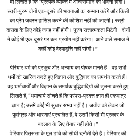
वो लिखते हैं कि “प्रत्येक व्यक्ति में आत्मसम्मान की भावना होगी।
स्त्री-पुरुष दोनों एक-दूसरे की भावनाओं का सम्मान करेंगे और किसी
का प्रेम जबरन हासिल करने की कोशिश नहीं की जाएगी। स्त्री-
दासता के लिए कोई जगह नहीं होगी। पुरुष सत्तात्मकता मिटेगी। दोनों
में कोई भी एक-दूसरे पर बल-प्रयोग नहीं करेगा। आने वाले समाज में
कहीं कोई वेश्यावृत्ति नहीं रहेगी।”
पेरियार धर्म को प्रभुत्व और अन्याय का पोषक मानते हैं। वह सभी
धर्मों को खारिज करते हुए विज्ञान और बुद्धिवाद का समर्थन करते हैं।
वह धर्माचार्यों और विज्ञान के समर्थक बुद्धिवादियों की तुलना करते हुए
लिखते हैं, “धर्माचार्य सोचते हैं कि परंपरा-प्रदत्त ज्ञान ही एकमात्र
ज्ञान है; उसमें कोई भी सुधार संभव नहीं है। अतीत को लेकर जो
पूर्वाग्रह और धारणाएं प्रचलित हैं, वे उसमें किसी भी प्रकार के
बदलाव के लिए तैयार नहीं होते।”
पेरियार पितृसत्ता के मूल ढांचे को सीधी चुनौती देते हैं। पेरियार की