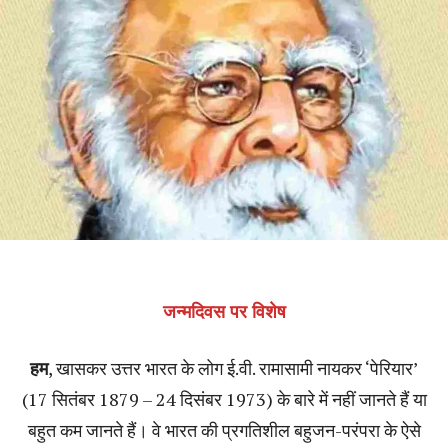
जन्मदिवस पर विशेष
हम
, खासकर उत्तर भारत के लोग ई.वी. रामासामी नायकर ‘पेरियार’
(17 सितंबर 1879 – 24 दिसंबर 1973) के बारे में नहीं जानते हैं या
बहुत कम जानते हैं। वे भारत की प्रगतिशील बहुजन-परंपरा के ऐसे