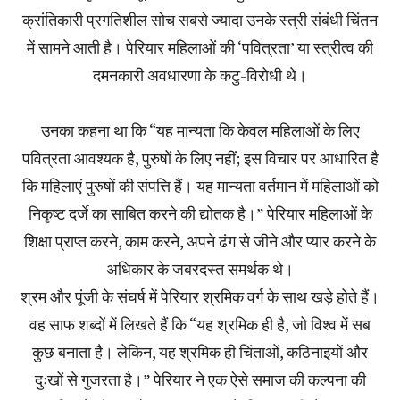
क्रांतिकारी प्रगतिशील सोच सबसे ज्यादा उनके स्त्री संबंधी चिंतन
में सामने आती है। पेरियार महिलाओं की ‘पवित्रता’ या स्त्रीत्व की
दमनकारी अवधारणा के कटु-विरोधी थे।
उनका कहना था कि “यह मान्यता कि केवल महिलाओं के लिए
पवित्रता आवश्यक है, पुरुषों के लिए नहीं; इस विचार पर आधारित है
कि महिलाएं पुरुषों की संपत्ति हैं। यह मान्यता वर्तमान में महिलाओं को
निकृष्ट दर्जे का साबित करने की द्योतक है।” पेरियार महिलाओं के
शिक्षा प्राप्त करने, काम करने, अपने ढंग से जीने और प्यार करने के
अधिकार के जबरदस्त समर्थक थे।
श्रम और पूंजी के संघर्ष में पेरियार श्रमिक वर्ग के साथ खड़े होते हैं।
वह साफ शब्दों में लिखते हैं कि “यह श्रमिक ही है, जो विश्व में सब
कुछ बनाता है। लेकिन, यह श्रमिक ही चिंताओं, कठिनाइयों और
दुःखों से गुजरता है।” पेरियार ने एक ऐसे समाज की कल्पना की