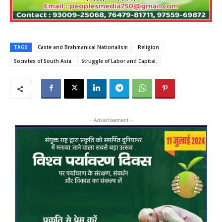
TAGS
Caste and Brahmanical Nationalism
Religion
Socrates of South Asia
Struggle of Labor and Capital.
- Advertisement -