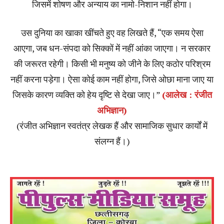
जिसमें शोषण और अन्याय का नामो-निशान नहीं होगा।
उस दुनिया का खाका खींचते हुए वह लिखते हैं, “एक समय ऐसा
आएगा, जब धन-संपदा को सिक्कों में नहीं आंका जाएगा। न सरकार
की जरूरत रहेगी। किसी भी मनुष्य को जीने के लिए कठोर परिश्रम
नहीं करना पड़ेगा। ऐसा कोई काम नहीं होगा, जिसे ओछा माना जाए या
जिसके कारण व्यक्ति को हेय दृष्टि से देखा जाए।”
(आलेख : रंजीत
अभिज्ञान)
(रंजीत अभिज्ञान स्वतंत्र लेखक हैं और सामाजिक सुधार कार्यों में
संलग्न हैं।)