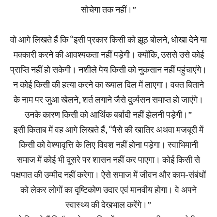
सोचेगा तक नहीं।”
वो आगे लिखते हैं कि “इसी प्रकार किसी को झूठ बोलने, धोखा देने या
मक्कारी करने की आवश्यकता नहीं पड़ेगी। क्योंकि, उससे उसे कोई
प्राप्ति नहीं हो सकेगी। नशीले पेय किसी को नुकसान नहीं पहुंचाएंगे।
न कोई किसी की हत्या करने का ख्याल दिल में लाएगा। वक्त बिताने
के नाम पर जुआ खेलने, शर्त लगाने जैसे दुर्व्यसन समाप्त हो जाएंगे।
उनके कारण किसी को आर्थिक बर्बादी नहीं झेलनी पड़ेगी।”
इसी किताब में वह आगे लिखते हैं, “पैसे की खातिर अथवा मजबूरी में
किसी को वेश्यावृत्ति के लिए विवश नहीं होना पड़ेगा। स्वाभिमानी
समाज में कोई भी दूसरे पर शासन नहीं कर पाएगा। कोई किसी से
पक्षपात की उम्मीद नहीं करेगा। ऐसे समाज में जीवन और काम-संबंधों
को लेकर लोगों का दृष्टिकोण उदार एवं मानवीय होगा। वे अपने
स्वास्थ्य की देखभाल करेंगे।”