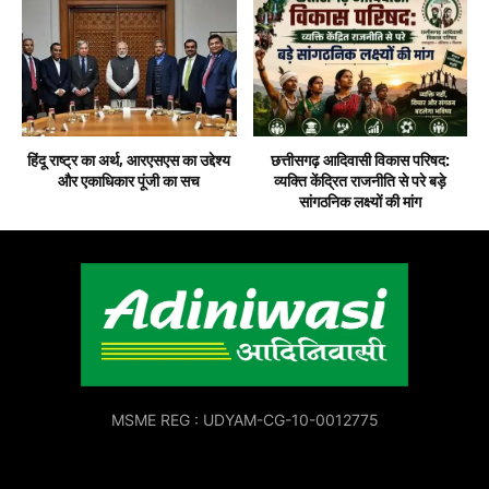
हिंदू राष्ट्र का अर्थ, आरएसएस का उद्देश्य
छत्तीसगढ़ आदिवासी विकास परिषद:
और एकाधिकार पूंजी का सच
व्यक्ति केंद्रित राजनीति से परे बड़े
सांगठनिक लक्ष्यों की मांग
MSME REG : UDYAM-CG-10-0012775