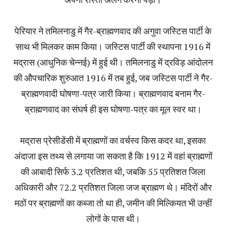
पेरियार ने तमिलनाडु में गैर-ब्राह्मणवाद की अगुवा जस्टिस पार्टी के
साथ भी मिलकर काम किया। जस्टिस पार्टी की स्थापना 1916 में
मद्रास (आधुनिक चेन्नई) में हुई थी। तमिलनाडु में द्रविड़ आंदोलन
की औपचारिक शुरुआत 1916 में तब हुई, जब जस्टिस पार्टी ने गैर-
ब्राह्मणवादी घोषणा-पत्र जारी किया। ब्राह्मणवाद बनाम गैर-
ब्राह्मणवाद का संघर्ष ही इस घोषणा-पत्र का मूल स्वर था।
मद्रास प्रेसीडेंसी में ब्राह्मणों का वर्चस्व किस कदर था, इसका
अंदाजा इस तथ्य से लगाया जा सकता है कि 1912 में वहां ब्राह्मणों
की आबादी सिर्फ 3.2 प्रतिशत थी, जबकि 55 प्रतिशत जिला
अधिकारी और 72.2 प्रतिशत जिला जज ब्राह्मण थे। मंदिरों और
मठों पर ब्राह्मणों का कब्जा तो था ही, जमीन की मिल्कियत भी उन्हीं
लोगों के पास थी।