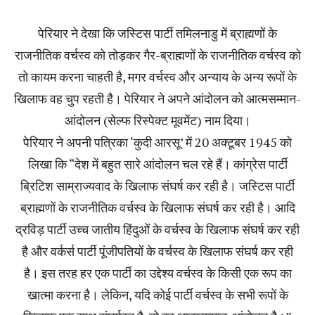
पेरियार ने देखा कि जस्टिस पार्टी तमिलनाडु में ब्राह्मणों के
राजनीतिक वर्चस्व को तोड़कर गैर-ब्राह्मणों के राजनीतिक वर्चस्व को
तो कायम करना चाहती है, मगर वर्चस्व और अन्याय के अन्य रूपों के
खिलाफ वह चुप रहती है। पेरियार ने अपने आंदोलन को आत्मसम्मान-
आंदोलन (सेल्फ रिस्पेक्ट मूवमेंट) नाम दिया।
पेरियार ने अपनी पत्रिका ‘कुदी आरसू’ में 20 अक्टूबर 1945 को
लिखा कि “देश में बहुत सारे आंदोलन चल रहे हैं। कांग्रेस पार्टी
ब्रिटिश साम्राज्यवाद के खिलाफ संघर्ष कर रही है। जस्टिस पार्टी
ब्राह्मणों के राजनीतिक वर्चस्व के खिलाफ संघर्ष कर रही है। आदि
द्रविड़ पार्टी उच्च जातीय हिंदुओं के वर्चस्व के खिलाफ संघर्ष कर रही
है और वर्कर्स पार्टी पूंजीपतियों के वर्चस्व के खिलाफ संघर्ष कर रही
है। इस तरह हर एक पार्टी का उद्देश्य वर्चस्व के किसी एक रूप का
खात्मा करना है। लेकिन, यदि कोई पार्टी वर्चस्व के सभी रूपों के