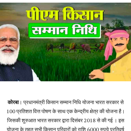
कोरबा
। प्रधानमंत्री किसान सम्मान निधि योजना भारत सरकार से
100 प्रतिशत वित्त पोषण के साथ एक केन्द्रीय क्षेत्र की योजना है।
जिसकी शुरुआत भारत सरकार द्वारा दिसंबर 2018 से की गई । इस
योजना के तहत सभी किसान परिवारों को राशि 6000 रुपये प्रतिवर्ष