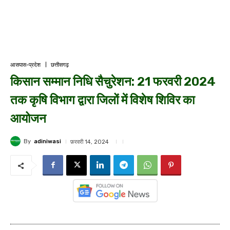
आसपास-प्रदेश
छत्तीसगढ़
किसान सम्मान निधि सैचुरेशन: 21 फरवरी 2024
तक कृषि विभाग द्वारा जिलों में विशेष शिविर का
आयोजन
By
adiniwasi
फ़रवरी 14, 2024