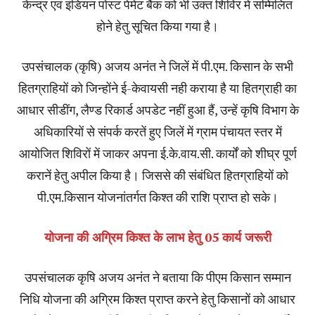
केन्द्र एवं इंडियन पोस्ट पेमेंट बैंक को भी उक्त शिविर में सम्मिलित
होने हेतु सूचित किया गया है।
उपसंचालक (कृषि) अजय अनंत ने जिलें में पी.एम. किसान के सभी
हितग्राहियों को जिन्होंने ई-केवायसी नही कराया है या हितग्राही का
आधार सीडींग, लैण्ड रिकार्ड अपडेट नहीं हुआ हैं, उन्हें कृषि विभाग के
अधिकारियों से संपर्क करतें हुए जिलें में ग्राम पंचायत स्तर में
आयोजित शिविरों में जाकर अपना ई.के.वाय.सी. कार्यों को शीघ्र पूर्ण
करानें हेतु अपील किया है। जिससे की संबंधित हितग्राहियों को
पी.एम.किसान योजनांतर्गत किश्त की राशि प्राप्त हो सके।
योजना की अग्रिम किश्त के लाभ हेतु 05 कार्य जरूरी
उपसंचालक कृषि अजय अनंत ने बताया कि पीएम किसान सम्मान
निधि योजना की अग्रिम किश्त प्राप्त करने हेतु किसानों को आधार