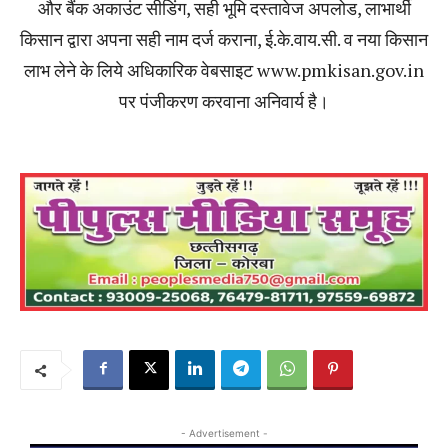
और बैंक अकाउंट सीडिंग, सही भूमि दस्तावेज अपलोड, लाभार्थी
किसान द्वारा अपना सही नाम दर्ज कराना, ई.के.वाय.सी. व नया किसान
लाभ लेने के लिये अधिकारिक वेबसाइट www.pmkisan.gov.in
पर पंजीकरण करवाना अनिवार्य है।
- Advertisement -