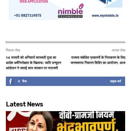
पिछला लेख
अगला लेख
14 फरवरी को अनिवार्य सरस्वती पूजा का
राजस्व संबंधित प्रकरणों के निराकरण के लिए
आदेश धर्मनिरपेक्षता के खिलाफ; जाति उन्मूलन
जनसमस्या निवारण शिविर का आयोजन: आज
आंदोलन ने जताई साय सरकार पर नाराजगी
0
फैंस
लाइक करें
Latest News