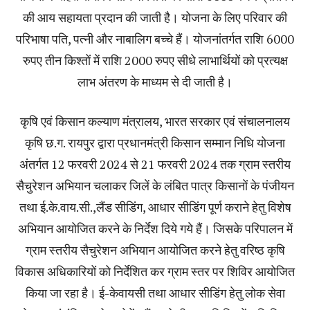
की आय सहायता प्रदान की जाती है। योजना के लिए परिवार की
परिभाषा पति, पत्नी और नाबालिग बच्चे हैं। योजनांतर्गत राशि 6000
रुपए तीन किश्तों में राशि 2000 रुपए सीधे लाभार्थियों को प्रत्यक्ष
लाभ अंतरण के माध्यम से दी जाती है।
कृषि एवं किसान कल्याण मंत्रालय, भारत सरकार एवं संचालनालय
कृषि छ.ग. रायपुर द्वारा प्रधानमंत्री किसान सम्मान निधि योजना
अंतर्गत 12 फरवरी 2024 से 21 फरवरी 2024 तक ग्राम स्तरीय
सैचुरेशन अभियान चलाकर जिलें के लंबित पात्र किसानों के पंजीयन
तथा ई.के.वाय.सी.,लैंड सीडिंग, आधार सीडिंग पूर्ण कराने हेतु विशेष
अभियान आयोजित करने के निर्देश दिये गये हैं। जिसके परिपालन में
ग्राम स्तरीय सैचुरेशन अभियान आयोजित करने हेतु वरिष्ठ कृषि
विकास अधिकारियों को निर्देशित कर ग्राम स्तर पर शिविर आयोजित
किया जा रहा है। ई-केवायसी तथा आधार सीडिंग हेतु लोक सेवा