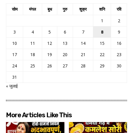
सोम
मंगल
बुध
गुरु
शुक्र
शनि
रवि
1
2
3
4
5
6
7
8
9
10
11
12
13
14
15
16
17
18
19
20
21
22
23
24
25
26
27
28
29
30
31
« जुलाई
More Articles Like This