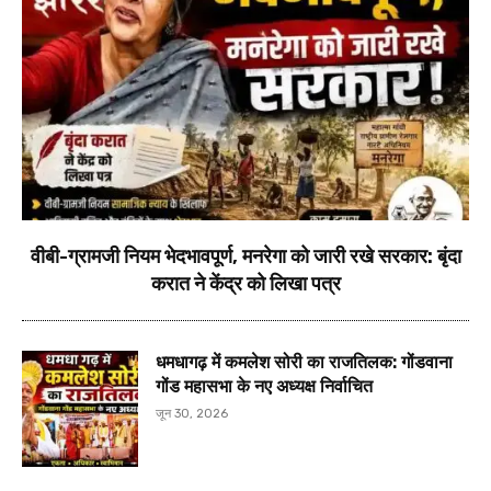
वीबी-ग्रामजी नियम भेदभावपूर्ण, मनरेगा को जारी रखे सरकार: बृंदा
करात ने केंद्र को लिखा पत्र
धमधागढ़ में कमलेश सोरी का राजतिलक: गोंडवाना
गोंड महासभा के नए अध्यक्ष निर्वाचित
जून 30, 2026