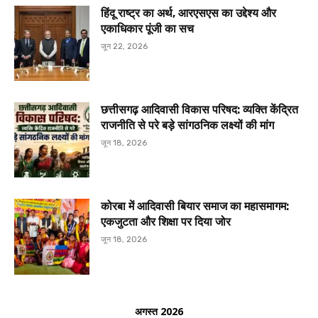
हिंदू राष्ट्र का अर्थ, आरएसएस का उद्देश्य और
एकाधिकार पूंजी का सच
जून 22, 2026
छत्तीसगढ़ आदिवासी विकास परिषद: व्यक्ति केंद्रित
राजनीति से परे बड़े सांगठनिक लक्ष्यों की मांग
जून 18, 2026
कोरबा में आदिवासी बियार समाज का महासमागम:
एकजुटता और शिक्षा पर दिया जोर
जून 18, 2026
अगस्त 2026