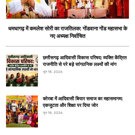
धमधागढ़ में कमलेश सोरी का राजतिलक: गोंडवाना गोंड महासभा के
नए अध्यक्ष निर्वाचित
छत्तीसगढ़ आदिवासी विकास परिषद: व्यक्ति केंद्रित
राजनीति से परे बड़े सांगठनिक लक्ष्यों की मांग
जून 18, 2026
कोरबा में आदिवासी बियार समाज का महासमागम:
एकजुटता और शिक्षा पर दिया जोर
जून 18, 2026