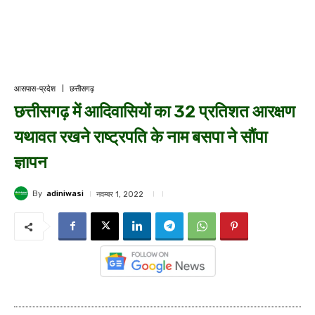
आसपास-प्रदेश
छत्तीसगढ़
छत्तीसगढ़ में आदिवासियों का 32 प्रतिशत आरक्षण
यथावत रखने राष्ट्रपति के नाम बसपा ने सौंपा
ज्ञापन
By
adiniwasi
नवम्बर 1, 2022