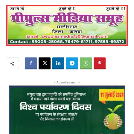
- Advertisement -