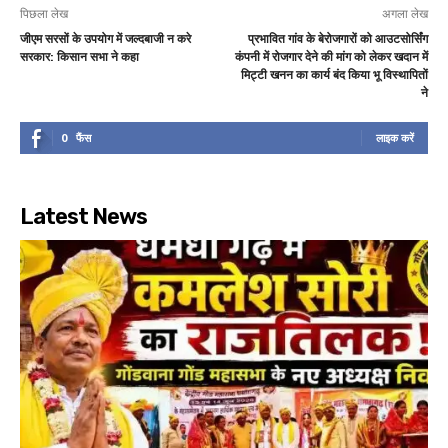
पिछला लेख
अगला लेख
जीएम सरसों के उपयोग में जल्दबाजी न करे
प्रभावित गांव के बेरोजगारों को आउटसोर्सिंग
सरकार: किसान सभा ने कहा
कंपनी में रोजगार देने की मांग को लेकर खदान में
मिट्टी खनन का कार्य बंद किया भू विस्थापितों
ने
0
फैंस
लाइक करें
Latest News