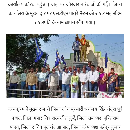
कार्यालय कोरबा पहुंचा। जहां पर जोरदार नारेबाजी की गई। जिला
कार्यालय के मुख्य द्वार पर एसडीएम पात्रे मैडम को राष्ट्र महामहिम
राष्ट्रपति के नाम ज्ञापन सौंपा गया।
कार्यक्रम में मुख्य रूप से जिला जोन प्रभारी धनंजय सिंह चंद्रा पूर्व
पार्षद, जिला महासचिव सत्यजीत कुर्रे, जिला उपाध्यक्ष मूरितराम
यादव, जिला सचिव मूलचंद आजाद, जिला कोषाध्यक्ष महेंद्र कुमार