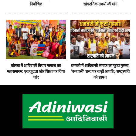
निर्वाचित
सांगठनिक लक्ष्यों की मांग
कोरबा में आदिवासी बियार समाज का
धमतरी में आदिवासी समाज का फूटा गुस्सा:
महासमागम: एकजुटता और शिक्षा पर दिया
‘वनवासी’ शब्द पर कड़ी आपत्ति, राष्ट्रपति
जोर
को ज्ञापन