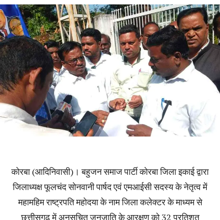
कोरबा (आदिनिवासी)। बहुजन समाज पार्टी कोरबा जिला इकाई द्वारा
जिलाध्यक्ष फूलचंद सोनवानी पार्षद एवं एमआईसी सदस्य के नेतृत्व में
महामहिम राष्ट्रपति महोदया के नाम जिला कलेक्टर के माध्यम से
छत्तीसगढ़ में अनुसूचित जनजाति के आरक्षण को 32 प्रतिशत