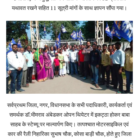
यथावत रखने सहित 11 सूत्री मांगों के साथ ज्ञापन सौंपा गया।
सर्वप्रथम जिला, नगर, विधानसभा के सभी पदाधिकारी, कार्यकर्ता एवं
समर्थक डॉ.भीमराव अंबेडकर ओपन थियेटर में इकट्ठा होकर बाबा
साहब के स्टेच्यू पर माल्यार्पण किए। तत्पश्चात मोटरसाइकिल एवं
कार की रैली निहारिका सुभाष चौक, कोसा बाड़ी चौक, होते हुए जिला