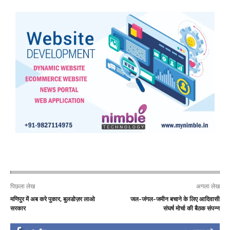
पिछला लेख
अगला लेख
मणिपुर में अब करे पुकार, बुलडोज़र लाओ
जल-जंगल-जमीन बचाने के लिए आदिवासी
सरकार
संघर्ष मोर्चा की बैठक संपन्न