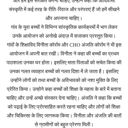
और हमें इसे संरक्षित करना चाहिए. उन्होंने कहा कि आदिवासी
संस्कृति में कई तरह के रीति-रिवाज और परंपराएं हैं जो हमें सीखने
और अपनाना चाहिए।
गांव के युवा बच्चों ने विभिन्न सांस्कृतिक कार्यक्रमों में भाग लेकर
उनके आयोजन को अनोखे अंदाज़ में सजाकर प्रस्तुत किया।
गांवों के शिक्षाविद विनीता कोर्राम और CHO अंजलि कोर्राम ने भी इस
आयोजन में अपनी बात रखी। विनीता ने कहा की बच्चों का प्रथम
पाठशाला उनका घर होता। इसलिए माता पिताओं को सचेत किया की
उनका गलत व्यवहार बच्चों को गलत दिशा में ले जाता है। इसलिए
उन्होंने लोगों को तथा बच्चों के अविभावको को नशा मुक्ति के लिए
प्रेरित किया। उन्होने कहा बच्चों को शिक्षा के महत्व के बारे में बताना
चाहिए और उन्हें अच्छे संस्कार देना चाहिए। अंजलि ने कहा कि बच्चों
को पढ़ाई के लिए प्रोत्साहित करते रहना चाहिए और लोगों को शिक्षा
और चिकित्सा के लिए जागरूक किया। विनीता और अंजलि की बातों
से ग्रामीणों को बहुत प्रेरणा मिली।