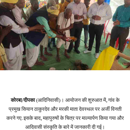
कोरबा/दीपका
(आदिनिवासी)। आयोजन की शुरुआत में, गांव के
प्रमुख सियान ठाकुरदेव और मरकी माता देवस्थल पर अर्जी विनती
करने गए. इसके बाद, महापुरुषों के चित्र पर माल्यार्पण किया गया और
आदिवासी संस्कृति के बारे में जानकारी दी गई।