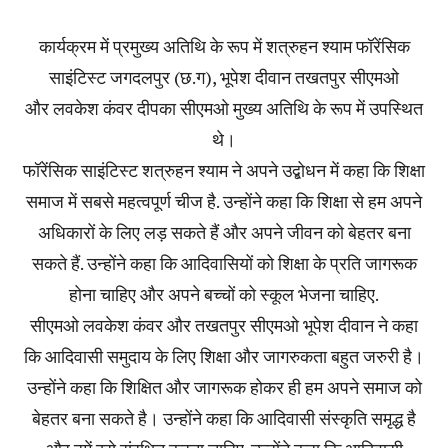
कार्यक्रम में प्रमुख्य अतिथि के रूप में शत्रुहन श्याम फॉरेंसिक
साइंटिस्ट जगदलपुर (छ.ग), भूपेश दीवान तखतपुर सीएमओ
और लवकेश कंवर दीपका सीएमओ मुख्य अतिथि के रूप में उपस्थित
थे।
फॉरेंसिक साइंटिस्ट शत्रुहन श्याम ने अपने उद्बोधन में कहा कि शिक्षा
समाज में सबसे महत्वपूर्ण चीज है. उन्होंने कहा कि शिक्षा से हम अपने
अधिकारों के लिए लड़ सकते हैं और अपने जीवन को बेहतर बना
सकते हैं. उन्होंने कहा कि आदिवासियों को शिक्षा के प्रति जागरूक
होना चाहिए और अपने बच्चों को स्कूल भेजना चाहिए.
सीएमओ लवकेश कंवर और तखतपुर सीएमओ भूपेश दीवान ने कहा
कि आदिवासी समुदाय के लिए शिक्षा और जागरुकता बहुत जरुरी है।
उन्होंने कहा कि शिक्षित और जागरूक होकर ही हम अपने समाज को
बेहतर बना सकते है। उन्होंने कहा कि आदिवासी संस्कृति समृद्ध है