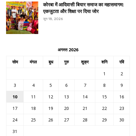
कोरबा में आदिवासी बियार समाज का महासमागम:
एकजुटता और शिक्षा पर दिया जोर
जून 18, 2026
अगस्त 2026
सोम
मंगल
बुध
गुरु
शुक्र
शनि
रवि
1
2
3
4
5
6
7
8
9
10
11
12
13
14
15
16
17
18
19
20
21
22
23
24
25
26
27
28
29
30
31