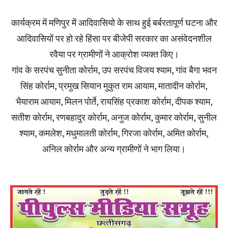
कार्यक्रम में मणिपुर में आदिवासियो के साथ हुई बर्बरतापूर्ण घटना और
आदिवासियों पर हो रहे हिंसा पर बीजेपी सरकार का असंवेदनशील
रवैया पर ग्रामीणों ने आक्रोश व्यक्त किए।
गांव के सरपंच सुनीता कोर्राम, उप सरपंच विजय श्याम, गांव बैगा भवन
सिंह कोर्राम, प्रमुख सियान मुकुत राम आयाम, मातादीन कोर्राम,
भैयाराम आयाम, मिलन पोर्ते, रायसिंह प्रकाश कोर्राम, दीपक श्याम,
सतीश कोर्राम, रणबहादुर कोर्राम, अनुज कोर्राम, कुमार कोर्राम, सुनील
श्याम, कमलेश, मधुमालती कोर्राम, गिरजा कोर्राम, अमित कोर्राम,
अनिल कोर्राम और अन्य ग्रामीणों ने भाग लिया।