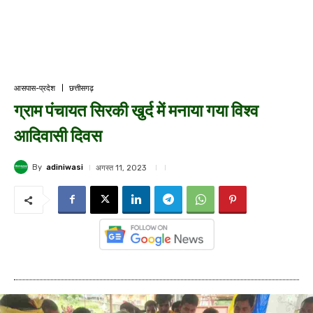
आसपास-प्रदेश
छत्तीसगढ़
ग्राम पंचायत सिरकी खुर्द में मनाया गया विश्व
आदिवासी दिवस
By
adiniwasi
अगस्त 11, 2023