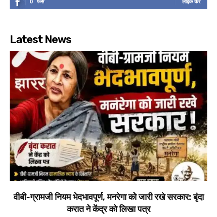
0
फैंस
लाइक करें
Latest News
वीबी-ग्रामजी नियम भेदभावपूर्ण, मनरेगा को जारी रखे सरकार: बृंदा
करात ने केंद्र को लिखा पत्र