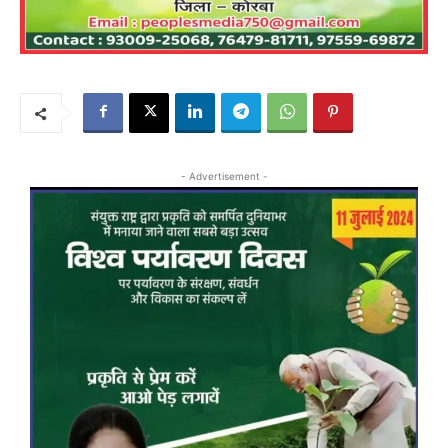
- Advertisement -