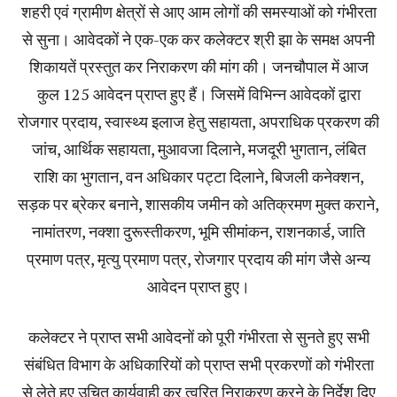
शहरी एवं ग्रामीण क्षेत्रों से आए आम लोगों की समस्याओं को गंभीरता
से सुना। आवेदकों ने एक-एक कर कलेक्टर श्री झा के समक्ष अपनी
शिकायतें प्रस्तुत कर निराकरण की मांग की। जनचौपाल में आज
कुल 125 आवेदन प्राप्त हुए हैं। जिसमें विभिन्न आवेदकों द्वारा
रोजगार प्रदाय, स्वास्थ्य इलाज हेतु सहायता, अपराधिक प्रकरण की
जांच, आर्थिक सहायता, मुआवजा दिलाने, मजदूरी भुगतान, लंबित
राशि का भुगतान, वन अधिकार पट्टा दिलाने, बिजली कनेक्शन,
सड़क पर ब्रेकर बनाने, शासकीय जमीन को अतिक्रमण मुक्त कराने,
नामांतरण, नक्शा दुरूस्तीकरण, भूमि सीमांकन, राशनकार्ड, जाति
प्रमाण पत्र, मृत्यु प्रमाण पत्र, रोजगार प्रदाय की मांग जैसे अन्य
आवेदन प्राप्त हुए।
कलेक्टर ने प्राप्त सभी आवेदनों को पूरी गंभीरता से सुनते हुए सभी
संबंधित विभाग के अधिकारियों को प्राप्त सभी प्रकरणों को गंभीरता
से लेते हुए उचित कार्यवाही कर त्वरित निराकरण करने के निर्देश दिए