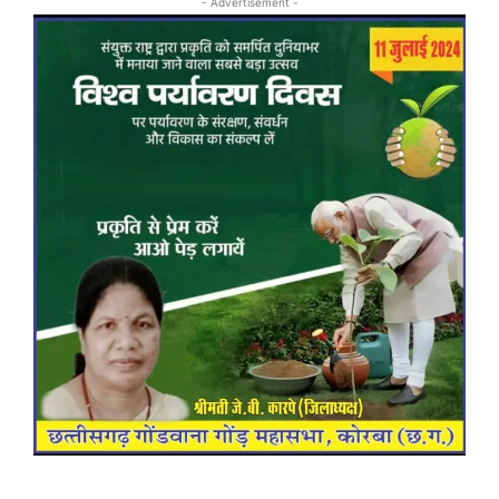
- Advertisement -