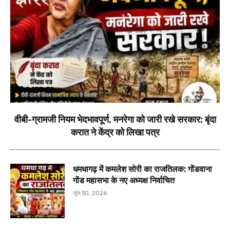
वीबी-ग्रामजी नियम भेदभावपूर्ण, मनरेगा को जारी रखे सरकार: बृंदा
करात ने केंद्र को लिखा पत्र
धमधागढ़ में कमलेश सोरी का राजतिलक: गोंडवाना
गोंड महासभा के नए अध्यक्ष निर्वाचित
जून 30, 2026