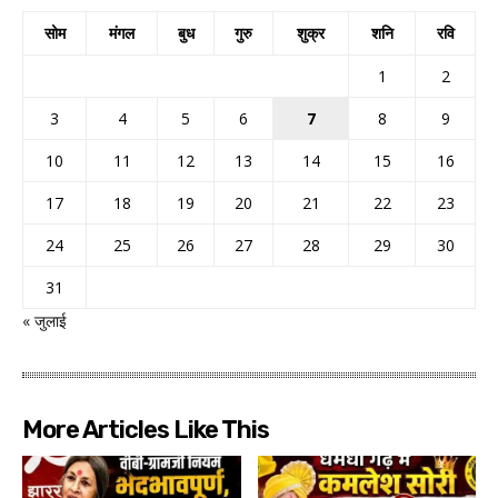
सोम
मंगल
बुध
गुरु
शुक्र
शनि
रवि
1
2
3
4
5
6
7
8
9
10
11
12
13
14
15
16
17
18
19
20
21
22
23
24
25
26
27
28
29
30
31
« जुलाई
More Articles Like This