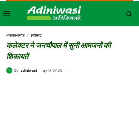
आसपास-प्रदेश
छत्तीसगढ़
कलेक्टर ने जनचौपाल में सुनी आमजनों की
शिकायतें
By
adiniwasi
जून 13, 2023