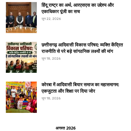
हिंदू राष्ट्र का अर्थ, आरएसएस का उद्देश्य और
एकाधिकार पूंजी का सच
जून 22, 2026
छत्तीसगढ़ आदिवासी विकास परिषद: व्यक्ति केंद्रित
राजनीति से परे बड़े सांगठनिक लक्ष्यों की मांग
जून 18, 2026
कोरबा में आदिवासी बियार समाज का महासमागम:
एकजुटता और शिक्षा पर दिया जोर
जून 18, 2026
अगस्त 2026