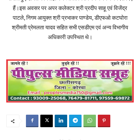
हैं।इस अवसर पर अपर कलेक्टर श्री प्रदीप साहू एवं विजेंद्र
पाटले, निगम आयुक्त श्री प्रभाकर पाण्डेय, डीएफओ कटघोरा
श्रीमती प्रेमलता यादव सहित सभी एसडीएम एवं अन्य विभागीय
अधिकारी उपस्थित थे।