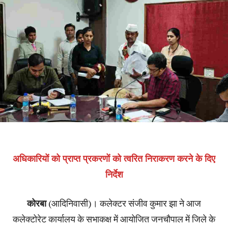
अधिकारियों को प्राप्त प्रकरणों को त्वरित निराकरण करने के दिए
निर्देश
कोरबा
(आदिनिवासी)। कलेक्टर संजीव कुमार झा ने आज
कलेक्टोरेट कार्यालय के सभाकक्ष में आयोजित जनचौपाल में जिले के