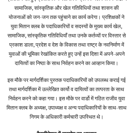
सामाजिक, सांस्कृतिक और खेल गतिविधियों तथा शासन की
योजनाओं को जन-जन तक पहुंचाने का कार्य करेगा। प्रशिक्षकों ने
युवा मितान क्लब के पदाधिकारियों व सदस्यों के मुख्य कार्य खेल,
सामाजिक, सांस्कृतिक गतिविधियॉं तथा उनके कर्तव्यों पर विस्तार से
प्रकाश डाला, प्रदेश व देश के विकास तथा राष्ट्र के नवनिर्माण में
युवाओं की भूमिका रेखांकित करते हुए उन्हें इस दिशा में अपने-अपने
दायित्वों का निष्ठा के साथ निर्वहन करने का आव्हान किया।
इस मौके पर मार्गदर्शिका पुस्तक पदाधिकारियों को उपलब्ध कराई गई
तथा मार्गदर्शिका में उल्लेखित कार्यो व दायित्वों का तत्परता के साथ
निर्वहन करने को कहा गया। इस मौके पर वार्डो में गठित राजीव युवा
मितान क्लब के अध्यक्ष, उपाध्यक्ष व अन्य पदाधिकारियों के साथ-साथ
निगम के अधिकारी कर्मचारी उपस्थित थे।