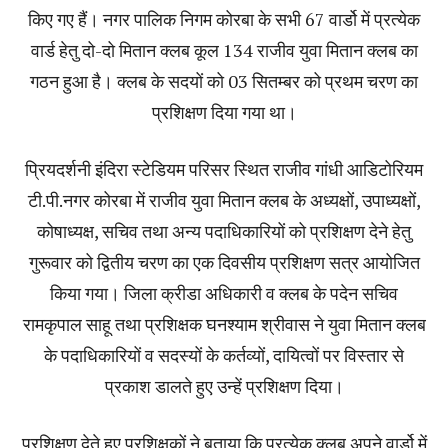
किए गए हैं। नगर पालिक निगम कोरबा के सभी 67 वार्डो में प्रत्येक
वार्ड हेतु दो-दो मितान क्लब कूल 134 राजीव युवा मितान क्लब का
गठन हुआ है। क्लब के सदयों को 03 सितम्बर को प्रथम चरण का
प्रशिक्षण दिया गया था।
प्रियदर्शनी इंदिरा स्टेडियम परिसर स्थित राजीव गांधी आडिटोरियम
टी.पी.नगर कोरबा में राजीव युवा मितान क्लब के अध्यक्षों, उपाध्यक्षों,
कोषाध्यक्ष, सचिव तथा अन्य पदाधिकारियों को प्रशिक्षण देने हेतु
गुरूवार को द्वितीय चरण का एक दिवसीय प्रशिक्षण सत्र आयोजित
किया गया। जिला क्रीडा अधिकारी व क्लब के पदेन सचिव
रामकृपाल साहू तथा प्रशिक्षक घनश्याम श्रीवास ने युवा मितान क्लब
के पदाधिकारियों व सदस्यों के कर्तव्यों, दायित्वों पर विस्तार से
प्रकाश डालते हुए उन्हें प्रशिक्षण दिया।
प्रशिक्षण देते हुए प्रशिक्षकों ने बताया कि प्रत्येक क्लब अपने वार्डो में