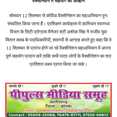
वैक्सीनेशन में सहयोग का आव्हान
सोमवार 12 सितम्बर से कोविड वैक्सीनेशन का महाअभियान पुनः
संचालित किया जाना हैं। प्रशिक्षण कार्यक्रम में उपस्थित स्वास्थ्य
विभाग के सिटी प्रोग्राम मैनेजर श्री अशोक सिंह ने राजीव युवा
मितान क्लब के पदाधिकारियों, सदस्यों से आग्रह करते हुए कहा कि वे
12 सितम्बर से प्रारंभ होने जा रहे वैक्सीनेशन महाअभियान में अपना
पूर्ण सहयोग प्रदान करें ताकि सभी पात्र लोगों के वैक्सीनेशन का शत
प्रतिशत लक्ष्य प्राप्त किया जा सके।