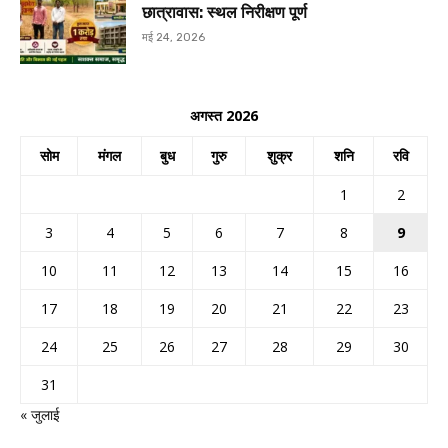
छात्रावास: स्थल निरीक्षण पूर्ण
मई 24, 2026
अगस्त 2026
सोम
मंगल
बुध
गुरु
शुक्र
शनि
रवि
1
2
3
4
5
6
7
8
9
10
11
12
13
14
15
16
17
18
19
20
21
22
23
24
25
26
27
28
29
30
31
« जुलाई