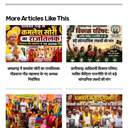
More Articles Like This
धमधागढ़ में कमलेश सोरी का राजतिलक:
छत्तीसगढ़ आदिवासी विकास परिषद:
गोंडवाना गोंड महासभा के नए अध्यक्ष
व्यक्ति केंद्रित राजनीति से परे बड़े
निर्वाचित
सांगठनिक लक्ष्यों की मांग