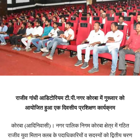
राजीव गांधी आडिटोरियम टी.पी.नगर कोरबा में गुरूवार को
आयोजित हुआ एक दिवसीय प्रशिक्षण कार्यक्रम
कोरबा (आदिनिवासी)। नगर पालिक निगम कोरबा क्षेत्र में गठित
राजीव युवा मितान क्लब के पदाधिकारियों व सदस्यों को द्वितीय चरण