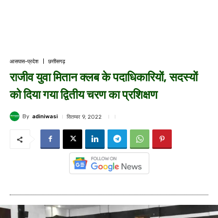
आसपास-प्रदेश
छत्तीसगढ़
राजीव युवा मितान क्लब के पदाधिकारियों, सदस्यों
को दिया गया द्वितीय चरण का प्रशिक्षण
By
adiniwasi
सितम्बर 9, 2022