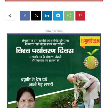
- Advertisement -