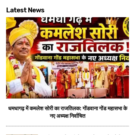
Latest News
धमधागढ़ में कमलेश सोरी का राजतिलक: गोंडवाना गोंड महासभा के
नए अध्यक्ष निर्वाचित