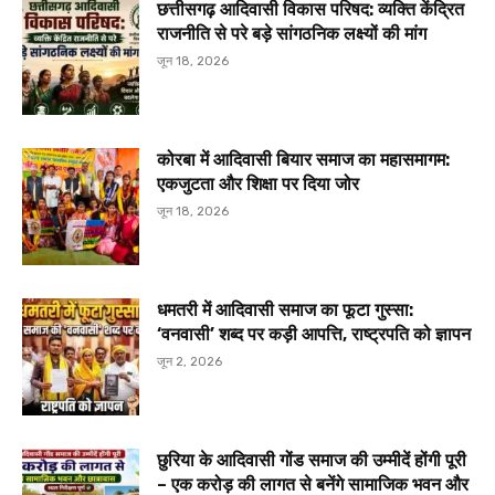
छत्तीसगढ़ आदिवासी विकास परिषद: व्यक्ति केंद्रित
राजनीति से परे बड़े सांगठनिक लक्ष्यों की मांग
जून 18, 2026
कोरबा में आदिवासी बियार समाज का महासमागम:
एकजुटता और शिक्षा पर दिया जोर
जून 18, 2026
धमतरी में आदिवासी समाज का फूटा गुस्सा:
‘वनवासी’ शब्द पर कड़ी आपत्ति, राष्ट्रपति को ज्ञापन
जून 2, 2026
छुरिया के आदिवासी गोंड समाज की उम्मीदें होंगी पूरी
– एक करोड़ की लागत से बनेंगे सामाजिक भवन और