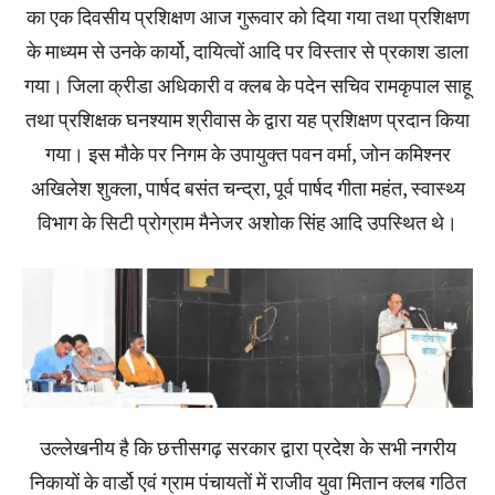
का एक दिवसीय प्रशिक्षण आज गुरूवार को दिया गया तथा प्रशिक्षण
के माध्यम से उनके कार्यो, दायित्वों आदि पर विस्तार से प्रकाश डाला
गया। जिला क्रीडा अधिकारी व क्लब के पदेन सचिव रामकृपाल साहू
तथा प्रशिक्षक घनश्याम श्रीवास के द्वारा यह प्रशिक्षण प्रदान किया
गया। इस मौके पर निगम के उपायुक्त पवन वर्मा, जोन कमिश्नर
अखिलेश शुक्ला, पार्षद बसंत चन्द्रा, पूर्व पार्षद गीता महंत, स्वास्थ्य
विभाग के सिटी प्रोग्राम मैनेजर अशोक सिंह आदि उपस्थित थे।
उल्लेखनीय है कि छत्तीसगढ़ सरकार द्वारा प्रदेश के सभी नगरीय
निकायों के वार्डो एवं ग्राम पंचायतों में राजीव युवा मितान क्लब गठित