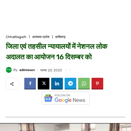
Chhattisgarh
आसपास-प्रदेश
छत्तीसगढ़
जिला एवं तहसील न्यायालयों में नेशनल लोक
अदालत का आयोजन 16 दिसम्बर को
By
adiniwasi
नवम्बर 23, 2023