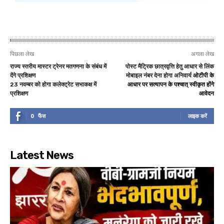
पिछला लेख
अगला लेख
राज्य स्तरीय मास्टर ट्रेनर मतगणना के संबंध में
पोस्ट मैट्रिक छात्रवृत्ति हेतु आधार से लिंक
देंगे प्रशिक्षण
मोबाइल नंबर देना होगा अनिवार्य
ओटीपी के
23 नवम्बर को होगा कलेक्ट्रेट सभाकक्ष में
आधार पर सत्यापन के पश्चात् स्वीकृत होंगे
प्रशिक्षण
आवेदन
0
फैंस
लाइक करें
Latest News