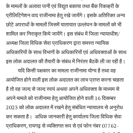
के मामलों के अलावा पानी एवं विद्युत बकाया तथा बैंक रिकव्हरी के
प्रीलिटिगेशन वाद राजीनामा हेतु रखे जायेंगे। इसके अतिरिक्त अन्य
छोटे अपराधों के मामलों जिसमें यातायात उल्लंघन के मामलों को भी
शामिल कर निराकृत किये जायेंगे। इस संबंध में जिला न्यायाधीश/
अध्यक्ष जिला विधिक सेवा प्राधिकरण द्वारा समस्त न्यायिक
अधिकारियों के साथ विभागों के अधिकारियों एवं अधिवक्ताओं के साथ
इस लोक अदालत की तैयारी के संबंध में निरंतर बैठकें ली जा रही है।
यदि किसी पक्षकार का मामला राजीनामा योग्य है तथा वह
आयोजित होने वाली इस लोक अदालत का लाभ प्राप्त करना चाहता
है तो वह जल्द से जल्द स्वयं अथवा अपने अधिवक्ता के माध्यम से
अपने मामले को राजीनामा हेतु आयोजित होने वाली 16 दिसम्बर
2023 को लोक अदालत में रखने हेतु संबंधित न्यायालय से अनुरोध
कर सकता है। अधिक जानकारी हेतु कार्यालय जिला विधिक सेवा
प्राधिकरण, रायगढ़ से व्यक्तिगत रूप से एवं फोन नंबर 07762-