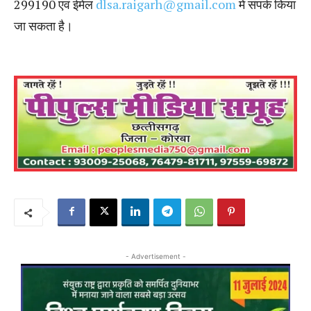
299190 एवं ईमेल
dlsa.raigarh@gmail.com
में संपर्क किया
जा सकता है।
- Advertisement -