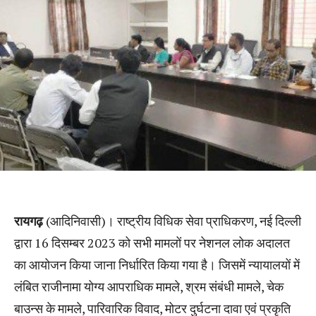
रायगढ़
(आदिनिवासी)। राष्ट्रीय विधिक सेवा प्राधिकरण, नई दिल्ली
द्वारा 16 दिसम्बर 2023 को सभी मामलों पर नेशनल लोक अदालत
का आयोजन किया जाना निर्धारित किया गया है। जिसमें न्यायालयों में
लंबित राजीनामा योग्य आपराधिक मामले, श्रम संबंधी मामले, चेक
बाउन्स के मामले, पारिवारिक विवाद, मोटर दुर्घटना दावा एवं प्रकृति