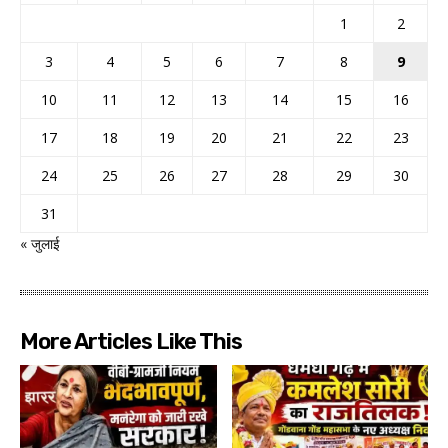
1
2
3
4
5
6
7
8
9
10
11
12
13
14
15
16
17
18
19
20
21
22
23
24
25
26
27
28
29
30
31
« जुलाई
More Articles Like This