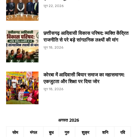
जून 22, 2026
छत्तीसगढ़ आदिवासी विकास परिषद: व्यक्ति केंद्रित
राजनीति से परे बड़े सांगठनिक लक्ष्यों की मांग
जून 18, 2026
कोरबा में आदिवासी बियार समाज का महासमागम:
एकजुटता और शिक्षा पर दिया जोर
जून 18, 2026
अगस्त 2026
सोम
मंगल
बुध
गुरु
शुक्र
शनि
रवि