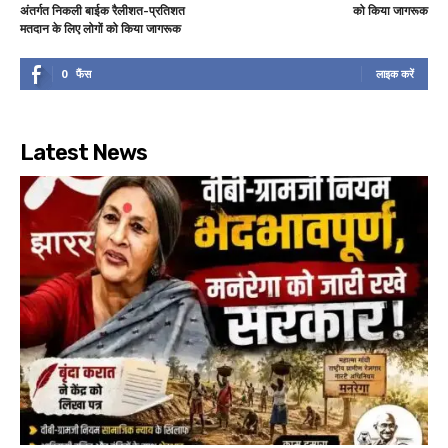
अंतर्गत निकली बाईक रैलीशत-प्रतिशत
को किया जागरूक
मतदान के लिए लोगों को किया जागरूक
0
फैंस
लाइक करें
Latest News