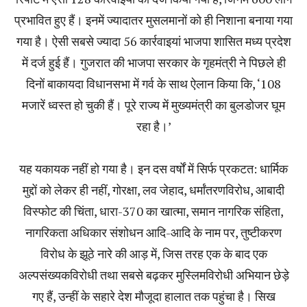
प्रभावित हुए हैं। इनमें ज्यादातर मुसलमानों को ही निशाना बनाया गया
गया है। ऐसी सबसे ज्यादा 56 कार्रवाइयां भाजपा शासित मध्य प्रदेश
में दर्ज हुई हैं। गुजरात की भाजपा सरकार के गृहमंत्री ने पिछले ही
दिनों बाकायदा विधानसभा में गर्व के साथ ऐलान किया कि, ‘108
मजारें ध्वस्त हो चुकी हैं। पूरे राज्य में मुख्यमंत्री का बुलडोजर घूम
रहा है।’
यह यकायक नहीं हो गया है। इन दस वर्षों में सिर्फ प्रकटत: धार्मिक
मुद्दों को लेकर ही नहीं, गोरक्षा, लव जेहाद, धर्मांतरणविरोध, आबादी
विस्फोट की चिंता, धारा-370 का खात्मा, समान नागरिक संहिता,
नागरिकता अधिकार संशोधन आदि-आदि के नाम पर, तुष्टीकरण
विरोध के झूठे नारे की आड़ में, जिस तरह एक के बाद एक
अल्पसंख्यकविरोधी तथा सबसे बढ़कर मुस्लिमविरोधी अभियान छेड़े
गए हैं, उन्हीं के सहारे देश मौजूदा हालात तक पहुंचा है। सिख