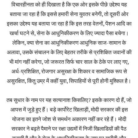
विचारहीनता को ही दिखाता है कि एक ओर इसके पीछे उद्देश्य यह
बताया जा रहा है कि इससे हमारी सेना युवतर बनेगी, तो दूसरी ओर
इसका उद्देश्य यह बताया जा रहा है कि इस तरह वेतनों, पेंशन आदि का
खर्चा घटने से, सेना के आधुनिकीकरण के लिए ज्यादा पैसा बचेगा।
लेकिन, क्या सेना का आधुनिकीकरण आधुनिक साज-सामान के
अलावा, उसके संचालन के लिए बेहतर तरीके से प्रशिक्षित जवानों की
भी मांग नहीं करेगा, जो जरूरत सिर्फ चार साल के ठेके पर लाए गए,
अर्ध-प्रशिक्षित, रोजगार असुरक्षा के शिकार व सामाजिक रूप से
असुरक्षित, किंतु उम्र में कहीं युवा, सिपाहियों से पूरी होनी मुश्किल है।
तब सुधार के नाम पर यह सत्यानाश किसलिए? इसके कारण दो हैं, जो
आपस में जुड़े हुए हैं। बड़े कार्पोरेट खिलाड़ी, मोदी सरकार की इस
योजना का इतने जोश से समर्थन अकारण नहीं कर रहे हैं। मोदी
सरकार ने बढ़ते पैमाने पर रक्षा उद्यमों में निजी खिलाडिय़ों की पैठ
करायी है और वे सेना के आधुनिकीकरण के नाम पर खरीदी और