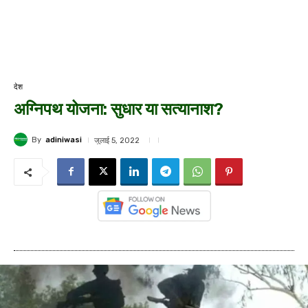
देश
अग्निपथ योजना: सुधार या सत्यानाश?
By
adiniwasi
जुलाई 5, 2022