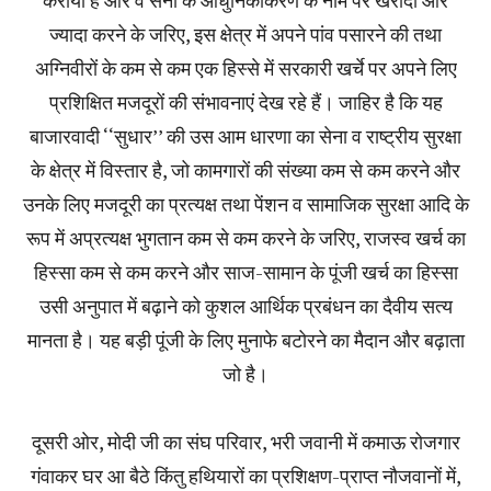
ज्यादा करने के जरिए, इस क्षेत्र में अपने पांव पसारने की तथा
अग्निवीरों के कम से कम एक हिस्से में सरकारी खर्चे पर अपने लिए
प्रशिक्षित मजदूरों की संभावनाएं देख रहे हैं। जाहिर है कि यह
बाजारवादी ‘‘सुधार’’ की उस आम धारणा का सेना व राष्ट्रीय सुरक्षा
के क्षेत्र में विस्तार है, जो कामगारों की संख्या कम से कम करने और
उनके लिए मजदूरी का प्रत्यक्ष तथा पेंशन व सामाजिक सुरक्षा आदि के
रूप में अप्रत्यक्ष भुगतान कम से कम करने के जरिए, राजस्व खर्च का
हिस्सा कम से कम करने और साज-सामान के पूंजी खर्च का हिस्सा
उसी अनुपात में बढ़ाने को कुशल आर्थिक प्रबंधन का दैवीय सत्य
मानता है। यह बड़ी पूंजी के लिए मुनाफे बटोरने का मैदान और बढ़ाता
जो है।
दूसरी ओर, मोदी जी का संघ परिवार, भरी जवानी में कमाऊ रोजगार
गंवाकर घर आ बैठे किंतु हथियारों का प्रशिक्षण-प्राप्त नौजवानों में,