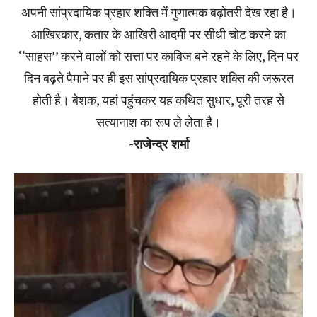
अपनी सांप्रदायिक प्रहार शक्ति में गुणात्मक बढ़ोतरी देख रहा है।
आखिरकार, कतार के आखिरी आदमी पर सीधी चोट करने का
‘‘साहस’’ करने वालों को सत्ता पर काबिज बने रहने के लिए, दिन पर
दिन बढ़ते पैमाने पर ही इस सांप्रदायिक प्रहार शक्ति की जरूरत
होती है। बेशक, यहां पहुंचकर यह कथित सुधार, पूरी तरह से
सत्यानाश का रूप ले लेता है।
-राजेन्द्र शर्मा