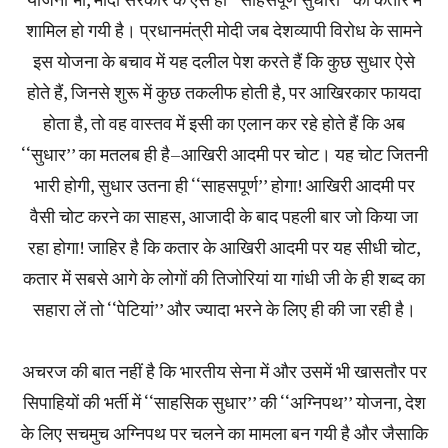
शामिल हो गयी है। प्रधानमंत्री मोदी जब देशव्यापी विरोध के सामने
इस योजना के बचाव में यह दलील पेश करते हैं कि कुछ सुधार ऐसे
होते हैं, जिनसे शुरू में कुछ तकलीफ होती है, पर आखिरकार फायदा
होता है, तो वह वास्तव में इसी का एलान कर रहे होते हैं कि अब
‘‘सुधार’’ का मतलब ही है–आखिरी आदमी पर चोट। यह चोट जितनी
भारी होगी, सुधार उतना ही ‘‘साहसपूर्ण’’ होगा! आखिरी आदमी पर
वैसी चोट करने का साहस, आजादी के बाद पहली बार जो किया जा
रहा होगा! जाहिर है कि कतार के आखिरी आदमी पर यह सीधी चोट,
कतार में सबसे आगे के लोगों की तिजोरियां या गांधी जी के ही शब्द का
सहारा लें तो ‘‘पेटियां’’ और ज्यादा भरने के लिए ही की जा रही है।
अचरज की बात नहीं है कि भारतीय सेना में और उसमें भी खासतौर पर
सिपाहियों की भर्ती में ‘‘साहसिक सुधार’’ की ‘‘अग्निपथ’’ योजना, देश
के लिए सचमुच अग्निपथ पर चलने का मामला बन गयी है और जैसाकि