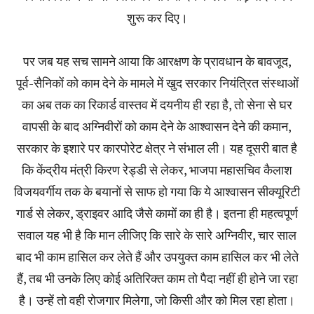
शुरू कर दिए।
पर जब यह सच सामने आया कि आरक्षण के प्रावधान के बावजूद,
पूर्व-सैनिकों को काम देने के मामले में खुद सरकार नियंत्रित संस्थाओं
का अब तक का रिकार्ड वास्तव में दयनीय ही रहा है, तो सेना से घर
वापसी के बाद अग्निवीरों को काम देने के आश्वासन देने की कमान,
सरकार के इशारे पर कारपोरेट क्षेत्र ने संभाल ली। यह दूसरी बात है
कि केंद्रीय मंत्री किरण रेड्डी से लेकर, भाजपा महासचिव कैलाश
विजयवर्गीय तक के बयानों से साफ हो गया कि ये आश्वासन सीक्यूरिटी
गार्ड से लेकर, ड्राइवर आदि जैसे कामों का ही है। इतना ही महत्वपूर्ण
सवाल यह भी है कि मान लीजिए कि सारे के सारे अग्निवीर, चार साल
बाद भी काम हासिल कर लेते हैं और उपयुक्त काम हासिल कर भी लेते
हैं, तब भी उनके लिए कोई अतिरिक्त काम तो पैदा नहीं ही होने जा रहा
है। उन्हें तो वही रोजगार मिलेगा, जो किसी और को मिल रहा होता।