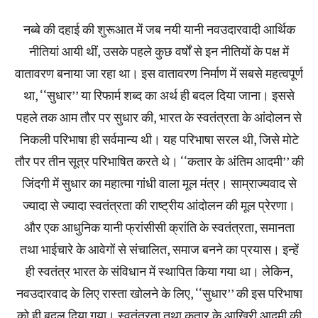
नब्बे की दहाई की शुरूआत में जब नयी यानी नवउदारवादी आर्थिक
नीतियां आयी थीं, उसके पहले कुछ वर्षों से इन नीतियों के पक्ष में
वातावरण बनाया जा रहा था। इस वातावरण निर्माण में सबसे महत्वपूर्ण
था, ‘‘सुधार’’ या रिफार्म शब्द का अर्थ ही बदल दिया जाना। इससे
पहले तक आम तौर पर सुधार की, भारत के स्वतंत्रता के आंदोलन से
निकली परिभाषा ही सर्वमान्य थी। यह परिभाषा सरल थी, जिसे मोटे
तौर पर तीन सूत्र परिभाषित करते थे। ‘‘कतार के अंतिम आदमी’’ की
जिंदगी में सुधार का महात्मा गांधी वाला मूल मंत्र। साम्राज्यवाद से
ज्यादा से ज्यादा स्वतंत्रता की राष्ट्रीय आंदोलन की मूल प्रेरणा।
और एक आधुनिक यानी फ्रांसीसी क्रांति के स्वतंत्रता, समानता
तथा भाईचारे के आवेगों से संचालित, समाज बनने का प्रयास। इन्हें
ही स्वतंत्र भारत के संविधान में स्थापित किया गया था। लेकिन,
नवउदारवाद के लिए रास्ता खोलने के लिए, ‘‘सुधार’’ की इस परिभाषा
को ही बदल दिया गया। स्वतंत्रता तथा कतार के आखिरी आदमी की