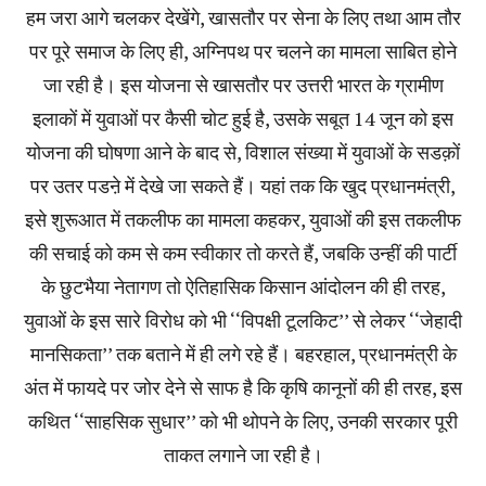
हम जरा आगे चलकर देखेंगे, खासतौर पर सेना के लिए तथा आम तौर
पर पूरे समाज के लिए ही, अग्निपथ पर चलने का मामला साबित होने
जा रही है। इस योजना से खासतौर पर उत्तरी भारत के ग्रामीण
इलाकों में युवाओं पर कैसी चोट हुई है, उसके सबूत 14 जून को इस
योजना की घोषणा आने के बाद से, विशाल संख्या में युवाओं के सडक़ों
पर उतर पडऩे में देखे जा सकते हैं। यहां तक कि खुद प्रधानमंत्री,
इसे शुरूआत में तकलीफ का मामला कहकर, युवाओं की इस तकलीफ
की सचाई को कम से कम स्वीकार तो करते हैं, जबकि उन्हीं की पार्टी
के छुटभैया नेतागण तो ऐतिहासिक किसान आंदोलन की ही तरह,
युवाओं के इस सारे विरोध को भी ‘‘विपक्षी टूलकिट’’ से लेकर ‘‘जेहादी
मानसिकता’’ तक बताने में ही लगे रहे हैं। बहरहाल, प्रधानमंत्री के
अंत में फायदे पर जोर देने से साफ है कि कृषि कानूनों की ही तरह, इस
कथित ‘‘साहसिक सुधार’’ को भी थोपने के लिए, उनकी सरकार पूरी
ताकत लगाने जा रही है।