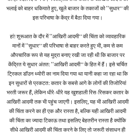
भलाई को बाहर धकियाते हुए, खुले बाजार के तकाजों को ‘‘सुधार’’ की
इस परिभाषा के केंद्र में बैठा दिया गया।
हां! शुरूआत के दौर में ‘‘आखिरी आदमी’’ की चिंता को व्यावहारिक
मानों में ‘‘सुधार’’ की परिभाषा से बाहर करते हुए भी, कम से कम
औपचारिक रूप से यह मुद्रा बनाए रखी जा रही थी कि बाजार पर
केंद्रित ये सुधार अंतत: ‘‘आखिरी आदमी’’ के हित में हैं। इसे चर्चित
ट्रिकल डॉउन थ्योरी का नाम दिया गया था यानी कहा जा रहा था कि
इन सुधारों से प्रकटत: कतार के सबसे आगे के लोगों की तिजोरियां
भरती जरूर हैं, लेकिन धीरे-धीरे यह खुशहाली रिस-रिसकर कतार के
आखिरी आदमी तक भी पहुंच जाएगी। इसलिए, यह भी आखिरी आदमी
की चिंता करने का ही एक और रास्ता है, बल्कि यही आखिरी आदमी
की चिंता का ज्यादा टिकाऊ तथा इसलिए बेहतरीन रास्ता है क्योंकि
सीधे आखिरी आदमी की चिंता करने के लिए तो जरूरी संसाधन ही