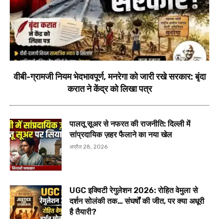
वीबी-ग्रामजी नियम भेदभावपूर्ण, मनरेगा को जारी रखे सरकार: बृंदा
करात ने केंद्र को लिखा पत्र
पालतू सूअर से नफरत की राजनीति: दिल्ली में
सांप्रदायिक ज़हर फैलाने का नया खेल
अप्रैल 28, 2026
UGC इक्विटी रेगुलेशन 2026: रोहित वेमुला से
दर्शन सोलंकी तक… संघर्षों की जीत, पर क्या अधूरी
है तैयारी?