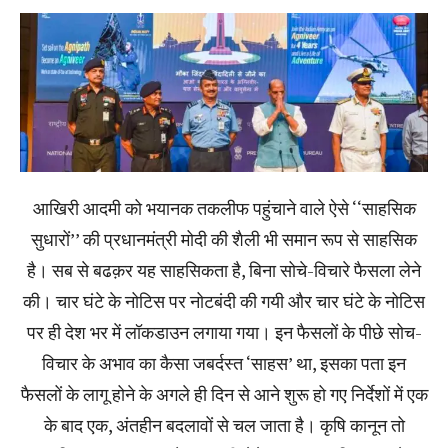
आखिरी आदमी को भयानक तकलीफ पहुंचाने वाले ऐसे ‘‘साहसिक
सुधारों’’ की प्रधानमंत्री मोदी की शैली भी समान रूप से साहसिक
है। सब से बढक़र यह साहसिकता है, बिना सोचे-विचारे फैसला लेने
की। चार घंटे के नोटिस पर नोटबंदी की गयी और चार घंटे के नोटिस
पर ही देश भर में लॉकडाउन लगाया गया। इन फैसलों के पीछे सोच-
विचार के अभाव का कैसा जबर्दस्त ‘साहस’ था, इसका पता इन
फैसलों के लागू होने के अगले ही दिन से आने शुरू हो गए निर्देशों में एक
के बाद एक, अंतहीन बदलावों से चल जाता है। कृषि कानून तो