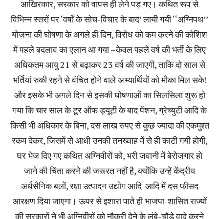
आखिरकार, सरकार को वापस ही लेने पड़ गए। कथित रूप से
विभिन्न स्तरों पर ‘वर्षों के सोच-विचार के बाद’ लायी गयी ‘‘अग्निपथ’’
योजना की घोषणा के अगले ही दिन, विरोध को कम करने की कोशिश
में पहले बदलाव का एलान आ गया –केवल पहले वर्ष की भर्ती के लिए
अधिकतम आयु 21 से बढ़ाकर 23 वर्ष की जाएगी, ताकि दो साल से
भर्तियां रुकी रहने से वंचित होने वाले अभ्यार्थियों को मौका मिल सके!
और इसके भी अगले दिन से इसकी घोषणाओं का सिलसिला शुरू हो
गया कि चार साल के टूर ऑफ ड्यूटी के बाद पेंशन, ग्रेच्युटी आदि के
किसी भी अधिकार के बिना, दस लाख रुपए से कुछ ज्यादा की एकमुश्त
रकम देकर, जिसमें से आधी उनकी तनख्वाह में से ही काटी गयी होगी,
घर भेज दिए गए कथित अग्निवीरों को, भरी जवानी में बेरोजगार हो
जाने की चिंता करने की जरूरत नहीं है, क्योंकि उन्हें केंद्रीय
अर्धसैनिक बलों, रक्षा उत्पादन उद्योग आदि-आदि में दस फीसद
आरक्षण दिया जाएगा। ऊपर से इशारा पाते ही भाजपा-शासित राज्यों
की सरकारों ने भी अग्निवीरों को नौकरी देने के लंबे-चौड़े वादे करने