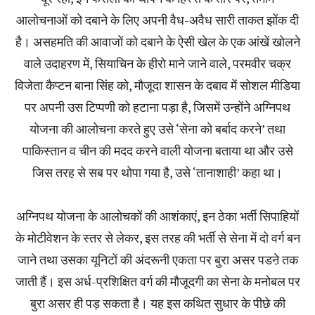
आलोचनाओं को दबाने के लिए अपनी वैध-अवैध सारी ताकत झोंक दी
है। असहमति की आवाजों को दबाने के ऐसी खेल के एक आंखें खोलने
वाले उदाहरण में, सियाचिन के हीरो माने जाने वाले, परमवीर चक्र
विजेता कैप्टन बाना सिंह को, मौजूदा शासन के दबाव में सोशल मीडिया
पर अपनी उस टिप्पणी को हटाना पड़ा है, जिसमें उन्होंने अग्निपथ
योजना की आलोचना करते हुए उसे ‘सेना को बर्बाद करने’ तथा
पाकिस्तान व चीन की मदद करने वाली योजना बताया था और उसे
जिस तरह से सब पर थोपा गया है, उसे ‘तानाशाही’ कहा था।
अग्निपथ योजना के आलोचकों की आशंकाएं, इन ठेका भर्ती सिपाहियों
के मोटीवेशन के स्तर से लेकर, इस तरह की भर्ती से सेना में दो वर्ग बन
जाने तथा उसका यूनिटों की अंदरूनी एकता पर बुरा असर पडऩे तक
जाती हैं। इस अर्ध-प्रशिक्षित वर्ग की मौजूदगी का सेना के मनोबल पर
बुरा असर ही पड़ सकता है। यह इस कथित सुधार के पीछे की