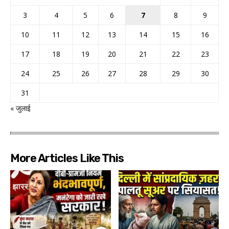
3
4
5
6
7
8
9
10
11
12
13
14
15
16
17
18
19
20
21
22
23
24
25
26
27
28
29
30
31
« जुलाई
More Articles Like This