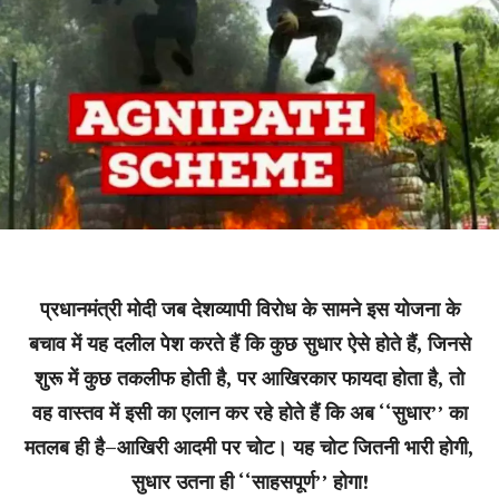
प्रधानमंत्री मोदी जब देशव्यापी विरोध के सामने इस योजना के
बचाव में यह दलील पेश करते हैं कि कुछ सुधार ऐसे होते हैं, जिनसे
शुरू में कुछ तकलीफ होती है, पर आखिरकार फायदा होता है, तो
वह वास्तव में इसी का एलान कर रहे होते हैं कि अब ‘‘सुधार’’ का
मतलब ही है–आखिरी आदमी पर चोट। यह चोट जितनी भारी होगी,
सुधार उतना ही ‘‘साहसपूर्ण’’ होगा!