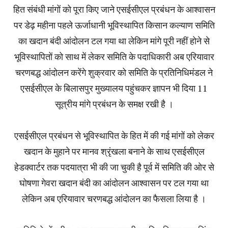
हित संबंधी मांगों को पूरा किए जाने एसईसीएल प्रबंधन के आश्वासन
पर डेढ़ महीना पहले ऊर्जाधानी भूविस्थापित किसान कल्याण समिति
का खदान बंदी आंदोलन टल गया था लेकिन मांगे पूरी नहीं होने से
भूविस्थापितों को साथ में लेकर समिति के पदाधिकारी अब एरियावार
चरणबद्ध आंदोलन करेंगे शुक्रवार को समिति के प्रतिनिधिमंडल ने
एसईसीएल के बिलासपुर मुख्यालय पहुंचकर ज्ञापन भी दिया 11
सूत्रीय मांगे प्रबंधन के समक्ष रखी है ।
एसईसीएल प्रबंधन से भूविस्थापित के हित में की गई मांगों को लेकर
खदान के मुहाने पर मानव श्रृंखला बनाने के साथ एसईसीएल
हेडक्वार्टर तक पदयात्रा भी की जा चुकी है पूर्व में समिति की ओर से
घोषणा गेवरा खदान बंदी का आंदोलन आश्वासन पर टल गया था
लेकिन अब एरियावार चरणबद्ध आंदोलन का फैसला लिया है ।