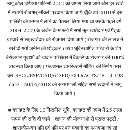
लागू कोल इण्डिया पालिसी 2012 को वापस लिया जाये और हर खाते
में स्थायी रोजगार/नौकरी प्रदान किया जाये चूँकि वर्ष 2010 से इस
पालिसी को अमल में लाने का फैसला लिया गया था उसके पहले वर्ष
2004-2009 के अर्जन के मामलो में सभी मूल खातेदार एवं पैतृक
बंटवारे से सहखातेदार को रोजगार दिया जाये ( रोजगार की लालच में
खरीदी गयी जमीन को छोड़कर ) तथा भूविस्थापित परिवारों के शेष
बेरोजगार युवाओं को खदान परिक्षेत्र में वैकल्पिक रोजगार की 100%
व्यवस्था किया जाए। फंक्शनल डायरेक्टर्स मीटिंग की निर्णय पत्र
क्र. SECL/BSP/CAD/642FD/EXTRACTS/18-19-198
date – 30/05/2018 को सरायपाली सहित सभी खदानों में लागू
किया जाये।
■ बसाहट के लिए 10 डिसमिल भूमि , बसाहट की एवज में 25 लाख
रूपये की राशि दी जाये। शासन की योजनाओं से प्राप्त पट्टों /
शासकीय/वन भूमि एवं भूमि पर बने मकानों का मुआवजा एवं सौ