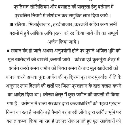
प्रतिशत सोलिशियम और बसाहट की पात्रता हेतु वर्तमान में
प्रचलित नियमो में संशोधन कर समुचित लाभ दिया जाये ।
■ रलिया , भिलाईबाजार , हरदीबाजार, करतली सहित अन्य सभी
ग्रामो में हुये आंशिक अधिग्रहण को रद्द किया जाये गाँव का सम्पूर्ण
अर्जन किया जाये।
■ खदान बंद हो जाने अथवा अनुपयोगी होने पर पुराने अर्जित भूमि को
मूल खातेदारों को वापसी ,करायी जाये। कोरबा एवं कुसमुंडा क्षेत्र में
अर्जन करते समय जमीन को नियत समय के बाद मूल खातेदारों को
वापस करने अथवा पुन: अर्जन की प्रक्रिया पूरा कर पुनर्वास नीति के
अनुसार लाभ दिलाने की शर्तों पर जिला प्रशासन के द्वारा दखल करने
का आदेश दिया था। कोरबा क्षेत्र में कुछ जमीन की वापसी भी किया
गया है। वर्तमान में राज्य सरकार द्वारा कब्जाधारियों को पट्टा प्रदान
किया जा रहा है जबकि बड़े पैमाने पर बाहरी लोंगो द्वारा अर्जित भूमि पर
बलात कब्जा किया जा रहा है उसपर रोक लगाते हुए मूल खातेदारों को