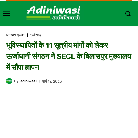
आसपास-प्रदेश
छत्तीसगढ़
भूविस्थापितों के 11 सूत्रीय मांगों को लेकर
ऊर्जाधानी संगठन ने SECL के बिलासपुर मुख्यालय
में सौंपा ज्ञापन
By
adiniwasi
मार्च 19, 2023