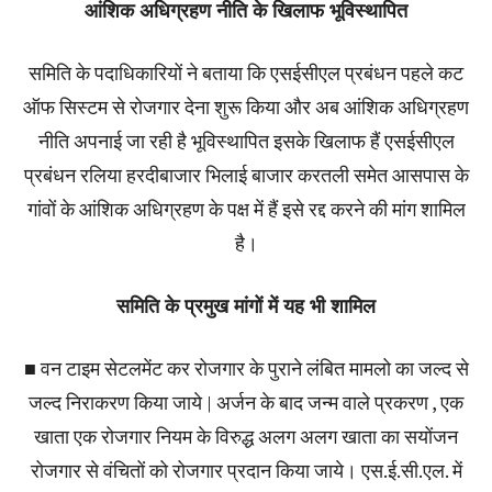
आंशिक अधिग्रहण नीति के खिलाफ भूविस्थापित
समिति के पदाधिकारियों ने बताया कि एसईसीएल प्रबंधन पहले कट
ऑफ सिस्टम से रोजगार देना शुरू किया और अब आंशिक अधिग्रहण
नीति अपनाई जा रही है भूविस्थापित इसके खिलाफ हैं एसईसीएल
प्रबंधन रलिया हरदीबाजार भिलाई बाजार करतली समेत आसपास के
गांवों के आंशिक अधिग्रहण के पक्ष में हैं इसे रद्द करने की मांग शामिल
है।
समिति के प्रमुख मांगों में यह भी शामिल
■ वन टाइम सेटलमेंट कर रोजगार के पुराने लंबित मामलो का जल्द से
जल्द निराकरण किया जाये | अर्जन के बाद जन्म वाले प्रकरण , एक
खाता एक रोजगार नियम के विरुद्ध अलग अलग खाता का सयोंजन
रोजगार से वंचितों को रोजगार प्रदान किया जाये। एस.ई.सी.एल. में