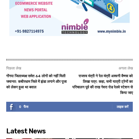
पिछला लेख
अगला लेख
गोंगपा जिलाध्यक्ष समेत 64 लोगों को नहीं मिली
राजस्व मंत्री ने रेल मंत्री अश्वनी वैष्णव को
जमानत: कबीरधाम जिले में झंडा लगाने और पूजा
लिखा पत्र: कहा, सभी यात्री ट्रेनों का
को लेकर हुआ था बवाल
परिचालन पूर्व की तरह गेवरा रोड रेलवे स्टेशन से
किया जाए
0
फैंस
लाइक करें
Latest News