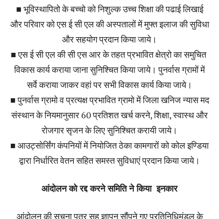
■ भूविस्थापितो के बच्चो को निशुल्क उच्च शिक्षा की पढाई लिखाई
और परिवार को एस ई सी एल की अस्पतालों में मुफ्त इलाज की सुविधा
और सहयोग प्रदान किया जाये।
■ एस ई सी एल की सी एस आर के तहत प्रभावित क्षेत्रो का समुचित
विकास कार्य कराया जाना सुनिश्चित किया जाये। पुनर्वास ग्रामों में
सर्वे कराया जाकर वहां पर सभी विकास कार्य किया जाये।
■ पुनर्वास ग्रामो व प्रत्यक्ष प्रभावित ग्रामो में जिला खनिज न्यास मद
संस्थान के नियमानुसार 60 प्रतिशत खर्च करने, शिक्षा, स्वास्थ और
रोजगार सृजन के लिए सुनिश्चित करायी जाये।
■ आउट्सोर्सिंग कंपनियों में नियोजित ठेका कामगारों को कोल इण्डिया
द्वारा निर्धारित वेतन सहित समस्त सुविधाएं प्रदान किया जाये।
आंदोलन को रद्द करने समिति ने किया इनकार
आंदोलन की सूचना पत्र सह ज्ञापन सौंपने गए प्रतिनिधिमंडल के