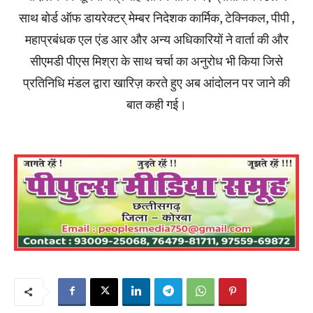
साथ बोर्ड ऑफ डायरेक्टर् मेम्बर निदेशक कार्मिक, टेक्निकल, पीपी ,
महाप्रबंधक एल एंड आर और अन्य अधिकारियों ने वार्ता की और
सीएमडी पीएस मिश्रा के साथ चर्चा का अनुरोध भी किया जिसे
प्रतिनिधि मंडल द्वारा खारिज़ करते हुए अब आंदोलन पर जाने की
बात कही गई।