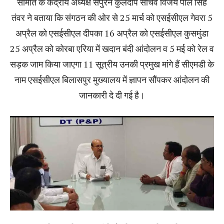
समिति के केंद्रीय अध्यक्ष सपुरन कुलदीप सचिव विजय पाल सिंह
तंवर ने बताया कि संगठन की ओर से 25 मार्च को एसईसीएल गेवरा 5
अप्रैल को एसईसीएल दीपका 16 अप्रैल को एसईसीएल कुसमुंडा
25 अप्रैल को कोरबा एरिया में खदान बंदी आंदोलन व 5 मई को रेल व
सड़क जाम किया जाएगा 11 सूत्रीय उनकी प्रमुख मांगे हैं सीएमडी के
नाम एसईसीएल बिलासपुर मुख्यालय में ज्ञापन सौंपकर आंदोलन की
जानकारी दे दी गई है।