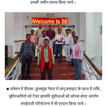
उनकी जमीन वापस किया जाये।
■ वर्तमान में दीपका ,कुसमुंडा गेवरा में लागू बसाहट के एवज में राशि,
भूविस्थापितो को टेंडर इत्यादि सुविधाओं को कोरबा क्षेत्र अंतर्गत
सरईपाली परियोजना में भी प्रदान किया जाये।