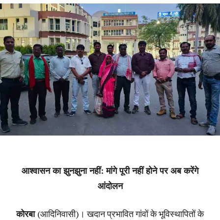
आश्वासन का झुनझुना नहीं: मांगे पूरी नहीं होने पर अब करेंगे
आंदोलन
कोरबा
(आदिनिवासी)। खदान प्रभावित गांवों के भूविस्थापितों के