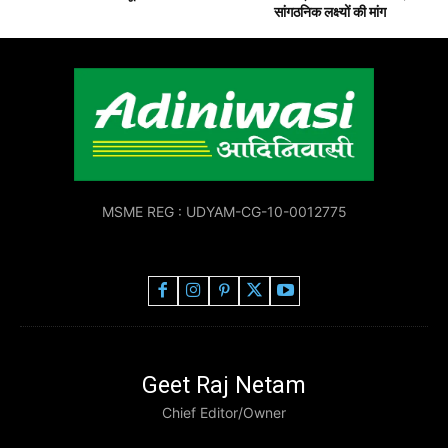
सांगठनिक लक्ष्यों की मांग
MSME REG : UDYAM-CG-10-0012775
Geet Raj Netam
Chief Editor/Owner