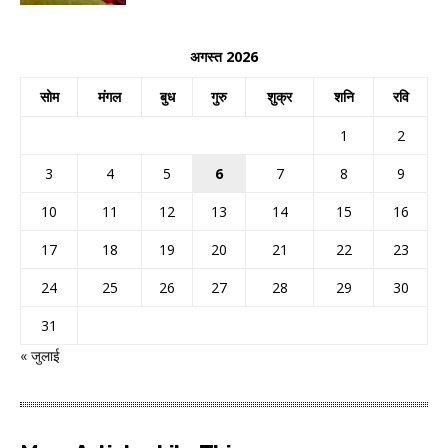
अगस्त 2026
सोम
मंगल
बुध
गुरु
शुक्र
शनि
रवि
1
2
3
4
5
6
7
8
9
10
11
12
13
14
15
16
17
18
19
20
21
22
23
24
25
26
27
28
29
30
31
« जुलाई