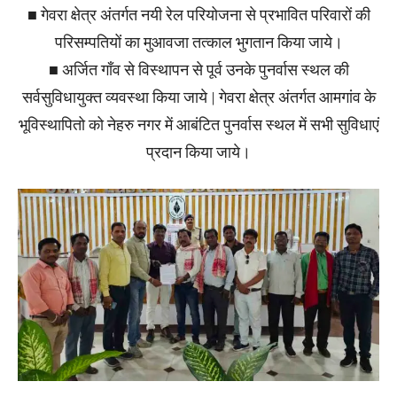
■ गेवरा क्षेत्र अंतर्गत नयी रेल परियोजना से प्रभावित परिवारों की
परिसम्पतियों का मुआवजा तत्काल भुगतान किया जाये।
■ अर्जित गाँव से विस्थापन से पूर्व उनके पुनर्वास स्थल की
सर्वसुविधायुक्त व्यवस्था किया जाये | गेवरा क्षेत्र अंतर्गत आमगांव के
भूविस्थापितो को नेहरु नगर में आबंटित पुनर्वास स्थल में सभी सुविधाएं
प्रदान किया जाये।