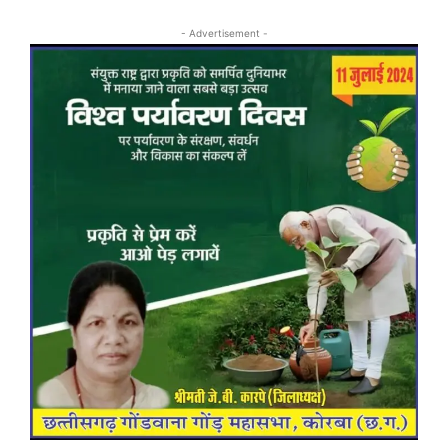
- Advertisement -