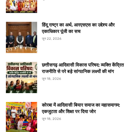
हिंदू राष्ट्र का अर्थ, आरएसएस का उद्देश्य और
एकाधिकार पूंजी का सच
जून 22, 2026
छत्तीसगढ़ आदिवासी विकास परिषद: व्यक्ति केंद्रित
राजनीति से परे बड़े सांगठनिक लक्ष्यों की मांग
जून 18, 2026
कोरबा में आदिवासी बियार समाज का महासमागम:
एकजुटता और शिक्षा पर दिया जोर
जून 18, 2026