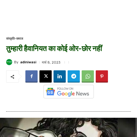
संस्कृति-समाज
तुम्हारी हैवानियत का कोई ओर-छोर नहीं
By
adiniwasi
मार्च 8, 2023