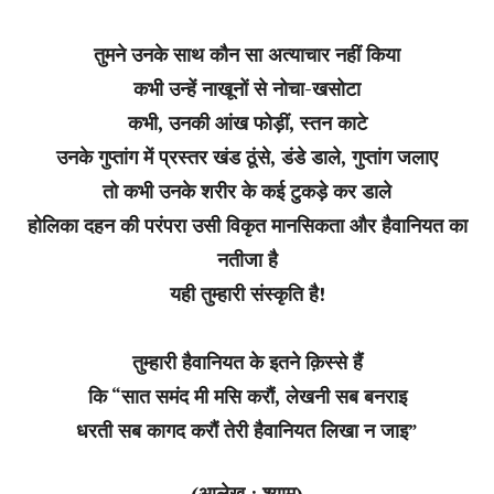
तुमने उनके साथ कौन सा अत्याचार नहीं किया
कभी उन्हें नाखूनों से नोचा-खसोटा
कभी, उनकी आंख फोड़ीं, स्तन काटे
उनके गुप्तांग में प्रस्तर खंड ठूंसे, डंडे डाले, गुप्तांग जलाए
तो कभी उनके शरीर के कई टुकड़े कर डाले
होलिका दहन की परंपरा उसी विकृत मानसिकता और हैवानियत का
नतीजा है
यही तुम्हारी संस्कृति है!
तुम्हारी हैवानियत के इतने क़िस्से हैं
कि “सात समंद मी मसि करौं, लेखनी सब बनराइ
धरती सब कागद करौं तेरी हैवानियत लिखा न जाइ”
(आलेख : श्याम)