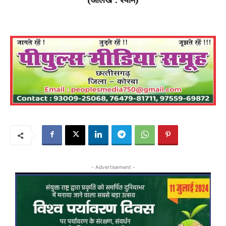
- Advertisement -