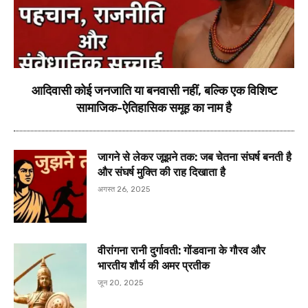
आदिवासी कोई जनजाति या बनवासी नहीं, बल्कि एक विशिष्ट
सामाजिक-ऐतिहासिक समूह का नाम है
जागने से लेकर जूझने तक: जब चेतना संघर्ष बनती है
और संघर्ष मुक्ति की राह दिखाता है
अगस्त 26, 2025
वीरांगना रानी दुर्गावती: गोंडवाना के गौरव और
भारतीय शौर्य की अमर प्रतीक
जून 20, 2025