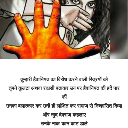
तुम्हारी हैवानियत का विरोध करने वाली स्त्रियों को
तुमने कुलटा अथवा राक्षसी बताकर उन पर हैवानियत की हदें पार
कीं
उनका बलात्कार कर उन्हें ही लांक्षित कर समाज से निष्कासित किया
और खुद देवराज कहलाए
उनके नाक-कान काट डाले