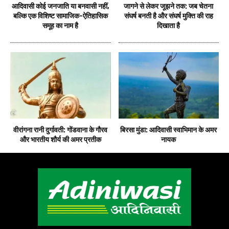
आदिवासी कोई जनजाति या बनवासी नहीं,
जागने से लेकर जूझने तक: जब चेतना
बल्कि एक विशिष्ट सामाजिक-ऐतिहासिक
संघर्ष बनती है और संघर्ष मुक्ति की राह
समूह का नाम है
दिखाता है
वीरांगना रानी दुर्गावती: गोंडवाना के गौरव
बिरसा मुंडा: आदिवासी स्वाभिमान के अमर
और भारतीय शौर्य की अमर प्रतीक
नायक