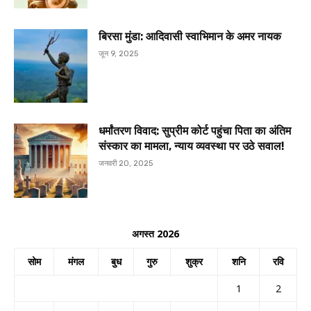
बिरसा मुंडा: आदिवासी स्वाभिमान के अमर नायक
जून 9, 2025
धर्मांतरण विवाद: सुप्रीम कोर्ट पहुंचा पिता का अंतिम
संस्कार का मामला, न्याय व्यवस्था पर उठे सवाल!
जनवरी 20, 2025
अगस्त 2026
सोम
मंगल
बुध
गुरु
शुक्र
शनि
रवि
1
2