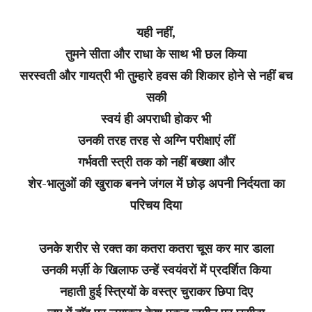
यही नहीं,
तुमने सीता और राधा के साथ भी छल किया
सरस्वती और गायत्री भी तुम्हारे हवस की शिकार होने से नहीं बच
सकी
स्वयं ही अपराधी होकर भी
उनकी तरह तरह से अग्नि परीक्षाएं लीं
गर्भवती स्त्री तक को नहीं बख्शा और
शेर-भालुओं की खुराक बनने जंगल में छोड़ अपनी निर्दयता का
परिचय दिया
उनके शरीर से रक्त का कतरा कतरा चूस कर मार डाला
उनकी मर्ज़ी के खिलाफ उन्हें स्वयंवरों में प्रदर्शित किया
नहाती हुई स्त्रियों के वस्त्र चुराकर छिपा दिए