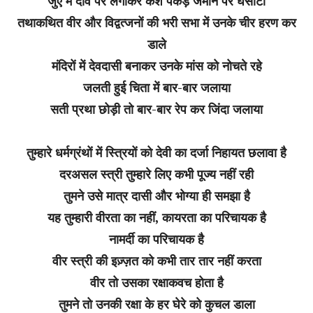
जुए में दाॅव पर लगाकर केश पकड़ जमीन पर घसीटा
तथाकथित वीर और विद्वत्जनों की भरी सभा में उनके चीर हरण कर
डाले
मंदिरों में देवदासी बनाकर उनके मांस को नोचते रहे
जलती हुई चिता में बार-बार जलाया
सती प्रथा छोड़ी तो बार-बार रेप कर जिंदा जलाया
तुम्हारे धर्मग्रंथों में स्त्रियों को देवी का दर्जा निहायत छलावा है
दरअसल स्त्री तुम्हारे लिए कभी पूज्य नहीं रही
तुमने उसे मात्र दासी और भोग्या ही समझा है
यह तुम्हारी वीरता का नहीं, कायरता का परिचायक है
नामर्दी का परिचायक है
वीर स्त्री की इज़्ज़त को कभी तार तार नहीं करता
वीर तो उसका रक्षाकवच होता है
तुमने तो उनकी रक्षा के हर घेरे को कुचल डाला