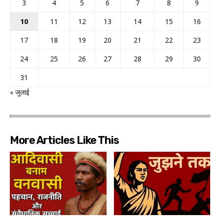
3
4
5
6
7
8
9
10
11
12
13
14
15
16
17
18
19
20
21
22
23
24
25
26
27
28
29
30
31
« जुलाई
More Articles Like This