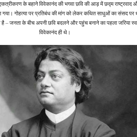
एकत्रीकरण के बहाने विवेकानंद की भगवा छवि की आड़ में छद्म राष्ट्रवाद 
ारा गया। गोहत्या पर प्रतिबंध की मांग को लेकर कथित साधुओं का संसद पर 
 है – जनता के बीच अपनी छवि बदलने और पहुंच बनाने का पहला जरिया स्व
विवेकानंद ही थे।