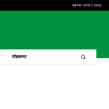
शुक्रवार, अगस्त 7, 2026
ज
पॉडकास्ट