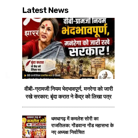
Latest News
वीबी-ग्रामजी नियम भेदभावपूर्ण, मनरेगा को जारी
रखे सरकार: बृंदा करात ने केंद्र को लिखा पत्र
धमधागढ़ में कमलेश सोरी का
राजतिलक: गोंडवाना गोंड महासभा के
नए अध्यक्ष निर्वाचित