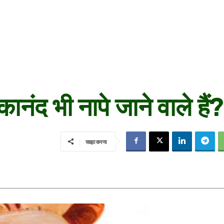
कानंद भी नापे जाने वाले हैं?
साझा करना