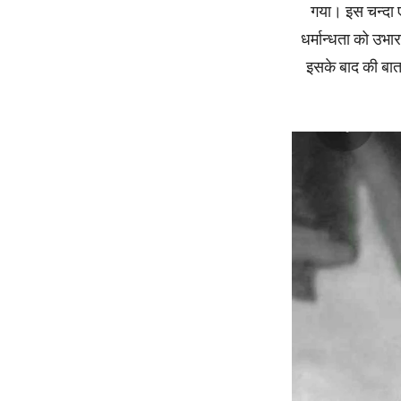
गया। इस चन्दा 
धर्मान्धता को उभ
इसके बाद की बात