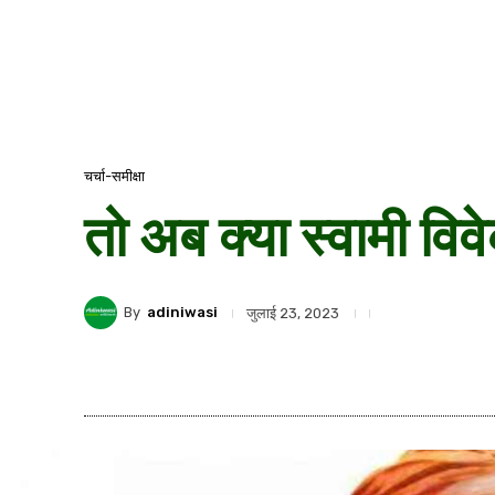
चर्चा-समीक्षा
तो अब क्या स्वामी विवे
By
adiniwasi
जुलाई 23, 2023