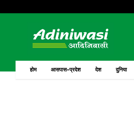
होम
आसपास-प्रदेश
देश
दुनिया