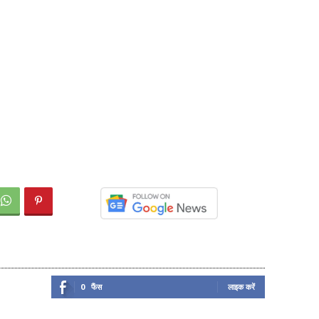
0
फैंस
लाइक करें