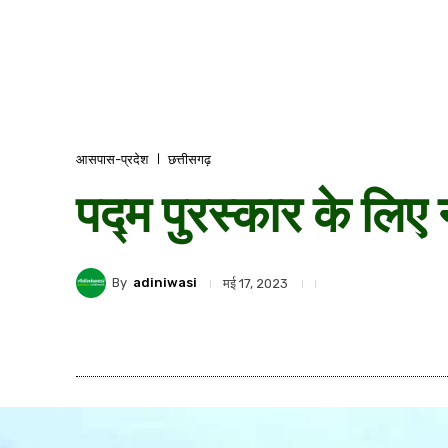
आसपास-प्रदेश
छत्तीसगढ़
पद्म पुरस्कार के लि
By
adiniwasi
मई 17, 2023