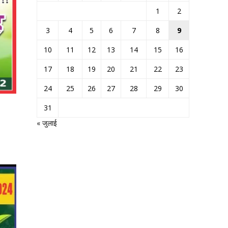
1
2
3
4
5
6
7
8
9
10
11
12
13
14
15
16
17
18
19
20
21
22
23
24
25
26
27
28
29
30
31
« जुलाई