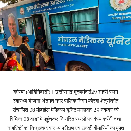
कोरबा (आदिनिवासी)। छत्तीसगढ़ मुख्यमंत्री29 शहरी स्लम
स्वास्थ्य योजना अंतर्गत नगर पालिक निगम कोरबा क्षेत्रांतर्गत
संचालित 08 मोबाईल मेडिकल यूनिट मंगलवार 29 नवम्बर को
विभिन्न 08 वार्डाे में पहुंचकर निर्धारित स्थलों पर कैम्प करेंगी तथा
नागरिकों का निःशुल्क स्वास्थ्य परीक्षण एवं उनकी बीमारियों का मुफ्त