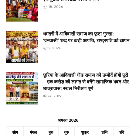
जून 18, 2026
धमतरी में आदिवासी समाज का फूटा गुस्सा:
‘वनवासी’ शब्द पर कड़ी आपत्ति, राष्ट्रपति को ज्ञापन
जून 2, 2026
छुरिया के आदिवासी गोंड समाज की उम्मीदें होंगी पूरी
– एक करोड़ की लागत से बनेंगे सामाजिक भवन और
छात्रावास: स्थल निरीक्षण पूर्ण
मई 24, 2026
अगस्त 2026
सोम
मंगल
बुध
गुरु
शुक्र
शनि
रवि