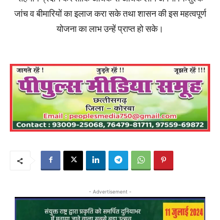
जांच व बीमारियों का इलाज करा सके तथा शासन की इस महत्वपूर्ण
योजना का लाभ उन्हें प्राप्त हो सके।
- Advertisement -