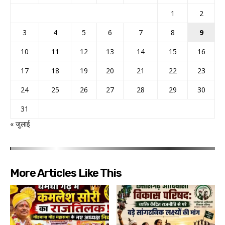
1
2
3
4
5
6
7
8
9
10
11
12
13
14
15
16
17
18
19
20
21
22
23
24
25
26
27
28
29
30
31
« जुलाई
More Articles Like This