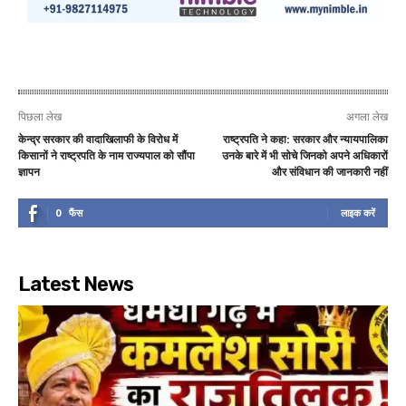
पिछला लेख
अगला लेख
केन्द्र सरकार की वादाखिलाफी के विरोध में
राष्ट्रपति ने कहा: सरकार और न्यायपालिका
किसानों ने राष्ट्रपति के नाम राज्यपाल को सौंपा
उनके बारे में भी सोचे जिनको अपने अधिकारों
ज्ञापन
और संविधान की जानकारी नहीं
0
फैंस
लाइक करें
Latest News