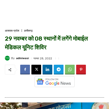
आसपास-प्रदेश
छत्तीसगढ़
29 नवम्बर को 08 स्थानों में लगेंगे मोबाईल
मेडिकल यूनिट शिविर
By
adiniwasi
नवम्बर 28, 2022