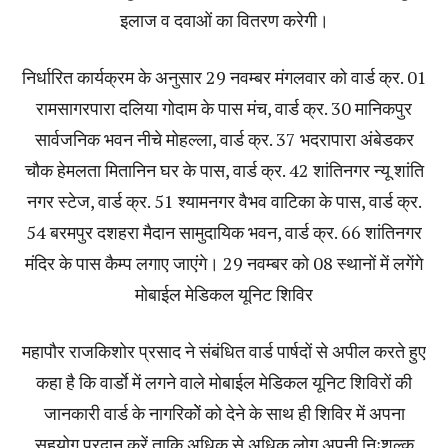
इलाज व दवाओं का वितरण करेगी।
निर्धारित कार्यक्रम के अनुसार 29 नवम्बर मंगलवार को वार्ड क्र. 01
रामसागरपारा दलिया गोदाम के पास मंच, वार्ड क्र. 30 मानिकपुर
सार्वजनिक भवन नीचे मोहल्ला, वार्ड क्र. 37 भदरापारा अंबेडकर
चौक हेमलता मितानिन घर के पास, वार्ड क्र. 42 शांतिनगर न्यू शांति
नगर स्टेज, वार्ड क्र. 51 श्यामनगर वैभव वाटिका के पास, वार्ड क्र.
54 बरमपुर दशहरा मैदान सामुदायिक भवन, वार्ड क्र. 66 शांतिनगर
मंदिर के पास कैम्प लगाए जाएंगे। 29 नवम्बर को 08 स्थानों में लगेंगे
मोबाईल मेडिकल यूनिट शिविर
महापौर राजकिशोर प्रसाद ने संबंधित वार्ड पार्षदों से अपील करते हुए
कहा है कि वार्डाे में लगने वाले मोबाईल मेडिकल यूनिट शिविरों की
जानकारी वार्ड के नागरिकोें को देने के साथ ही शिविर में अपना
सहयोग प्रदान करें ताकि अधिक से अधिक लोग अपनी निःशुल्क