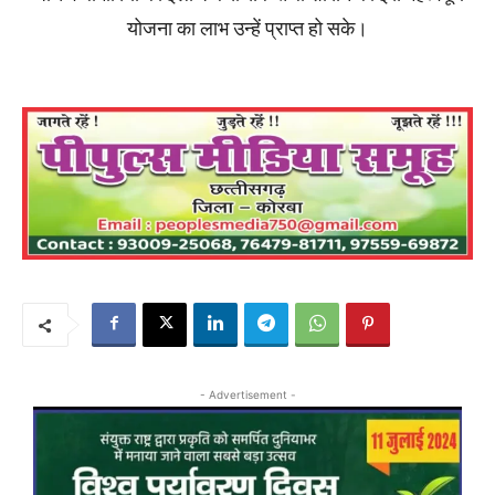
योजना का लाभ उन्हें प्राप्त हो सके।
- Advertisement -