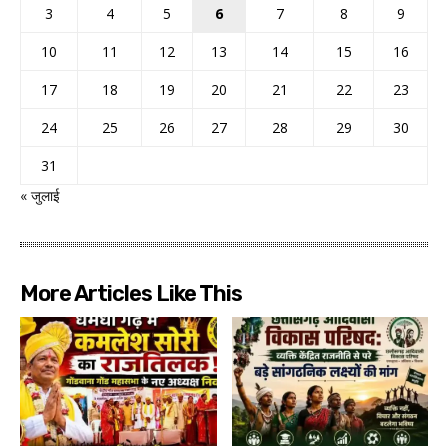
3
4
5
6
7
8
9
10
11
12
13
14
15
16
17
18
19
20
21
22
23
24
25
26
27
28
29
30
31
« जुलाई
More Articles Like This