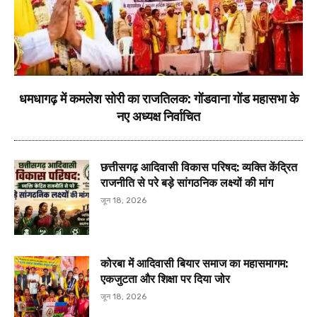
धमधागढ़ में कमलेश सोरी का राजतिलक: गोंडवाना गोंड महासभा के
नए अध्यक्ष निर्वाचित
छत्तीसगढ़ आदिवासी विकास परिषद: व्यक्ति केंद्रित
राजनीति से परे बड़े सांगठनिक लक्ष्यों की मांग
जून 18, 2026
कोरबा में आदिवासी बियार समाज का महासमागम:
एकजुटता और शिक्षा पर दिया जोर
जून 18, 2026