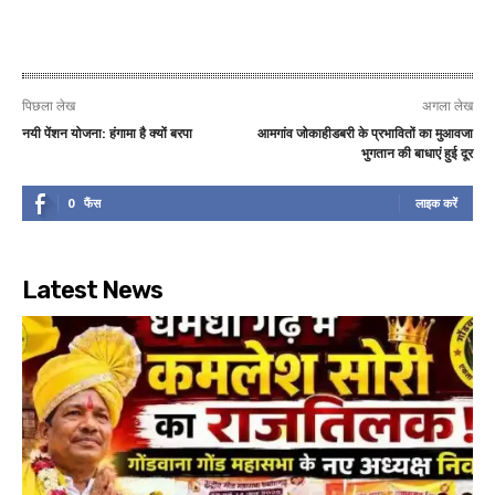
पिछला लेख
अगला लेख
नयी पेंशन योजना: हंगामा है क्यों बरपा
आमगांव जोकाहीडबरी के प्रभावितों का मुआवजा
भुगतान की बाधाएं हुई दूर
0
फैंस
लाइक करें
Latest News