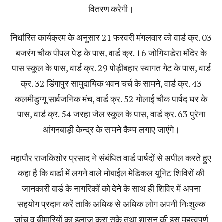
वितरण करेगी।
निर्धारित कार्यक्रम के अनुसार 21 फरवरी मंगलवार को वार्ड क्र. 03
बजरंग चौक पीपल पेड़ के पास, वार्ड क्र. 16 जोगियाडेरा मंदिर के
पास स्कूल के पास, वार्ड क्र. 29 पोड़ीबहार स्वागत गेट के पास, वार्ड
क्र. 32 डिंगापुर सामुदायिक भवन चर्च के सामने, वार्ड क्र. 43
कलमीडुग्गू सार्वजनिक मंच, वार्ड क्र. 52 गोलाई चौक पार्षद घर के
पास, वार्ड क्र. 54 जरहा जेल स्कूल के पास, वार्ड क्र. 63 पुरेना
आंगनबाड़ी केन्द्र के सामने कैम्प लगाए जाएंगे।
महापौर राजकिशोर प्रसाद ने संबंधित वार्ड पार्षदों से अपील करते हुए
कहा है कि वार्डा में लगने वाले मोबाईल मेडिकल यूनिट शिविरों की
जानकारी वार्ड के नागरिकों को देने के साथ ही शिविर में अपना
सहयोग प्रदान करें ताकि अधिक से अधिक लोग अपनी निःशुल्क
जांच व बीमारियों का इलाज करा सके तथा शासन की इस महत्वपूर्ण