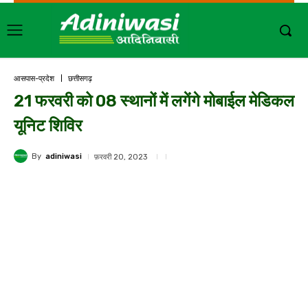
आसपास-प्रदेश
छत्तीसगढ़
21 फरवरी को 08 स्थानों में लगेंगे मोबाईल मेडिकल
यूनिट शिविर
By
adiniwasi
फ़रवरी 20, 2023