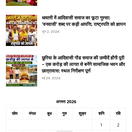
धमतरी में आदिवासी समाज का फूटा गुस्सा:
‘वनवासी’ शब्द पर कड़ी आपत्ति, राष्ट्रपति को ज्ञापन
जून 2, 2026
छुरिया के आदिवासी गोंड समाज की उम्मीदें होंगी पूरी
– एक करोड़ की लागत से बनेंगे सामाजिक भवन और
छात्रावास: स्थल निरीक्षण पूर्ण
मई 24, 2026
अगस्त 2026
सोम
मंगल
बुध
गुरु
शुक्र
शनि
रवि
1
2