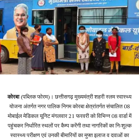
कोरबा
(पब्लिक फोरम)। छत्तीसगढ़ मुख्यमंत्री शहरी स्लम स्वास्थ्य
योजना अंतर्गत नगर पालिक निगम कोरबा क्षेत्रांतर्गत संचालित 08
मोबाईल मेडिकल यूनिट मंगलवार 21 फरवरी को विभिन्न 08 वार्डा में
पहुंचकर निर्धारित स्थलों पर कैम्प करेंगी तथा नागरिकों का निःशुल्क
स्वास्थ्य परीक्षण एवं उनकी बीमारियों का मुफ्त इलाज व दवाओं का