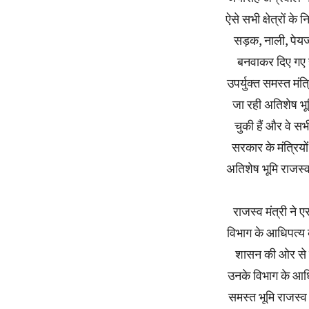
ऐसे सभी क्षेत्रों के
सड़क, नाली, पेयज
बनवाकर दिए गए है
उपर्युक्त समस्त मंत
जा रही अतिशेष भू
चुकी हैं और वे सभ
सरकार के मंत्रिय
अतिशेष भूमि राजस्व
राजस्व मंत्री ने 
विभाग के आधिपत्य क
शासन की ओर से पट
उनके विभाग के आधिपत
समस्त भूमि राजस्व 