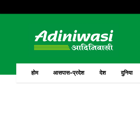
होम
आसपास-प्रदेश
देश
दुनिया