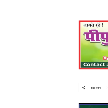
साझा करना