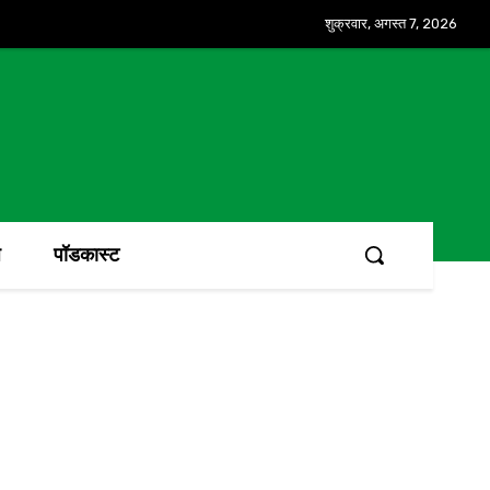
शुक्रवार, अगस्त 7, 2026
ज
पॉडकास्ट