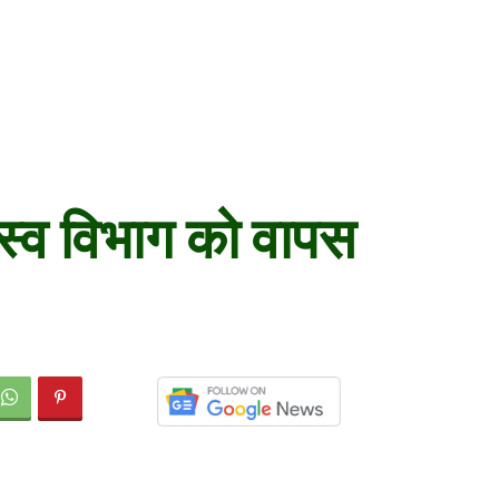
जस्व विभाग को वापस