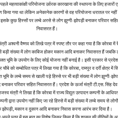
पहले महत्वाकांक्षी परियोजना उर्वरक कारखाना की स्थापना के लिए हजारों
ण किया गया था लेकिन अनेकानेक कारणों से वह परियोजना धरातल पर नही
सके कुछ हिस्सों पर लम्बे अरसे से लोग झुग्गी-झोपड़ी बनाकर परिवार सहि
निवासरत हैं।
ंत्री अश्वनी वैष्णव को लिखे पत्र में स्पष्ट तौर पर कहा गया है कि कोरबा में र
 भी बड़ी संख्या में लोग काबिज होकर मकान आदि बनाकर निवासरत हैं जबकि ल
 उक्त भूमि के उपयोग के लिए कोई योजना नहीं बनाई है। इसी प्रकार से प्रदेश
्र चौबे को सम्बोधित पत्र में लिखा गया है कि कोरबा, रामपुर व दर्री क्षेत्र में स
भूमि के लम्बे समय से खाली पड़े हिस्से पर भी बड़ी संख्या में लोग झुग्गी-झो
ाकर परिवार सहित निवासरत हैं। प्रदेश के ऊर्जा मंत्री टी.एस. सिंह देव
ाजस्व मंत्री ने लिखा है कि कोरबा में राज्य विद्युत उत्पादन कम्पनी के आधिपत्य
्पनी द्वारा उपयोग नहीं किए जा रहे हिस्से में बड़ी संख्या में लम्बे समय से लोगों
े झोपड़ी, मकान व दुकान आदि बनाकर निवास करना आरंभ कर दिया है।
अपने पत्र में इस बात का विशेष जिक्र किया है कि शासन की नीतियों के अ