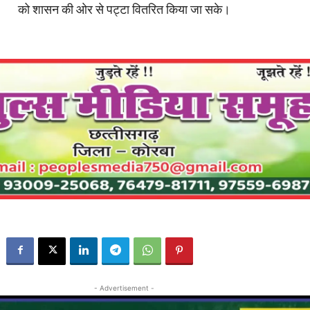
को शासन की ओर से पट्टा वितरित किया जा सके।
- Advertisement -