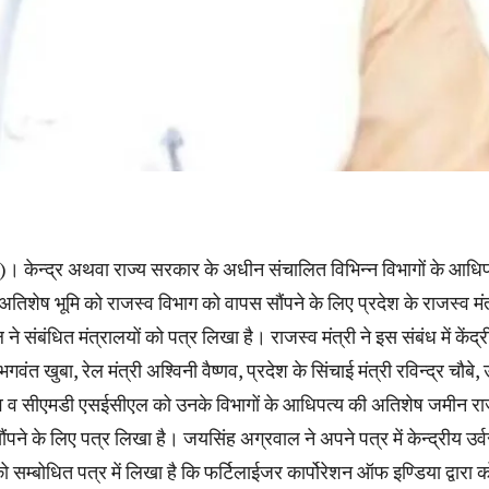
 केन्द्र अथवा राज्य सरकार के अधीन संचालित विभिन्न विभागों के आधिपत्
तिशेष भूमि को राजस्व विभाग को वापस सौंपने के लिए प्रदेश के राजस्व मंत
े संबंधित मंत्रालयों को पत्र लिखा है। राजस्व मंत्री ने इस संबंध में केंद्
भगवंत खुबा, रेल मंत्री अश्विनी वैष्णव, प्रदेश के सिंचाई मंत्री रविन्द्र चौबे, 
 देव व सीएमडी एसईसीएल को उनके विभागों के आधिपत्य की अतिशेष जमीन रा
पने के लिए पत्र लिखा है। जयसिंह अग्रवाल ने अपने पत्र में केन्द्रीय उर्
को सम्बोधित पत्र में लिखा है कि फर्टिलाईजर कार्पोरेशन ऑफ इण्डिया द्वारा 