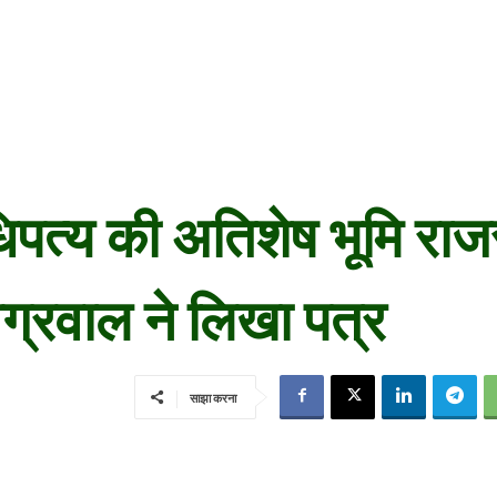
धिपत्य की अतिशेष भूमि रा
ग्रवाल ने लिखा पत्र
साझा करना