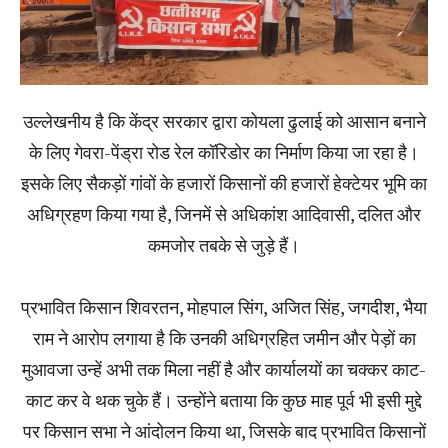
उल्लेखनीय है कि केंद्र सरकार द्वारा कोयला ढुलाई को आसान बनाने
के लिए गेवरा-पेंड्रा रोड रेल कॉरिडोर का निर्माण किया जा रहा है।
इसके लिए सैकड़ों गांवों के हजारों किसानों की हजारों हेक्टेयर भूमि का
अधिग्रहण किया गया है, जिनमें से अधिकांश आदिवासी, दलित और
कमजोर तबके से जुड़े हैं।
प्रभावित किसान शिवरतन, मोहपाल सिंग, अजित सिंह, जगदीश, भैया
राम ने आरोप लगाया है कि उनकी अधिग्रहित जमीन और पेड़ों का
मुआवजा उन्हें अभी तक मिला नहीं है और कार्यालयों का चक्कर काट-
काट कर वे थक चुके हैं। उन्होंने बताया कि कुछ माह पूर्व भी इसी मुद्दे
पर किसान सभा ने आंदोलन किया था, जिसके बाद प्रभावित किसानों