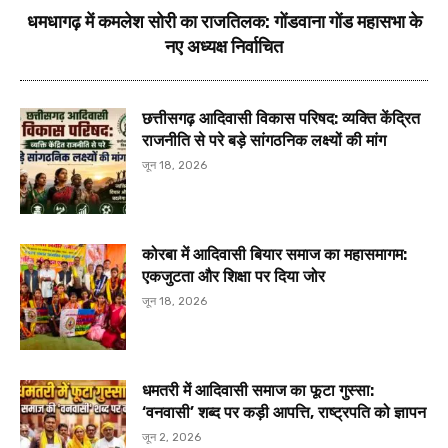
धमधागढ़ में कमलेश सोरी का राजतिलक: गोंडवाना गोंड महासभा के
नए अध्यक्ष निर्वाचित
छत्तीसगढ़ आदिवासी विकास परिषद: व्यक्ति केंद्रित
राजनीति से परे बड़े सांगठनिक लक्ष्यों की मांग
जून 18, 2026
कोरबा में आदिवासी बियार समाज का महासमागम:
एकजुटता और शिक्षा पर दिया जोर
जून 18, 2026
धमतरी में आदिवासी समाज का फूटा गुस्सा:
‘वनवासी’ शब्द पर कड़ी आपत्ति, राष्ट्रपति को ज्ञापन
जून 2, 2026