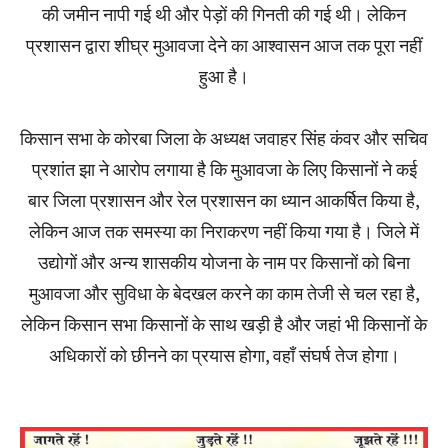
की जमीन नापी गई थी और पेड़ों की गिनती की गई थी। लेकिन
प्रशासन द्वारा शीघ्र मुआवजा देने का आश्वासन आज तक पूरा नहीं
हुआ है।
किसान सभा के कोरबा जिला के अध्यक्ष जवाहर सिंह कंवर और सचिव
प्रशांत झा ने आरोप लगाया है कि मुआवजा के लिए किसानों ने कई
बार जिला प्रशासन और रेल प्रशासन का ध्यान आकर्षित किया है,
लेकिन आज तक समस्या का निराकरण नहीं किया गया है। जिले में
उद्योगों और अन्य शासकीय योजना के नाम पर किसानों को बिना
मुआवजा और सुविधा के बेदखल करने का काम तेजी से चल रहा है,
लेकिन किसान सभा किसानों के साथ खड़ी है और जहां भी किसानों के
अधिकारों को छीनने का प्रयास होगा, वहाँ संघर्ष तेज होगा।