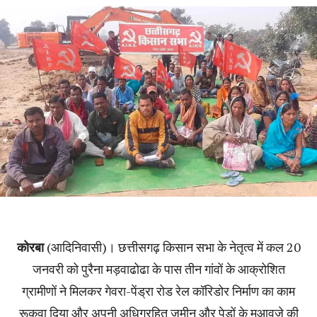
कोरबा
(आदिनिवासी)। छत्तीसगढ़ किसान सभा के नेतृत्व में कल 20
जनवरी को पुरैना मड़वाढोढा के पास तीन गांवों के आक्रोशित
ग्रामीणों ने मिलकर गेवरा-पेंड्रा रोड रेल कॉरिडोर निर्माण का काम
रूकवा दिया और अपनी अधिग्रहित जमीन और पेड़ों के मुआवजे की