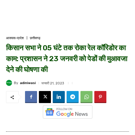
आसपास-प्रदेश
छत्तीसगढ़
किसान सभा ने 05 घंटे तक रोका रेल कॉरिडोर का
काम: प्रशासन ने 23 जनवरी को पेडों की मुआवजा
देने की घोषणा की
By
adiniwasi
जनवरी 21, 2023