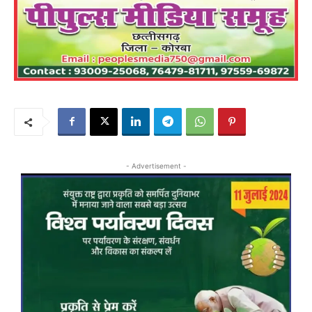
- Advertisement -