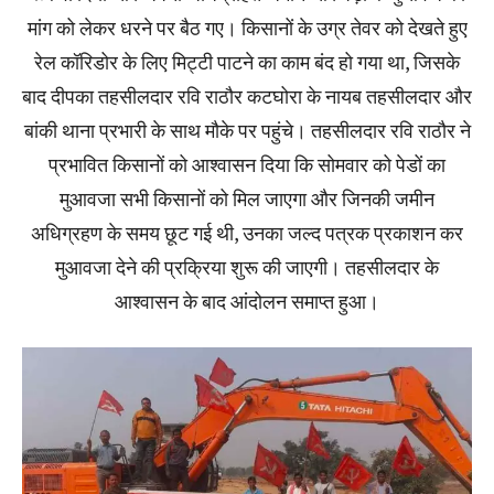
मांग को लेकर धरने पर बैठ गए। किसानों के उग्र तेवर को देखते हुए
रेल कॉरिडोर के लिए मिट्टी पाटने का काम बंद हो गया था, जिसके
बाद दीपका तहसीलदार रवि राठौर कटघोरा के नायब तहसीलदार और
बांकी थाना प्रभारी के साथ मौके पर पहुंचे। तहसीलदार रवि राठौर ने
प्रभावित किसानों को आश्वासन दिया कि सोमवार को पेडों का
मुआवजा सभी किसानों को मिल जाएगा और जिनकी जमीन
अधिग्रहण के समय छूट गई थी, उनका जल्द पत्रक प्रकाशन कर
मुआवजा देने की प्रक्रिया शुरू की जाएगी। तहसीलदार के
आश्वासन के बाद आंदोलन समाप्त हुआ।