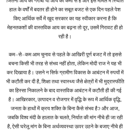
जितना आय की गरीबी या आय की कमी से है और इस मामले में स्थिति
हाल के वर्षों में बदतर ही होने का सबूत बजट से एक दिन पहले पेश
किए आर्थिक सर्वे में खुद सरकार का यह स्वीकार करना है कि
मेहनतकशों की वास्तविक आय का बढ़ना तो दूर, उसमें गिरावट ही हो
रही है।
कम–से–कम आम चुनाव से पहले के आखिरी पूर्ण बजट में तो इससे
बचना किसी भी तरह से संभव नहीं होता‚ लेकिन मोदी राज ने यह भी
कर दिखाया है। उसने न सिर्फ ग्रामीण विकास के आबंटन में रुपयों में
भी कटौती कर दी है‚ शिक्षा तथा स्वास्थ्य जैसे क्षेत्रों में भी मुद्रास्फीति
का हिस्सा निकालने के बाद वास्तविक आबंटन में कटौती ही की गई
है। आखिरकार‚ उत्पादन व रोजगार में वृद्धि के रूप में आर्थिक वृद्धि‚
जनता के हाथों में क्रय शक्ति के बिना कैसे संभव हैॽ और आज‚
जबकि विश्व मंदी के हालात के चलते‚ निर्यात की मांग नीचे ही जा रही
है‚ ऐसी घरेलू मांग के बिना अर्थव्यवस्था ऊपर उठने के बजाए नीचे ही