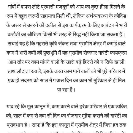
गांवों में वापस लौटे प्रवासी मजदूरों को आय का कुछ हीला मिलने के
रूप में बहुत जरूरी सहायता मिली थी‚ लेकिन अर्थव्यवस्था के कोविड
के असर से उबरने की दलील से इस कार्यक्रम के लिए आबंटन में भारी
कटौती का औचित्य किसी भी तरह से सिद्ध नहीं किया जा सकता है।
सचाई यह है कि गहराते कृषि संकट तथा ग्रामीण क्षेत्र में कमाई वाले
काम में भारी कमी की पृष्ठभूमि में यह ग्रामीण रोजगार गारंटी कार्यक्रम
आम तौर पर काम मांगने वालों के खासे बड़े हिस्से को न सिर्फ खाली
हाथ लौटाता रहा है‚ इसके तहत काम पाने वालों को भी पूरे परिवार में
एक ही सदस्य को साल में पचास दिन का काम भी मुश्किल से ही मिल
पा रहा है।
याद रहे कि मूल कानून में‚ काम करने वाले हरेक परिवार से एक व्यक्ति
को‚ साल में कम से कम सौ दिन का रोजगार मुहैया कराने की गारंटी का
प्रावधान है। साफ है कि इस कानून में ग्रामीण क्षेत्र में जिस हद तक