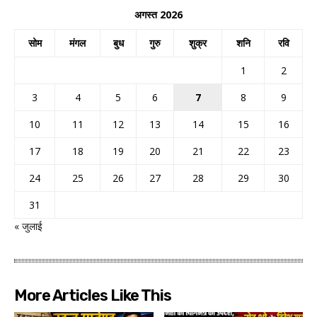
अगस्त 2026
सोम
मंगल
बुध
गुरु
शुक्र
शनि
रवि
1
2
3
4
5
6
7
8
9
10
11
12
13
14
15
16
17
18
19
20
21
22
23
24
25
26
27
28
29
30
31
« जुलाई
More Articles Like This