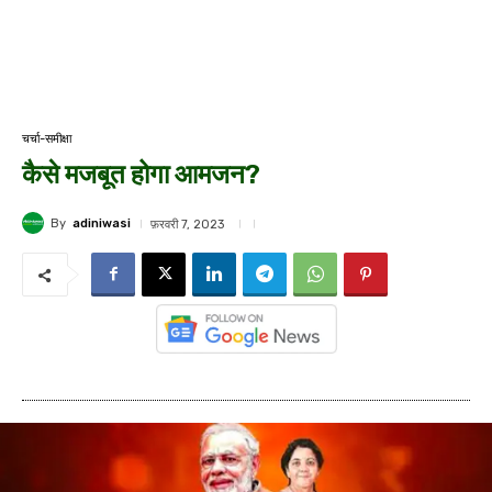
चर्चा-समीक्षा
कैसे मजबूत होगा आमजन?
By
adiniwasi
फ़रवरी 7, 2023