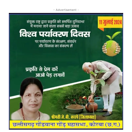
- Advertisement -