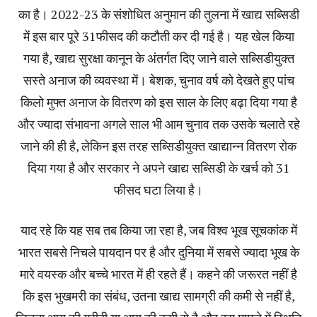
का है। 2022-23 के संशोधित अनुमान की तुलना में खाद्य सब्सिडी
में इस बार पूरे 31फीसद की कटौती कर दी गई है। यह खेल किया
गया है, खाद्य सुरक्षा कानून के अंतर्गत दिए जाने वाले सब्सिडीयुक्त
सस्ते अनाज की व्यवस्था में। बेशक‚ चुनाव वर्ष को देखते हुए पांच
किलो मुफ्त अनाज के वितरण को इस साल के लिए बढ़ा दिया गया है
और ज्यादा संभावना अगले साल भी आम चुनाव तक उसके चलाते रहे
जाने की ही है‚ लेकिन इस तरह सब्सिडीयुक्त खाद्यान्न वितरण रोक
दिया गया है और सरकार ने अपने खाद्य सब्सिडी के खर्च को 31
फीसद घटा लिया है।
याद रहे कि यह सब तब किया जा रहा है‚ जब विश्व भूख सूचकांक में
भारत सबसे निचले पायदान पर है और दुनिया में सबसे ज्यादा भूख के
मारे वयस्क और बच्चे भारत में ही रहते हैं। कहने की जरूरत नहीं है
कि इस भुखमरी का संबंध‚ उतना खाद्य सामग्री की कमी से नहीं है‚