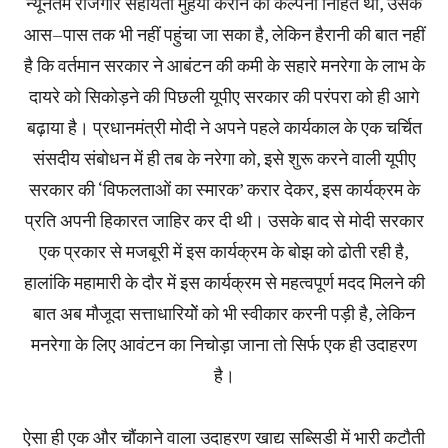
न्यूनतम रोजगार सहायता मुहैया कराने की कल्पना निहित थी‚ उसके
आस–पास तक भी नहीं पहुंचा जा सका है‚ लेकिन हैरानी की बात नहीं
है कि वर्तमान सरकार ने आबंटन की कमी के सहारे मनरेगा के लाभ के
दायरे को सिकोड़ने की पिछली यूपीए सरकार की परंपरा को ही आगे
बढ़ाया है। प्रधानमंत्री मोदी ने अपने पहले कार्यकाल के एक चर्चित
संसदीय संबोधन में ही तब के नरेगा को‚ इसे शुरू करने वाली यूपीए
सरकार की ‘विफलताओं का स्मारक’ करार देकर‚ इस कार्यक्रम के
प्रति अपनी हिकारत जाहिर कर दी थी। उसके बाद से मोदी सरकार
एक प्रकार से मजबूरी में इस कार्यक्रम के बोझ को ढोती रही है‚
हालांकि महामारी के दौर में इस कार्यक्रम से महत्वपूर्ण मदद मिलने की
बात अब मौजूदा सत्ताधारियोें को भी स्वीकार करनी पड़ी है‚ लेकिन
मनरेगा के लिए आवंटन का निचोड़ा जाना तो सिर्फ एक ही उदाहरण
है।
ऐसा ही एक और चौंकाने वाला उदाहरण खाद्य सब्सिडी में भारी कटौती