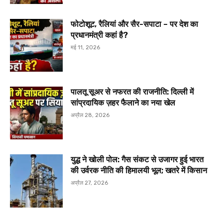
फोटोशूट, रैलियां और सैर-सपाटा – पर देश का
प्रधानमंत्री कहां है?
मई 11, 2026
पालतू सूअर से नफरत की राजनीति: दिल्ली में
सांप्रदायिक ज़हर फैलाने का नया खेल
अप्रैल 28, 2026
युद्ध ने खोली पोल: गैस संकट से उजागर हुई भारत
की उर्वरक नीति की हिमालयी भूल; खतरे में किसान
अप्रैल 27, 2026