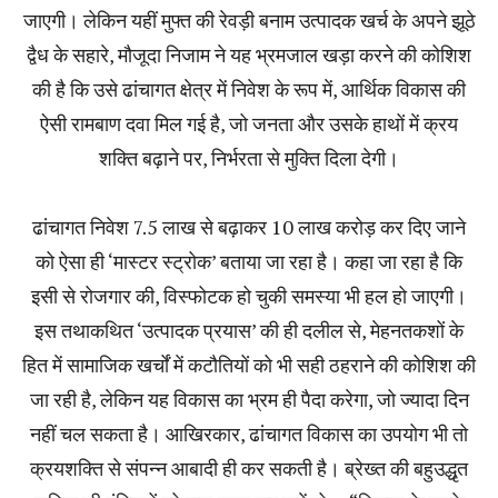
जाएगी। लेकिन यहीं मुफ्त की रेवड़ी बनाम उत्पादक खर्च के अपने झूठे
द्वैध के सहारे‚ मौजूदा निजाम ने यह भ्रमजाल खड़ा करने की कोशिश
की है कि उसे ढांचागत क्षेत्र में निवेश के रूप में‚ आर्थिक विकास की
ऐसी रामबाण दवा मिल गई है‚ जो जनता और उसके हाथों में क्रय
शक्ति बढ़ाने पर‚ निर्भरता से मुक्ति दिला देगी।
ढांचागत निवेश 7.5 लाख से बढ़ाकर 10 लाख करोड़ कर दिए जाने
को ऐसा ही ‘मास्टर स्ट्रोक’ बताया जा रहा है। कहा जा रहा है कि
इसी से रोजगार की‚ विस्फोटक हो चुकी समस्या भी हल हो जाएगी।
इस तथाकथित ‘उत्पादक प्रयास’ की ही दलील से‚ मेहनतकशों के
हित में सामाजिक खर्चों में कटौतियों को भी सही ठहराने की कोशिश की
जा रही है‚ लेकिन यह विकास का भ्रम ही पैदा करेगा, जो ज्यादा दिन
नहीं चल सकता है। आखिरकार‚ ढांचागत विकास का उपयोग भी तो
क्रयशक्ति से संपन्न आबादी ही कर सकती है। ब्रेख्त की बहुउद्धृत