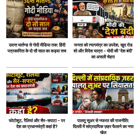
उदन्त मार्तण्ड से गोदी मीडिया तक: हिंदी
जनता को त्यागमंत्र का उपदेश, खुद रोड
पत्रकारिता के दो सौ साल का कड़वा सच
शो और विदेश यात्रा – मोदी की ‘देश बंदी’
का असली चेहरा
फोटोशूट, रैलियां और सैर-सपाटा – पर
पालतू सूअर से नफरत की राजनीति:
देश का प्रधानमंत्री कहां है?
दिल्ली में सांप्रदायिक ज़हर फैलाने का नया
खेल