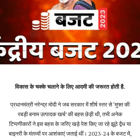
विकास के चक्के चलाने के लिए आदमी की जरूरत होती है.
प्रधानमंत्री नरेन्द्र मोदी ने जब सरकार में शीर्ष स्तर से ‘मुफ्त की
रबड़ी बनाम उत्पादक खर्च’ की बहस छेड़ी थी‚ तभी अनेक
टिप्पणीकारों ने इस बहस के जरिए खड़े पेश किए जा रहे झूठे द्वैध या
बाइनरी के मंतव्यों पर आशंकाएं जताई थीं। 2023-24 के बजट में‚