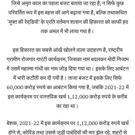
जिसे अमृत काल का पहला बजट बताया जा रहा है, न सिर्फ कुछ
परिवर्तित रूप में इस बहस को आगे बढ़ाया गया है, बल्कि तथाकथित
‘मुफ्त की रेवडि़यों’ के प्रति वर्तमान शासन की हिकारत को काफी हद
तक अमल में भी लाया गया है।
इस हिकारत का सबसे आंखें खोलने वाला उदाहरण है‚ राष्ट्रीय
ग्रामीण रोजगार गारंटी कार्यक्रम‚ जिसका नाम बदलकर मोदी निजाम
में उसमें महात्मा गांधी का नाम जोड़ दिया गया था। इसके लिए आबंटन
में भारी कटौती कर दी गयी है। ताजा बजट में इसके लिए सिर्फ
60,000 करोड़ रुपये का आबंटन किया गया है‚ जबकि 2021-22 में
इस कार्यक्रम पर वास्तविक खर्च 1,12,000 करोड़ रुपये के करीब
का रहा था।
बेशक‚ 2021-22 में इस कार्यक्रम पर 1,12,000 करोड़ रुपये खर्च
होने से‚ कोविड तथा उससे जुड़ी पाबंदियों की मार झेल रहे‚ शहरों से