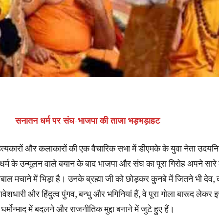
सनातन धर्म पर संघ-भाजपा की ताजा भड़भड़ाहट
हित्यकारों और कलाकारों की एक वैचारिक सभा में डीएमके के युवा नेता उदयन
र्म के उन्मूलन वाले बयान के बाद भाजपा और संघ का पूरा गिरोह अपने सारे 
बाल मचाने में भिड़ा है। उनके ब्रह्मा जी को छोड़कर कुनबे में जितने भी देव,
शधारी और हिंदुत्व पुंगव, बन्धु और भगिनियां हैं, वे पूरा गोला बारूद लेकर इ
धर्मोन्माद में बदलने और राजनीतिक मुद्दा बनाने में जुटे हुए हैं।