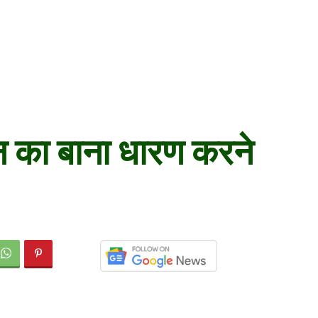
तन का बाना धारण करने