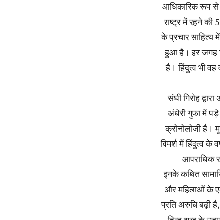
आधिकारिक रूप से स
राष्ट्र में रहने 
के प्रचार साहित्य 
हुआ है। हर जगह हिन
है। हिंदुत्व भी व
संघी गिरोह द्वारा
अंधेरी गुफा में 
क्रोनोलोजी है। मु
विमर्श में हिंदुत्व
आपराधिक रूप
इनके कथित सामाजिक
और महिलाओं के एक 
प्रति अरुचि बढ़ी ह
हिन्दू शब्द के उ