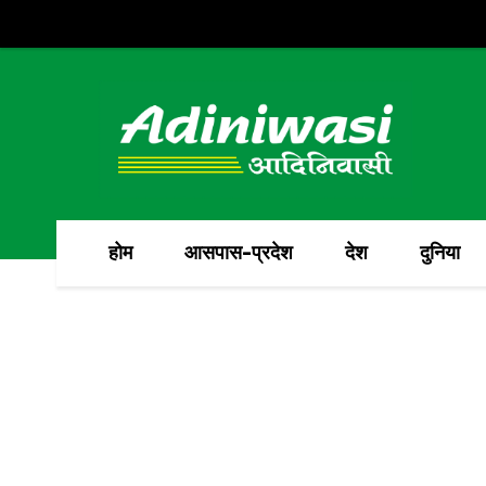
होम
आसपास-प्रदेश
देश
दुनिया