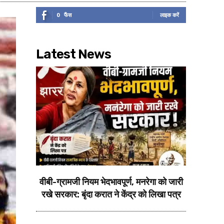
0
फैंस
लाइक करें
Latest News
वीबी-ग्रामजी नियम भेदभावपूर्ण, मनरेगा को जारी
रखे सरकार: बृंदा करात ने केंद्र को लिखा पत्र