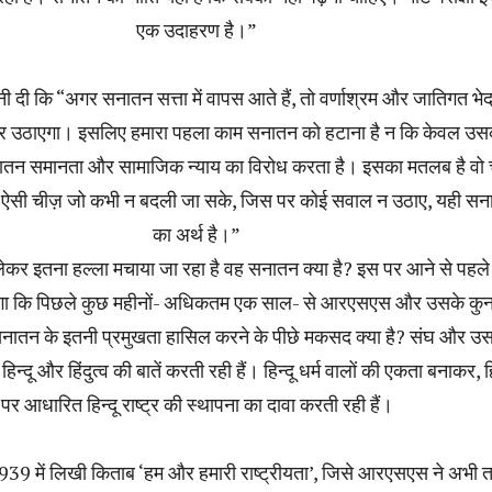
एक उदाहरण है।”
ी दी कि “अगर सनातन सत्ता में वापस आते हैं, तो वर्णाश्रम और जातिगत भे
र उठाएगा। इसलिए हमारा पहला काम सनातन को हटाना है न कि केवल उस
तन समानता और सामाजिक न्याय का विरोध करता है। इसका मतलब है वो 
नी ऐसी चीज़ जो कभी न बदली जा सके, जिस पर कोई सवाल न उठाए, यही स
का अर्थ है।”
कर इतना हल्ला मचाया जा रहा है वह सनातन क्या है? इस पर आने से पहल
गा कि पिछले कुछ महीनों- अधिकतम एक साल- से आरएसएस और उसके कुन
सनातन के इतनी प्रमुखता हासिल करने के पीछे मकसद क्या है? संघ और उ
्दू और हिंदुत्व की बातें करती रही हैं। हिन्दू धर्म वालों की एकता बनाकर, हि
पर आधारित हिन्दू राष्ट्र की स्थापना का दावा करती रही हैं।
9 में लिखी किताब ‘हम और हमारी राष्ट्रीयता’, जिसे आरएसएस ने अभी 