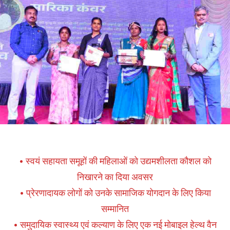
• स्वयं सहायता समूहों की महिलाओं को उद्यमशीलता कौशल को
निखारने का दिया अवसर
• प्रेरणादायक लोगों को उनके सामाजिक योगदान के लिए किया
सम्मानित
• समुदायिक स्वास्थ्य एवं कल्याण के लिए एक नई मोबाइल हेल्थ वैन