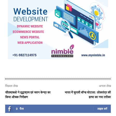
पिछला लेख
अगला लेख
सीएमएचओ ने वृद्धाश्रम एवं जतन केन्द्र का
भारत में चुनावी बॉन्ड घोटाला: लोकतंत्र की
किया औचक निरीक्षण
हत्या का नया तरीका
0
फैंस
लाइक करें