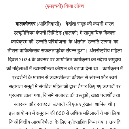
(एमएचवी) किया लॉन्च
बालकोनगर
(आदिनिवासी)। वेदांता समूह की कंपनी भारत
एल्यूमिनियम कंपनी लिमिटेड (बालको) में सामुदायिक विकास
कार्यक्रम की ‘उन्नति परियोजना’ के अंतर्गत ‘उन्नति उत्सव’ का
तीसरा वार्षिकोत्सव सफलतापूर्वक संपन्न हुआ। अंतर्राष्ट्रीय महिला
दिवस 2024 के अवसर पर आयोजित कार्यक्रम का उद्देश्य समुदाय
की महिलाओं में उद्यमशीलता कौशल को बढ़ावा देना था। कार्यक्रम में
प्रदर्शनी के माध्यम से उद्यमशीलता कौशल से संपन्न और स्वयं
सहायता समूहों में संगठित महिलाओं द्वारा तैयार किए गए उत्पादों पर
प्रकाश डाला गया, जिसमें सजावट की वस्तुओं, खाद्य पदार्थों तथा
स्वास्थ्य और स्वच्छता उत्पादों की एक श्रृंखला शामिल थी।
इस आयोजन में समुदाय की 650 से अधिक महिलाओं ने भाग लिया
जिन्हें वित्तीय आत्मनिर्भरता के लिए प्रोत्साहित किया गया। उन्नति