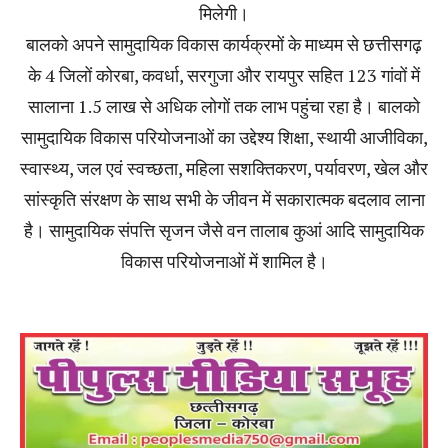
मिलेगी।
बालको अपने सामुदायिक विकास कार्यक्रमों के माध्यम से छत्तीसगढ़
के 4 जिलों कोरबा, कवर्धा, सरगुजा और रायपुर सहित 123 गांवों में
सालाना 1.5 लाख से अधिक लोगों तक लाभ पहुंचा रहा है। बालको
सामुदायिक विकास परियोजनाओं का उद्देश्य शिक्षा, स्थायी आजीविका,
स्वास्थ्य, जल एवं स्वच्छता, महिला सशक्तिकरण, पर्यावरण, खेल और
सांस्कृति संरक्षण के साथ सभी के जीवन में सकारात्मक बदलाव लाना
है। सामुदायिक संपत्ति सृजन जैसे वन तालाब कुआं आदि सामुदायिक
विकास परियोजनाओं में शामिल है।