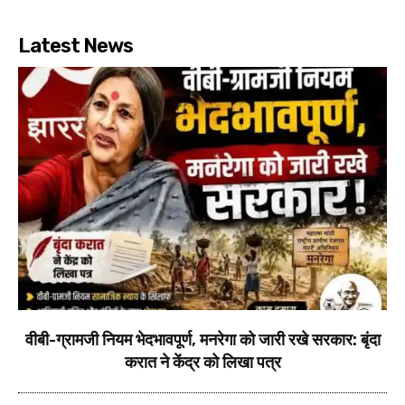
Latest News
वीबी-ग्रामजी नियम भेदभावपूर्ण, मनरेगा को जारी रखे सरकार: बृंदा
करात ने केंद्र को लिखा पत्र