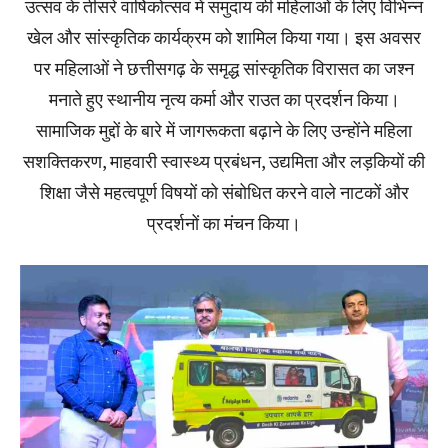
उत्सव के तीसरे वार्षिकोत्सव में समुदाय की महिलाओं के लिए विभिन्न
खेल और सांस्कृतिक कार्यक्रम को शामिल किया गया। इस अवसर
पर महिलाओं ने छत्तीसगढ़ के समृद्ध सांस्कृतिक विरासत का जश्न
मनाते हुए स्थानीय नृत्य कर्मा और राउत का प्रदर्शन किया।
सामाजिक मुद्दों के बारे में जागरूकता बढ़ाने के लिए उन्होंने महिला
सशक्तिकरण, माहवारी स्वास्थ्य प्रबंधन, उद्यमिता और लड़कियों की
शिक्षा जैसे महत्वपूर्ण विषयों को संबोधित करने वाले नाटकों और
प्रदर्शनों का मंचन किया।