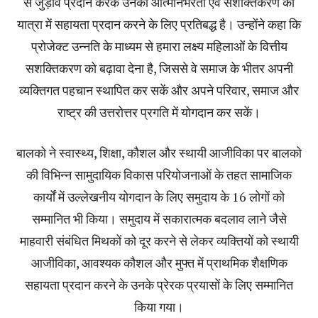
से जुड़ाव प्रदान करके उनकी आत्मनिर्भरता एवं सशक्तिकरण की
यात्रा में सहायता प्रदान करने के लिए प्रतिबद्ध है। उन्होंने कहा कि
प्रोजेक्ट उन्नति के माध्यम से हमारा लक्ष्य महिलाओं के वित्तीय
सशक्तिकरण को बढ़ावा देना है, जिससे वे समाज के भीतर अपनी
व्यक्तिगत पहचान स्थापित कर सकें और अपने परिवार, समाज और
राष्ट्र की उत्तरोत्तर प्रगति में योगदान कर सकें।
बालको ने स्वास्थ्य, शिक्षा, कौशल और स्थायी आजीविका पर बालको
की विभिन्न सामुदायिक विकास परियोजनाओं के तहत सामाजिक
कार्यों में उल्लेखनीय योगदान के लिए समुदाय के 16 लोगों को
सम्मानित भी किया। समुदाय में सकारात्मक बदलाव लाने जैसे
माहवारी संबंधित मिथकों को दूर करने से लेकर व्यक्तियों को स्थायी
आजीविका, आवश्यक कौशल और मुफ्त में प्राथमिक शैक्षणिक
सहायता प्रदान करने के उनके प्रेरक प्रयासों के लिए सम्मानित
किया गया।