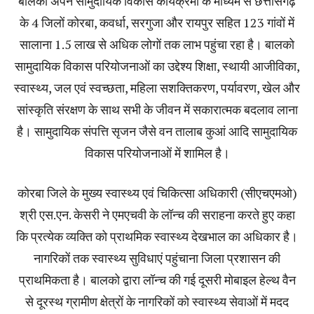
बालको अपने सामुदायिक विकास कार्यक्रमों के माध्यम से छत्तीसगढ़
के 4 जिलों कोरबा, कवर्धा, सरगुजा और रायपुर सहित 123 गांवों में
सालाना 1.5 लाख से अधिक लोगों तक लाभ पहुंचा रहा है। बालको
सामुदायिक विकास परियोजनाओं का उद्देश्य शिक्षा, स्थायी आजीविका,
स्वास्थ्य, जल एवं स्वच्छता, महिला सशक्तिकरण, पर्यावरण, खेल और
सांस्कृति संरक्षण के साथ सभी के जीवन में सकारात्मक बदलाव लाना
है। सामुदायिक संपत्ति सृजन जैसे वन तालाब कुआं आदि सामुदायिक
विकास परियोजनाओं में शामिल है।
कोरबा जिले के मुख्य स्वास्थ्य एवं चिकित्सा अधिकारी (सीएचएमओ)
श्री एस.एन. केसरी ने एमएचवी के लॉन्च की सराहना करते हुए कहा
कि प्रत्येक व्यक्ति को प्राथमिक स्वास्थ्य देखभाल का अधिकार है।
नागरिकों तक स्वास्थ्य सुविधाएं पहुंचाना जिला प्रशासन की
प्राथमिकता है। बालको द्वारा लॉन्च की गई दूसरी मोबाइल हेल्थ वैन
से दूरस्थ ग्रामीण क्षेत्रों के नागरिकों को स्वास्थ्य सेवाओं में मदद