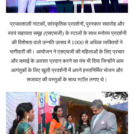
प्रभावशाली नाटकों, सांस्कृतिक प्रदर्शनों, पुरस्कार समारोह और
स्वयं सहायता समूह (एसएचजी) के स्टालों के साथ मनोरम प्रदर्शनी
की विशेषता वाले उन्नति उत्सव में 1000 से अधिक व्यक्तियों ने
भागीदारी की। आयोजन ने एसएचजी की महिलाओं के लिए प्रचार
और कमाई के अवसर प्रदान करने का मंच भी दिया जिन्होंने आम
आगंतुकों के लिए खुली प्रदर्शनी में अपने हस्तनिर्मित भोजन और
सजावट की वस्तुओं के साथ स्टॉल लगाए थे।