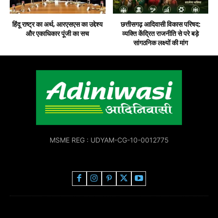
हिंदू राष्ट्र का अर्थ, आरएसएस का उद्देश्य
छत्तीसगढ़ आदिवासी विकास परिषद:
और एकाधिकार पूंजी का सच
व्यक्ति केंद्रित राजनीति से परे बड़े
सांगठनिक लक्ष्यों की मांग
MSME REG : UDYAM-CG-10-0012775