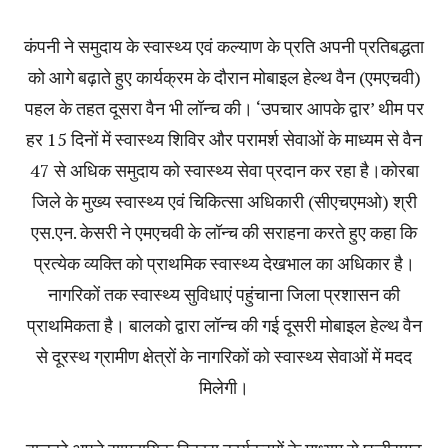
कंपनी ने समुदाय के स्वास्थ्य एवं कल्याण के प्रति अपनी प्रतिबद्धता
को आगे बढ़ाते हुए कार्यक्रम के दौरान मोबाइल हेल्थ वैन (एमएचवी)
पहल के तहत दूसरा वैन भी लॉन्च की। ‘उपचार आपके द्वार’ थीम पर
हर 15 दिनों में स्वास्थ्य शिविर और परामर्श सेवाओं के माध्यम से वैन
47 से अधिक समुदाय को स्वास्थ्य सेवा प्रदान कर रहा है।कोरबा
जिले के मुख्य स्वास्थ्य एवं चिकित्सा अधिकारी (सीएचएमओ) श्री
एस.एन. केसरी ने एमएचवी के लॉन्च की सराहना करते हुए कहा कि
प्रत्येक व्यक्ति को प्राथमिक स्वास्थ्य देखभाल का अधिकार है।
नागरिकों तक स्वास्थ्य सुविधाएं पहुंचाना जिला प्रशासन की
प्राथमिकता है। बालको द्वारा लॉन्च की गई दूसरी मोबाइल हेल्थ वैन
से दूरस्थ ग्रामीण क्षेत्रों के नागरिकों को स्वास्थ्य सेवाओं में मदद
मिलेगी।