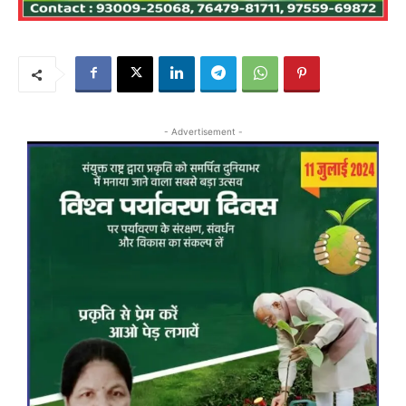
- Advertisement -