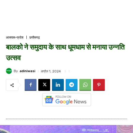
आसपास-प्रदेश
छत्तीसगढ़
बालको ने समुदाय के साथ धूमधाम से मनाया उन्नति
उत्सव
By
adiniwasi
अप्रैल 1, 2024