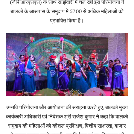
(जीपीआरएसएस) के साथ साझेदारी में चल रही इस परियोजना ने
बालको के आसपास के समुदाय में 5700 से अधिक महिलाओं को
प्रभावित किया है।
उन्नति परियोजना और आयोजना की सराहना करते हुए, बालको मुख्य
कार्यकारी अधिकारी एवं निदेशक श्री राजेश कुमार ने कहा कि बालको
समुदाय की महिलाओं को कौशल प्रशिक्षण, वित्तीय साक्षरता, बाजार