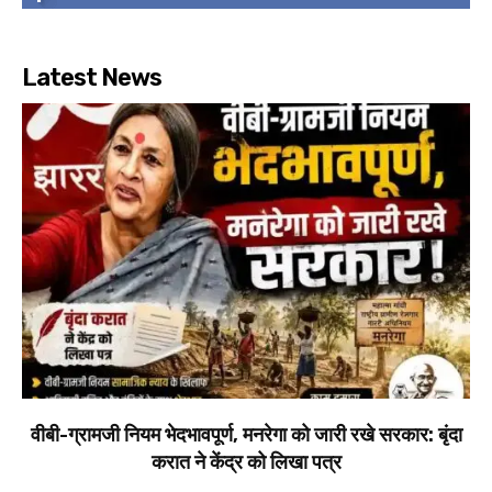
Latest News
वीबी-ग्रामजी नियम भेदभावपूर्ण, मनरेगा को जारी रखे सरकार: बृंदा
करात ने केंद्र को लिखा पत्र