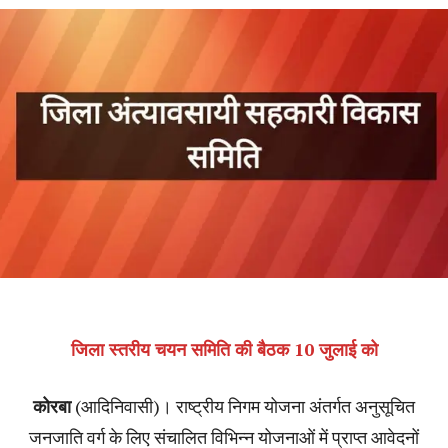
जिला स्तरीय चयन समिति की बैठक 10 जुलाई को
कोरबा
(आदिनिवासी)। राष्ट्रीय निगम योजना अंतर्गत अनुसूचित
जनजाति वर्ग के लिए संचालित विभिन्न योजनाओं में प्राप्त आवेदनों