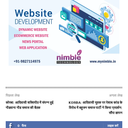
पिछला लेख
अगला लेख
कोरबा: आदिवासी शक्तिपीठ में संपन्न हुई
KORBA: आदिवासी युवक पर पेशाब कांड के
गोंडवाना गोंड समाज की बैठक
विरोध में बहुजन समाज पार्टी ने किया प्रदर्शन:
सौंपा ज्ञापन
0
फैंस
लाइक करें