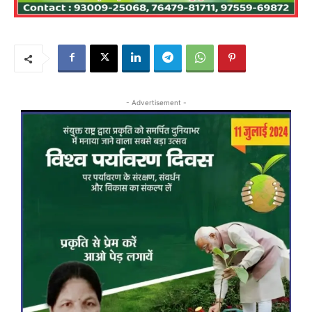
- Advertisement -