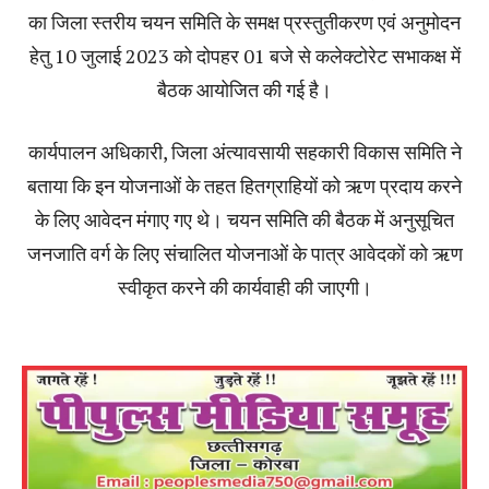
का जिला स्तरीय चयन समिति के समक्ष प्रस्तुतीकरण एवं अनुमोदन
हेतु 10 जुलाई 2023 को दोपहर 01 बजे से कलेक्टोरेट सभाकक्ष में
बैठक आयोजित की गई है।
कार्यपालन अधिकारी, जिला अंत्यावसायी सहकारी विकास समिति ने
बताया कि इन योजनाओं के तहत हितग्राहियों को ऋण प्रदाय करने
के लिए आवेदन मंगाए गए थे। चयन समिति की बैठक में अनुसूचित
जनजाति वर्ग के लिए संचालित योजनाओं के पात्र आवेदकों को ऋण
स्वीकृत करने की कार्यवाही की जाएगी।