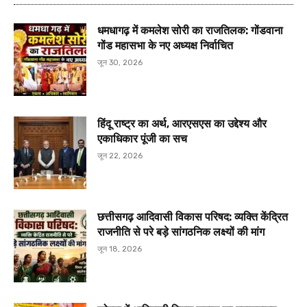
धमधागढ़ में कमलेश सोरी का राजतिलक: गोंडवाना
गोंड महासभा के नए अध्यक्ष निर्वाचित
जून 30, 2026
हिंदू राष्ट्र का अर्थ, आरएसएस का उद्देश्य और
एकाधिकार पूंजी का सच
जून 22, 2026
छत्तीसगढ़ आदिवासी विकास परिषद: व्यक्ति केंद्रित
राजनीति से परे बड़े सांगठनिक लक्ष्यों की मांग
जून 18, 2026