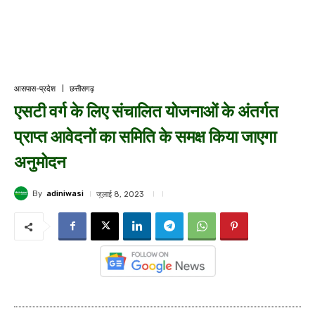
आसपास-प्रदेश
छत्तीसगढ़
एसटी वर्ग के लिए संचालित योजनाओं के अंतर्गत
प्राप्त आवेदनों का समिति के समक्ष किया जाएगा
अनुमोदन
By
adiniwasi
जुलाई 8, 2023