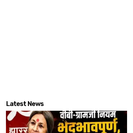
Latest News