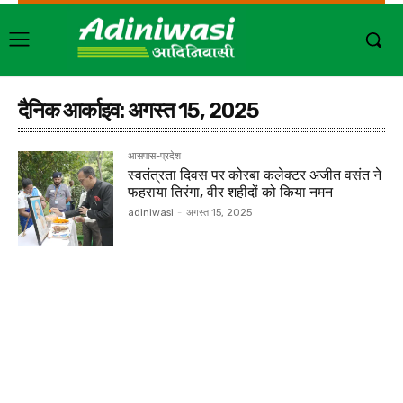
दैनिक आर्काइव: अगस्त 15, 2025
आसपास-प्रदेश
स्वतंत्रता दिवस पर कोरबा कलेक्टर अजीत वसंत ने
फहराया तिरंगा, वीर शहीदों को किया नमन
adiniwasi
-
अगस्त 15, 2025