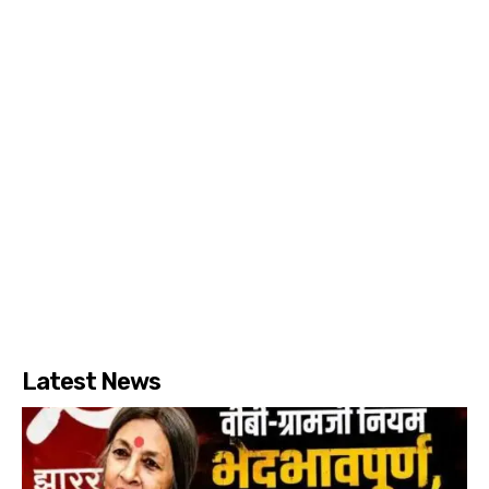
Latest News