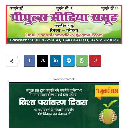
- Advertisement -