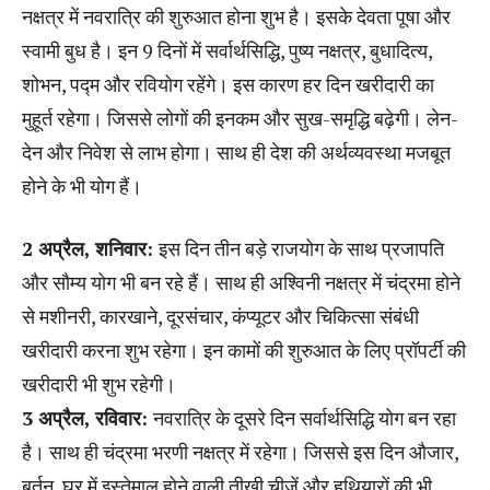
नक्षत्र में नवरात्रि की शुरुआत होना शुभ है। इसके देवता पूषा और
स्वामी बुध है। इन 9 दिनों में सर्वार्थसिद्धि, पुष्य नक्षत्र, बुधादित्य,
शोभन, पद्म और रवियोग रहेंगे। इस कारण हर दिन खरीदारी का
मुहूर्त रहेगा। जिससे लोगों की इनकम और सुख-समृद्धि बढ़ेगी। लेन-
देन और निवेश से लाभ होगा। साथ ही देश की अर्थव्यवस्था मजबूत
होने के भी योग हैं।
2 अप्रैल, शनिवार:
इस दिन तीन बड़े राजयोग के साथ प्रजापति
और सौम्य योग भी बन रहे हैं। साथ ही अश्विनी नक्षत्र में चंद्रमा होने
से मशीनरी, कारखाने, दूरसंचार, कंप्यूटर और चिकित्सा संबंधी
खरीदारी करना शुभ रहेगा। इन कामों की शुरुआत के लिए प्रॉपर्टी की
खरीदारी भी शुभ रहेगी।
3 अप्रैल, रविवार:
नवरात्रि के दूसरे दिन सर्वार्थसिद्धि योग बन रहा
है। साथ ही चंद्रमा भरणी नक्षत्र में रहेगा। जिससे इस दिन औजार,
बर्तन, घर में इस्तेमाल होने वाली तीखी चीजें और हथियारों की भी