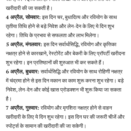
खरीदारी की जा सकती है।
4 अप्रैल, सोमवार:
इस दिन चर, बुधादित्य और रवियोग के साथ
तृतीया तिथि होने से बड़े निवेश और लेन-देन के लिए ये दिन शुभ
रहेगा। तिथि के प्रभाव से सफलता और लाभ मिलेगा।
5 अप्रैल, मंगलवार:
इस दिन सर्वार्थसिद्धि, रवियोग और कृत्तिका
नक्षत्र होने से कारखाने, रेस्टोरेंट और बेकरी के लिए प्रॉपर्टी खरीदना
शुभ रहेगा। इन प्रतिष्ठानों की शुरुआत भी कर सकते हैं।
6 अप्रैल, बुधवार:
सर्वार्थसिद्धि और रवियोग के साथ रोहिणी नक्षत्र
में चंद्रमा होने से इस दिन मकान का काम शुरू करना शुभ रहेगा। बड़े
निवेश, लेन-देन और कोई खास प्रोडक्शन भी शुरू किया जा सकता
है।
7 अप्रैल, गुरुवार:
रवियोग और मृगशिरा नक्षत्र होने से वाहन
खरीदारी के लिए ये दिन शुभ रहेगा। इस दिन घर की जरूरी चीजें और
स्पोर्ट्स के सामान की खरीदारी की जा सकेगी।