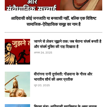
आदिवासी कोई जनजाति या बनवासी नहीं, बल्कि एक विशिष्ट
सामाजिक-ऐतिहासिक समूह का नाम है
जागने से लेकर जूझने तक: जब चेतना संघर्ष बनती है
और संघर्ष मुक्ति की राह दिखाता है
अगस्त 26, 2025
वीरांगना रानी दुर्गावती: गोंडवाना के गौरव और
भारतीय शौर्य की अमर प्रतीक
जून 20, 2025
बिरसा मुंडा: आदिवासी स्वाभिमान के अमर नायक