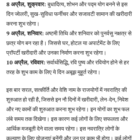
8 अप्रैल, शुक्रवार:
बुधादित्य, शोभन और पद्म योग बनने से इस
दिन ज्वेलरी, सुख-सुविधा फर्नीचर और सजावटी सामान की खरीदारी
करना शुभ रहेगा।
9 अप्रैल, शनिवार:
अष्टमी तिथि और शनिवार को पुनर्वसु नक्षत्र से
छत्र योग बन रहा है। जिससे घर, होटल या अपार्टमेंट के लिए
प्रॉपर्टी खरीदारी और उनका निर्माण करना शुभ रहेगा।
10 अप्रैल, रविवार:
सर्वार्थसिद्धि, रवि पुष्य और रवियोग होने से हर
तरह के शुभ काम के लिए ये दिन अबूझ मुहूर्त रहेगा।
इस बार सरल, सत्कीर्ति और वेशि नाम के राजयोगों में नवरात्रि की
शुरुआत हो रही है, जिससे इन नौ दिनों में खरीदारी, लेन-देन, निवेश
और नए कामों की शुरुआत करना शुभ रहेगा। इन योगों का शुभ फल
लंबे समय तक दिखेगा। इस कारण कई लोगों के लिए सफलता और
आर्थिक मजबूती देने वाला समय रहेगा। इस नवरात्रि लोगों के
कल्याण के लिए योजनाएं बनेंगी और उन पर काम भी होगा। कई लोगों