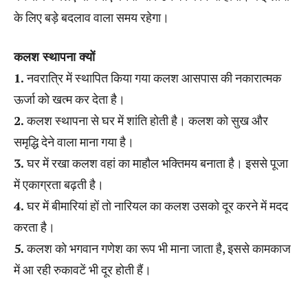
के लिए बड़े बदलाव वाला समय रहेगा।
कलश स्थापना क्यों
1.
नवरात्रि में स्थापित किया गया कलश आसपास की नकारात्मक
ऊर्जा को खत्म कर देता है।
2.
कलश स्थापना से घर में शांति होती है। कलश को सुख और
समृद्धि देने वाला माना गया है।
3.
घर में रखा कलश वहां का माहौल भक्तिमय बनाता है। इससे पूजा
में एकाग्रता बढ़ती है।
4.
घर में बीमारियां हों तो नारियल का कलश उसको दूर करने में मदद
करता है।
5.
कलश को भगवान गणेश का रूप भी माना जाता है, इससे कामकाज
में आ रही रुकावटें भी दूर होती हैं।