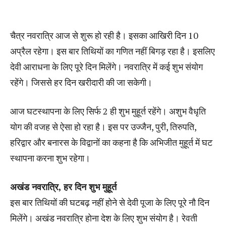
चैत्र नवरात्रि आज से शुरू हो रही है। इसका आखिरी दिन 10
अप्रैल रहेगा। इस बार तिथियों का गणित नहीं बिगड़ रहा है। इसलिए
देवी आराधना के लिए पूरे दिन मिलेंगे। नवरात्रि में कई शुभ संयोग
रहेंगे। जिससे हर दिन खरीदारी की जा सकेगी।
आज घटस्थापना के लिए सिर्फ 2 ही शुभ मुहूर्त रहेंगे। अशुभ वैधृति
योग की वजह से ऐसा हो रहा है। इस पर उज्जैन, पुरी, तिरुपति,
हरिद्वार और बनारस के विद्वानों का कहना है कि अभिजीत मुहूर्त में घट
स्थापना करना शुभ रहेगा।
अखंड नवरात्रि, हर दिन शुभ मुहूर्त
इस बार तिथियों की घटबढ़ नहीं होने से देवी पूजा के लिए पूरे नौ दिन
मिलेंगे। अखंड नवरात्रि होना देश के लिए शुभ संयोग है। रेवती