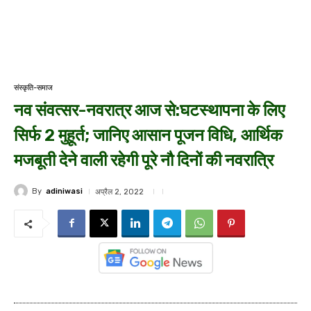
संस्कृति-समाज
नव संवत्सर-नवरात्र आज से:घटस्थापना के लिए
सिर्फ 2 मुहूर्त; जानिए आसान पूजन विधि, आर्थिक
मजबूती देने वाली रहेगी पूरे नौ दिनों की नवरात्रि
By
adiniwasi
अप्रैल 2, 2022