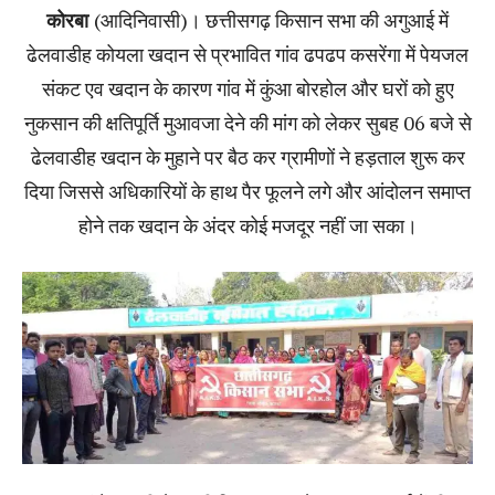
कोरबा
(आदिनिवासी)। छत्तीसगढ़ किसान सभा की अगुआई में
ढेलवाडीह कोयला खदान से प्रभावित गांव ढपढप कसरेंगा में पेयजल
संकट एव खदान के कारण गांव में कुंआ बोरहोल और घरों को हुए
नुकसान की क्षतिपूर्ति मुआवजा देने की मांग को लेकर सुबह 06 बजे से
ढेलवाडीह खदान के मुहाने पर बैठ कर ग्रामीणों ने हड़ताल शुरू कर
दिया जिससे अधिकारियों के हाथ पैर फूलने लगे और आंदोलन समाप्त
होने तक खदान के अंदर कोई मजदूर नहीं जा सका।