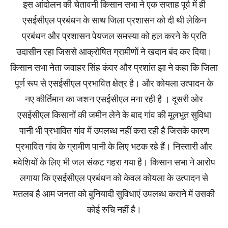
इस आंदोलन की चेतावनी किसान सभा ने एक सप्ताह पूर्व में ही
एसईसीएल प्रबंधन के साथ जिला प्रशासन को दी थी लेकिन
प्रबंधन और प्रशासन पेयजल समस्या को हल करने के प्रति
उदासीन रहा जिससे आक्रोषित ग्रामीणों ने खदान बंद कर दिया।
किसान सभा नेता जवाहर सिंह कंवर और प्रशांत झा ने कहा कि जिला
पूर्ण रूप से एसईसीएल प्रभावित क्षेत्र है। और कोयला उत्पादन के
नए कीर्तिमान का जशन एसईसीएल मना रही है । दूसरी ओर
एसईसीएल किसानों की जमीन लेने के बाद गांव की मूलभूत सुविधा
पानी भी प्रभावित गांव में उपलब्ध नहीं करा रही है जिसके कारण
प्रभावित गांव के ग्रामीण पानी के लिए भटक रहे हैं। निस्तारी और
मवेशियों के लिए भी जल संकट गहरा गया है। किसान सभा ने आरोप
लगाया कि एसईसीएल प्रबंधन को केवल कोयला के उत्पादन से
मतलब है आम जनता को बुनियादी सुविधाएं उपलब्ध कराने में उसकी
कोई रुचि नहीं है।