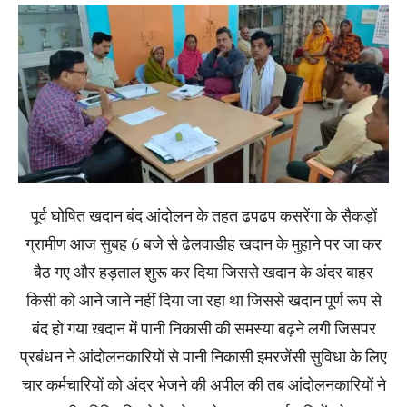
पूर्व घोषित खदान बंद आंदोलन के तहत ढपढप कसरेंगा के सैकड़ों
ग्रामीण आज सुबह 6 बजे से ढेलवाडीह खदान के मुहाने पर जा कर
बैठ गए और हड़ताल शुरू कर दिया जिससे खदान के अंदर बाहर
किसी को आने जाने नहीं दिया जा रहा था जिससे खदान पूर्ण रूप से
बंद हो गया खदान में पानी निकासी की समस्या बढ़ने लगी जिसपर
प्रबंधन ने आंदोलनकारियों से पानी निकासी इमरजेंसी सुविधा के लिए
चार कर्मचारियों को अंदर भेजने की अपील की तब आंदोलनकारियों ने