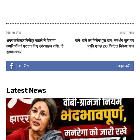
पिछला लेख
अगला लेख
अपर कलेक्टर विजेंद्र पाटले ने दिव्यांग
दाने-दाने का मिलेगा पूरा दाम: समर्थन मूल्य पर
दम्पत्तियों को प्रदान किए प्रोत्साहन राशि, दी
प्रति एकड़ 20 क्विंटल बिकेगा धान
शुभकामनाएं
0
फैंस
लाइक करें
Latest News