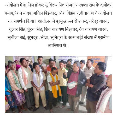
आंदोलन में शामिल होकर भू विस्थापित रोजगार एकता संघ के दामोदर
श्याम,रेशम यादव,अनिल बिंझवार,गणेश बिंझवार,दीनानाथ ने आंदोलन
का समर्थन किया। आंदोलन में प्रमुख रूप से शंकर, नरेंद्र यादव,
दुलार सिंह, पूरन सिंह, शिव नारायण बिंझवार, देव नारायण यादव,
सुनीला बाई, सुभद्रा, सीता, सुमित्रा के साथ बड़ी संख्या में ग्रामीण
उपस्थित थे।