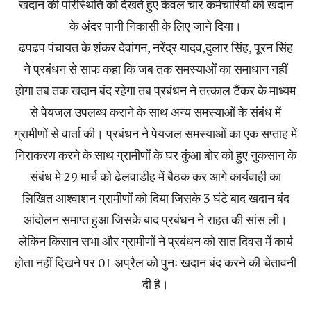
खदान की परिस्थिति को देखते हुए केवल चार कर्मचारियों को खदान
के अंदर पानी निकासी के लिए जाने दिया।
ढपढप पंचायत के शंकर देवांगन, नरेंद्र यादव,दुलार सिंह, पूरन सिंह
ने प्रबंधन से साफ कहा कि जब तक समस्याओं का समाधान नहीं
होगा तब तक खदान बंद रहेगा तब प्रबंधन ने तत्काल टैंकर के माध्यम
से पेयजल उपलब्ध कराने के साथ अन्य समस्याओं के संबंध में
ग्रामीणों से वार्ता की। प्रबंधन ने पेयजल समस्याओं का एक सप्ताह में
निराकरण करने के साथ ग्रामीणों के घर कुंआ बोर को हुए नुकसान के
संबंध मे 29 मार्च को ढेलवाडीह में बैठक कर आगे कार्यवाही का
लिखित आश्वाशन ग्रामीणों को दिया जिसके 3 घंटे बाद खदान बंद
आंदोलन समाप्त हुआ जिसके बाद प्रबंधन ने राहत की सांस ली।
लेकिन किसान सभा और ग्रामीणों ने प्रबंधन को सात दिवस में कार्य
होता नहीं दिखने पर 01 अप्रैल को पुनः खदान बंद करने की चेतावनी
दी है।