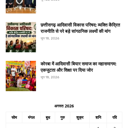
छत्तीसगढ़ आदिवासी विकास परिषद: व्यक्ति केंद्रित
राजनीति से परे बड़े सांगठनिक लक्ष्यों की मांग
जून 18, 2026
कोरबा में आदिवासी बियार समाज का महासमागम:
एकजुटता और शिक्षा पर दिया जोर
जून 18, 2026
अगस्त 2026
सोम
मंगल
बुध
गुरु
शुक्र
शनि
रवि