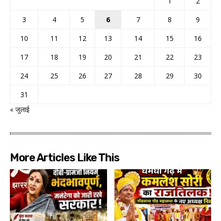
1
2
3
4
5
6
7
8
9
10
11
12
13
14
15
16
17
18
19
20
21
22
23
24
25
26
27
28
29
30
31
« जुलाई
More Articles Like This