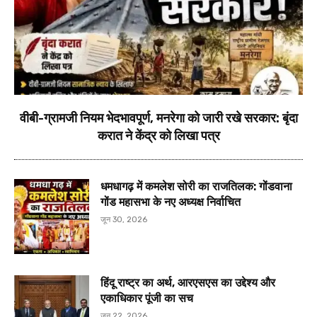
वीबी-ग्रामजी नियम भेदभावपूर्ण, मनरेगा को जारी रखे सरकार: बृंदा
करात ने केंद्र को लिखा पत्र
धमधागढ़ में कमलेश सोरी का राजतिलक: गोंडवाना
गोंड महासभा के नए अध्यक्ष निर्वाचित
जून 30, 2026
हिंदू राष्ट्र का अर्थ, आरएसएस का उद्देश्य और
एकाधिकार पूंजी का सच
जून 22, 2026