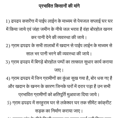
प्रभावित किसानों की मांगे
1) ढपढप कसरेंगा में पाईप लाईन के माध्यम से पेयजल सप्लाई घर घर
में किया जाये एवं जंहा जमीन के नीचे जल भराव है वंहा बोरहोल खनन
कर पानी देने की व्यवस्था की जाये।
2) ग्राम ढपढप के सभी तालाबों में खदान से पाईप लाईन के माध्यम से
साल भर पानी भरने की व्यवस्था की जाये।
3) ग्राम ढपढप में बिगड़े बोरहोल पम्पों का तत्काल सुधार कार्य कराया
जाए।
4) ग्राम ढपढप में जिन ग्रामीणों का कुंआ सुख गया है, बोर धस गए है
और खदान के खनन के कारण जिनके घरों में दरार पड़ा है उन सभी
प्रभावित ग्रामीणों को क्षतिपूर्ति मुआवजा दिया जाये।
5) ग्राम ढपढप में सरहुराम घर से लकेश्वर घर तक सीमेंट कांक्रीट
सड़क का निर्माण कराया जाए।