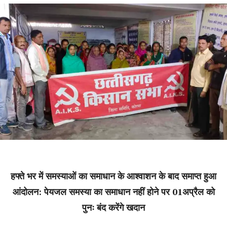
हफ्ते भर में समस्याओं का समाधान के आश्वाशन के बाद समाप्त हुआ
आंदोलन: पेयजल समस्या का समाधान नहीं होने पर 01अप्रैल को
पुनः बंद करेंगे खदान