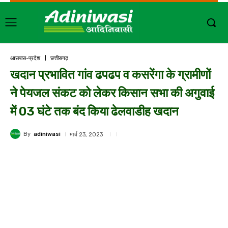
आसपास-प्रदेश
छत्तीसगढ़
खदान प्रभावित गांव ढपढप व कसरेंगा के ग्रामीणों
ने पेयजल संकट को लेकर किसान सभा की अगुवाई
में 03 घंटे तक बंद किया ढेलवाडीह खदान
By
adiniwasi
मार्च 23, 2023