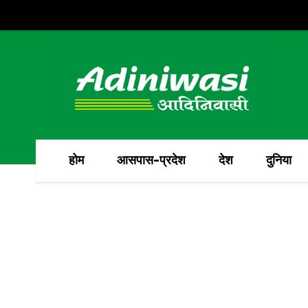
होम
आसपास-प्रदेश
देश
दुनिया