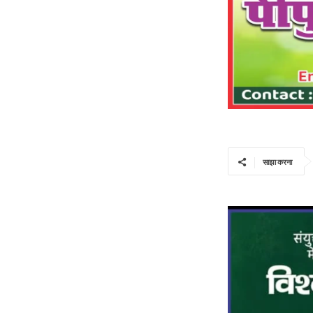
साझा करना