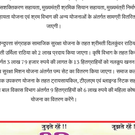
ी सशक्तिकरण सहायता, मुख्यमंत्री श्रमिक सियान सहायता, मुख्यमंत्री निर्म
ता योजना एवं श्रम विभाग की अन्य योजनाओं के अंतर्गत सामग्री वितरि
जाएगी।
 तेन्दुपत्ता संग्राहक सामाजिक सुरक्षा योजना के तहत श्रीमती दिलकुंवर राठि
ी उर्मिला राठिया को 2 लाख प्रदाय किया जाएगा। कृषि विभाग के तहत क
तर्गत 3 लाख 79 हजार रुपये की लागत के 13 हितग्राहियों को नलकूप खनन 
रीय सुरक्षा मिशन योजना अंतर्गत पम्प सेट का वितरण किया जाएगा। समाज कल
ायक उपकरण योजना के तहत ट्रायसायकिल, टीएलएम एवं ब्लाइन्ड स्टिक 
ाल विकास विभाग अंतर्गत 9 हितग्राहियों को 6 लाख रुपये की महिला क
योजना का वितरण करेंगे।