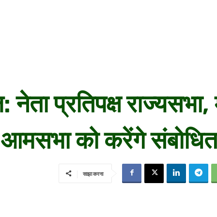
नेता प्रतिपक्ष राज्यसभा, 
ेल आमसभा को करेंगे संबोधि
साझा करना