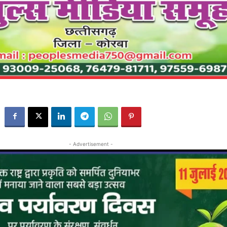
- Advertisement -