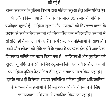
की गई है।
राज्य सरकार के पुलिस विभाग द्वारा महिला सुरक्षा हेतु अभिव्यक्ति ऐप
भी लॉन्च किया गया है, जिसके एक लाख 85 हजार से अधिक
पंजीकृत यूजर्स हैं। महिला सुरक्षा और अपराधों को नियंत्रण करने के
उद्देश्य से सार्वजनिक स्थानों को चिन्हाकिंत कर संवेदनशील स्थानों में
सीसीटीव्ही कैमरा लगाये गए हैं। कार्यस्थल पर महिलाओं के साथ होने
वाले यौन शोषण को रोके जाने के संबंध में प्रत्येक ईकाई में आंतरिक
शिकायत समिति का गठन किया गया है। बालिकाओं और युवतियों को
सुरक्षा सुनिश्चित करने के लिए स्कूल-कॉलेज एवं संवेदनशील स्थानों
पर महिला पुलिस पेट्रोलिंग टीम द्वारा लगातार गश्त किया रहा है।
इसके साथ ही विशेषज्ञ अथवा प्रशिक्षित महिला पुलिस अधिकारियों
के माध्यम से महिलाओं के विरूद्ध अपराधों की रोकथाम के लिए
जागरूकता अभियान भी संचालित किया जा रहा है।