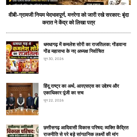
वीबी-ग्रामजी नियम भेदभावपूर्ण, मनरेगा को जारी रखे सरकार: बृंदा
करात ने केंद्र को लिखा पत्र
धमधागढ़ में कमलेश सोरी का राजतिलक: गोंडवाना
गोंड महासभा के नए अध्यक्ष निर्वाचित
जून 30, 2026
हिंदू राष्ट्र का अर्थ, आरएसएस का उद्देश्य और
एकाधिकार पूंजी का सच
जून 22, 2026
छत्तीसगढ़ आदिवासी विकास परिषद: व्यक्ति केंद्रित
राजनीति से परे बड़े सांगठनिक लक्ष्यों की मांग