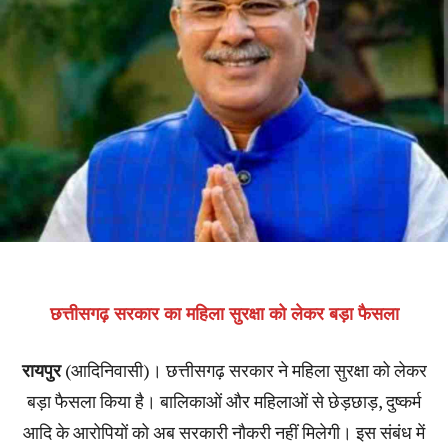
छत्तीसगढ़ सरकार का महिला सुरक्षा को लेकर बड़ा फैसला
रायपुर
(आदिनिवासी)। छत्तीसगढ़ सरकार ने महिला सुरक्षा को लेकर
बड़ा फैसला किया है। बालिकाओं और महिलाओं से छेड़छाड़, दुष्कर्म
आदि के आरोपियों को अब सरकारी नौकरी नहीं मिलेगी। इस संबंध में