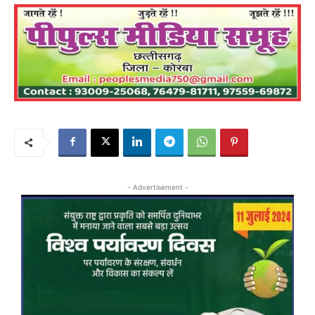
- Advertisement -