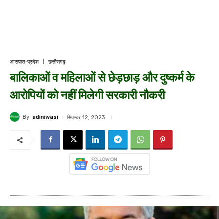
आसपास-प्रदेश
छत्तीसगढ़
बालिकाओं व महिलाओं से छेड़छाड़ और दुष्कर्म के
आरोपियों को नहीं मिलेगी सरकारी नौकरी
By
adiniwasi
सितम्बर 12, 2023