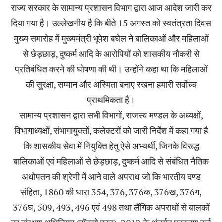
राज्य सरकार के सामान्य प्रशासन विभाग द्वारा आज आदेश जारी कर
दिया गया है। उल्लेखनीय है कि बीते 15 अगस्त को स्वतंत्रता दिवस
मुख्य समारोह में मुख्यमंत्री भूपेश बघेल ने बालिकाओं और महिलाओं
से छेड़छाड़, दुष्कर्म आदि के आरोपियों को शासकीय नौकरी से
प्रतिबंधित करने की घोषणा की थी। उन्होंने कहा था कि महिलाओं
की सुरक्षा, सम्मान और अस्मिता बनाए रखना हमारी सर्वाेच्च
प्राथमिकता है।
सामान्य प्रशासन द्वारा सभी विभागों, राजस्व मण्डल के अध्यक्षों,
विभागाध्यक्षों, संभागायुक्तों, कलेक्टरों को जारी निर्देश में कहा गया है
कि शासकीय सेवा में नियुक्ति हेतु ऐसे अभ्यर्थी, जिनके विरूद्ध
बालिकाओं एवं महिलाओं से छेड़छाड़, दुष्कर्म आदि से संबंधित नैतिक
अधोपतन की श्रेणी में आने वाले अपराध जो कि भारतीय दण्ड
संहिता, 1860 की धारा 354, 376, 376क, 376ख, 376ग,
376घ, 509, 493, 496 एवं 498 तथा लैंगिक अपराधों से बालकों