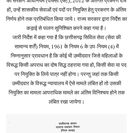
का संरक्षण अधिनियम (पॉक्सो एक्ट), 2012 के अंतर्गत प्रकरण दर्ज
हों, उन्हें शासकीय सेवाओं एवं पदों पर नियुक्ति हेतु प्रकरण के अंतिम
निर्णय होने तक प्रतिबंधित किया जाये। राज्य सरकार द्वारा निर्देश का
कड़ाई से पालन सुनिश्चित करने कहा गया है।
जारी निर्देश में कहा गया है कि छत्तीसगढ़ सिविल सेवा (सेवा की
सामान्य शर्तें) नियम, 1961 के नियम 6 के उप-नियम (4) में
निम्नानुसार प्रावधान है कि कोई भी उम्मीदवार जिसे महिलाओं के
विरूद्ध किसी अपराध का दोष सिद्ध ठहराया गया हो, किसी सेवा या पद
पर नियुक्ति के लिये पात्र नहीं होगा। परन्तु जहां तक किसी
उम्मीदवार के विरूद्ध न्यायालय में ऐसे मामले लंबित हों तो उसकी
नियुक्ति का मामला आपराधिक मामले का अंतिम विनिश्चय होने तक
लंबित रखा जायेगा।