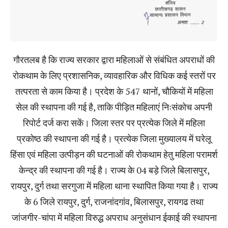
गौरतलब है कि राज्य सरकार द्वारा महिलाओं से संबंधित अपराधों की
रोकथाम के लिए प्रशासनिक, व्यावहारिक और विधिक कई स्तरों पर
तत्परता से काम किया है। प्रदेश के 547 थानों, चौकियों में महिला
सेल की स्थापना की गई है, ताकि पीड़ित महिलाएं निःसंकोच अपनी
रिपोर्ट दर्ज करा सकें। जिला स्तर पर प्रत्येक जिले में महिला
प्रकोष्ठ की स्थापना की गई है। प्रत्येक जिला मुख्यालय में घरेलू
हिंसा एवं महिला उत्पीड़न की घटनाओं की रोकथाम हेतु महिला परामर्श
केन्द्र की स्थापना की गई है। राज्य के 04 बड़े जिले बिलासपुर,
रायपुर, दुर्ग तथा सरगुजा में महिला थाना स्थापित किया गया है। राज्य
के 6 जिले रायपुर, दुर्ग, राजनांदगांव, बिलासपुर, रायगढ तथा
जांजगीर-चांपा में महिला विरुद्ध अपराध अनुसंधान ईकाई की स्थापना