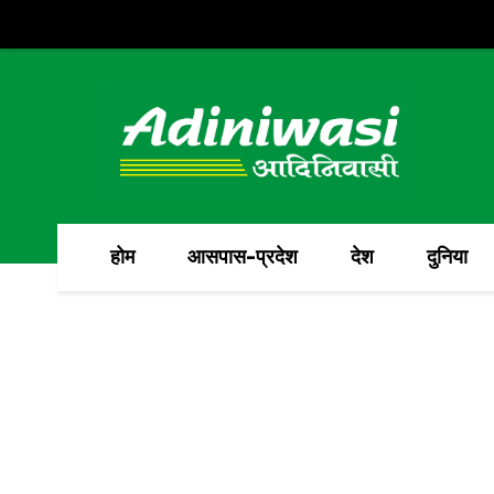
होम
आसपास-प्रदेश
देश
दुनिया