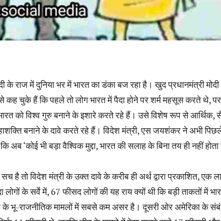
ी के राज में दुनिया भर में भारत का डंका बज रहा है। खुद प्रधानमंत्री मोद
 से कह चुके हैं कि पहले तो लोग भारत में पैदा होने पर शर्म महसूस करते थे, 
भारत को विश्व गुरु बनाने के इशारे करते रहे हैं। उसे विशेष रूप से आर्थिक, स
शक्ति बनाने के दावे करते रहे हैं। विदेश मंत्री, एस जयशंकर ने अभी पिछल
 कि अब ‘कोई भी बड़ा वैश्विक मुद्दा, भारत की सलाह के बिना तय ही नहीं होता 
च है तो विदेश मंत्री के उक्त दावे के करीब ही अर्थ द्वारा प्रकाशित, एक 
ा लोगों के सर्वे में, 67 फीसद लोगों की यह राय क्यों थी कि बड़ी ताकतों में भ
 के भू-राजनीतिक मामलों में सबसे कम असर है। दूसरी ओर अमेरिका के संबंध