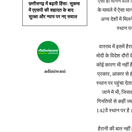
ऐसा ही मानने वाले
छत्तीसगढ़ में बढ़ती हिंसा: सुकमा
के मामले में ऐसा 
में एएसपी की शहादत के बाद
सुरक्षा और न्याय पर नए सवाल
अन्य देशों में मि
स्थान प
वास्तव में इसमें है
मोदी के विदेश दौरों
कोई कारण भी नहीं 
adiniwasi
प्रकार, आकार से ही
स्थान पर पहुंचा देत
जाने में भी, जिस
गिनतियों से कहीं ज्य
142वें स्थान पर है
हैरानी की बात नहीं