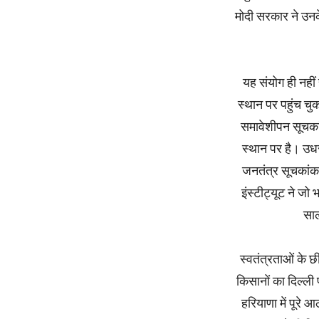
मोदी सरकार ने उनक
यह संयोग ही नहीं 
स्थान पर पहुंच चु
समावेशीपन सूचकां
स्थान पर है। उध
जनतंत्र सूचकांक 
इंस्टीट्यूट ने ज
साल
स्वतंत्रताओं के छ
किसानों का दिल्ली
हरियाणा में पूरे आ