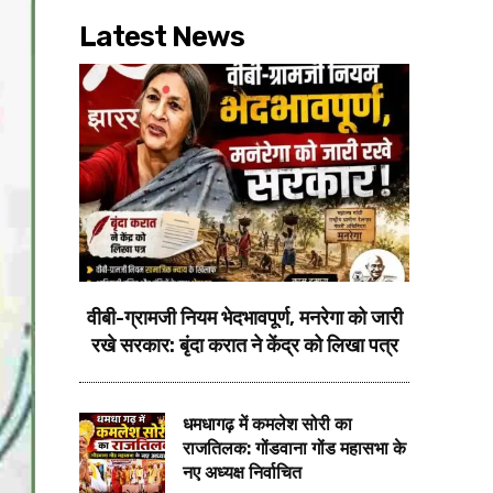
Latest News
वीबी-ग्रामजी नियम भेदभावपूर्ण, मनरेगा को जारी
रखे सरकार: बृंदा करात ने केंद्र को लिखा पत्र
धमधागढ़ में कमलेश सोरी का
राजतिलक: गोंडवाना गोंड महासभा के
नए अध्यक्ष निर्वाचित