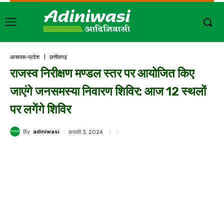
आसपास-प्रदेश
छत्तीसगढ़
राजस्व निरीक्षण मण्डल स्तर पर आयोजित किए
जाएंगे जनसमस्या निवारण शिविर: आज 12 स्थलों
पर लगेंगे शिविर
By
adiniwasi
फ़रवरी 3, 2024