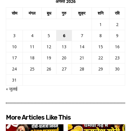
अगस्त 2026
सोम
मंगल
बुध
गुरु
शुक्र
शनि
रवि
1
2
3
4
5
6
7
8
9
10
11
12
13
14
15
16
17
18
19
20
21
22
23
24
25
26
27
28
29
30
31
« जुलाई
More Articles Like This