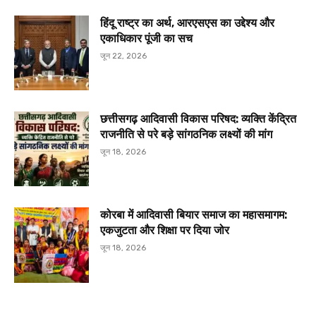
हिंदू राष्ट्र का अर्थ, आरएसएस का उद्देश्य और
एकाधिकार पूंजी का सच
जून 22, 2026
छत्तीसगढ़ आदिवासी विकास परिषद: व्यक्ति केंद्रित
राजनीति से परे बड़े सांगठनिक लक्ष्यों की मांग
जून 18, 2026
कोरबा में आदिवासी बियार समाज का महासमागम:
एकजुटता और शिक्षा पर दिया जोर
जून 18, 2026