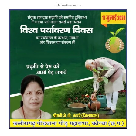
- Advertisement -