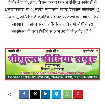
शिविर में जाति, आय, निवास प्रमाण पत्र से संबंधित कार्यवाही के
अलावा खसरा, बी-1, नक्शा, नामांतरण, खाता विभाजन, सीमांकन, भू-
अर्जन, भू-अभिलेख की त्रुटियां संबंधित प्रकरणों का निवारण किया
जाएगा। एसडीएम कोरबा श्रीकांत वर्मा ने सभी लोगों से इस
जनसमस्या निवारण शिविर का लाभ उठाने की अपील की है।