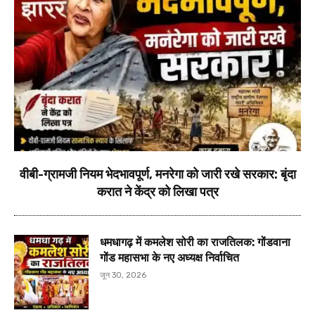
वीबी-ग्रामजी नियम भेदभावपूर्ण, मनरेगा को जारी रखे सरकार: बृंदा
करात ने केंद्र को लिखा पत्र
धमधागढ़ में कमलेश सोरी का राजतिलक: गोंडवाना
गोंड महासभा के नए अध्यक्ष निर्वाचित
जून 30, 2026