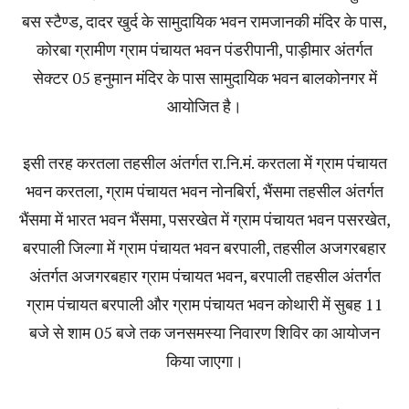
बस स्टैण्ड, दादर खुर्द के सामुदायिक भवन रामजानकी मंदिर के पास,
कोरबा ग्रामीण ग्राम पंचायत भवन पंडरीपानी, पाड़ीमार अंतर्गत
सेक्टर 05 हनुमान मंदिर के पास सामुदायिक भवन बालकोनगर में
आयोजित है।
इसी तरह करतला तहसील अंतर्गत रा.नि.मं. करतला में ग्राम पंचायत
भवन करतला, ग्राम पंचायत भवन नोनबिर्रा, भैंसमा तहसील अंतर्गत
भैंसमा में भारत भवन भैंसमा, पसरखेत में ग्राम पंचायत भवन पसरखेत,
बरपाली जिल्गा में ग्राम पंचायत भवन बरपाली, तहसील अजगरबहार
अंतर्गत अजगरबहार ग्राम पंचायत भवन, बरपाली तहसील अंतर्गत
ग्राम पंचायत बरपाली और ग्राम पंचायत भवन कोथारी में सुबह 11
बजे से शाम 05 बजे तक जनसमस्या निवारण शिविर का आयोजन
किया जाएगा।