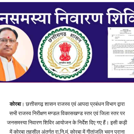
कोरबा
। छत्तीसगढ़ शासन राजस्व एवं आपदा प्रबंधन विभाग द्वारा
सभी राजस्व निरीक्षण मण्डल विकासखण्ड स्तर एवं जिला स्तर पर
जनसमस्या निवारण शिविर आयोजन के निर्देश दिए गए हैं। इसी कड़ी
में कोरबा तहसील अंतर्गत रा.नि.मं. कोरबा में गीतांजलि भवन पुराना