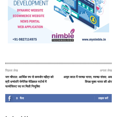
पिछला लेख
अगला लेख
जन चौपाल: आर्थिक रुप से कमजोर महेंद्र को
अमृत काल में स्वच्छ भारत, स्वच्छ संसद: अब
श्री धन्वंतरि जेनेरिक मेडिकल स्टोर्स में
विपक्ष मुक्त भारत की ओर
फार्मासिस्ट पद पर मिली नियुक्ति
0
फैंस
लाइक करें