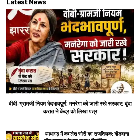
Latest News
वीबी-ग्रामजी नियम भेदभावपूर्ण, मनरेगा को जारी रखे सरकार: बृंदा
करात ने केंद्र को लिखा पत्र
धमधागढ़ में कमलेश सोरी का राजतिलक: गोंडवाना