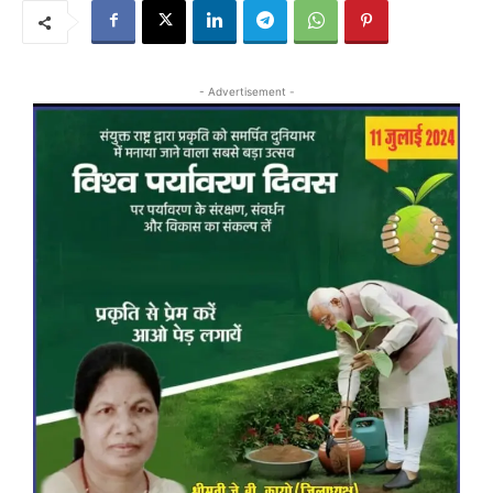
- Advertisement -