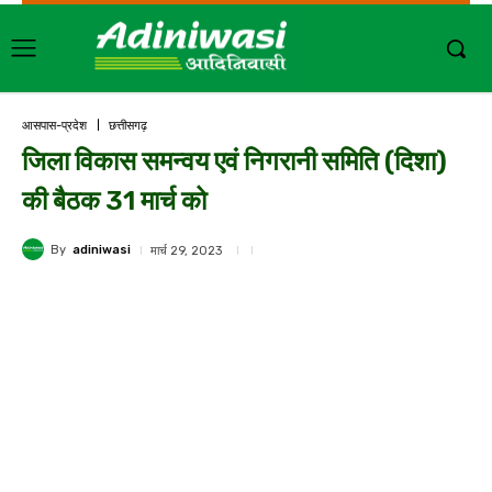
आसपास-प्रदेश
छत्तीसगढ़
जिला विकास समन्वय एवं निगरानी समिति (दिशा)
की बैठक 31 मार्च को
By
adiniwasi
मार्च 29, 2023