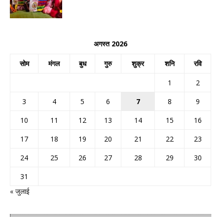
अगस्त 2026
सोम
मंगल
बुध
गुरु
शुक्र
शनि
रवि
1
2
3
4
5
6
7
8
9
10
11
12
13
14
15
16
17
18
19
20
21
22
23
24
25
26
27
28
29
30
31
« जुलाई