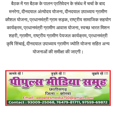
बैठक में गत बैठक के पालन प्रतिवेदन के संबंध में चर्चा के बाद
मनरेगा, दीनदयाल अंत्योदय योजना, दीनदयाल उपाध्याय ग्रामीण
कौशल योजना, प्रधानमंत्री ग्राम सड़क, राष्ट्रीय सामाजिक सहयोग
कार्यक्रम, प्रधानमंत्री ग्रामीण आवास योजना, स्वच्छ भारत मिशन
शहरी, ग्रामीण, राष्ट्रीय ग्रामीण पेयजल कार्यक्रम, प्रधानमंत्री
कृषि सिंचाई, दीनदयाल उपाध्याय ग्रामीण ज्योति योजना सहित अन्य
योजनाओं की समीक्षा की जाएगी।