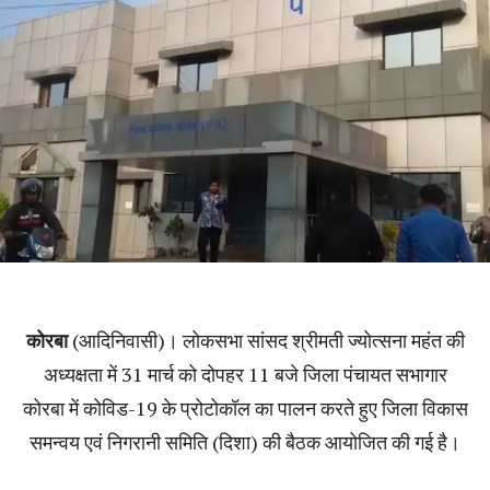
कोरबा
(आदिनिवासी)। लोकसभा सांसद श्रीमती ज्योत्सना महंत की
अध्यक्षता में 31 मार्च को दोपहर 11 बजे जिला पंचायत सभागार
कोरबा में कोविड-19 के प्रोटोकॉल का पालन करते हुए जिला विकास
समन्वय एवं निगरानी समिति (दिशा) की बैठक आयोजित की गई है।