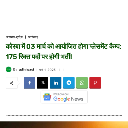
आसपास-प्रदेश
छत्तीसगढ़
कोरबा में 03 मार्च को आयोजित होगा प्लेसमेंट कैम्प:
175 रिक्त पदों पर होगी भर्ती!
By
adiniwasi
मार्च 1, 2025