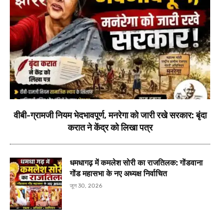
वीबी-ग्रामजी नियम भेदभावपूर्ण, मनरेगा को जारी रखे सरकार: बृंदा
करात ने केंद्र को लिखा पत्र
धमधागढ़ में कमलेश सोरी का राजतिलक: गोंडवाना
गोंड महासभा के नए अध्यक्ष निर्वाचित
जून 30, 2026