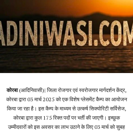
कोरबा
(आदिनिवासी)| जिला रोजगार एवं स्वरोजगार मार्गदर्शन केंद्र,
कोरबा द्वारा 03 मार्च 2025 को एक विशेष प्लेसमेंट कैम्प का आयोजन
किया जा रहा है। इस कैम्प के माध्यम से उत्कर्ष सिक्योरिटी सर्विसेज,
कोरबा द्वारा कुल 175 रिक्त पदों पर भर्ती की जाएगी। इच्छुक
उम्मीदवारों को इस अवसर का लाभ उठाने के लिए 03 मार्च को सुबह