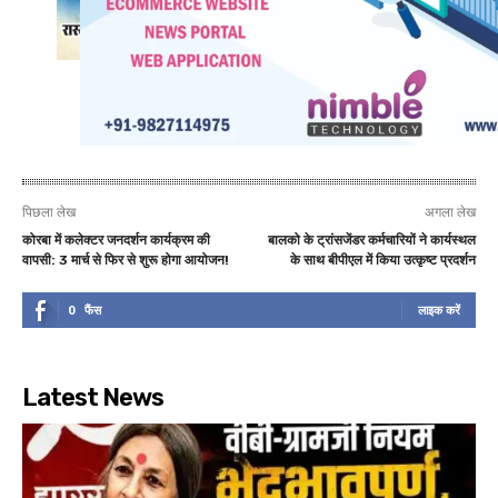
पिछला लेख
अगला लेख
कोरबा में कलेक्टर जनदर्शन कार्यक्रम की
बालको के ट्रांसजेंडर कर्मचारियों ने कार्यस्थल
वापसी: 3 मार्च से फिर से शुरू होगा आयोजन!
के साथ बीपीएल में किया उत्कृष्ट प्रदर्शन
0
फैंस
लाइक करें
Latest News