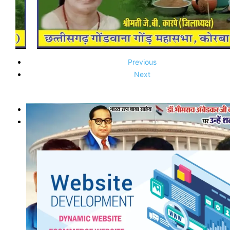
Previous
Next
Previous
Next
Previous
Next