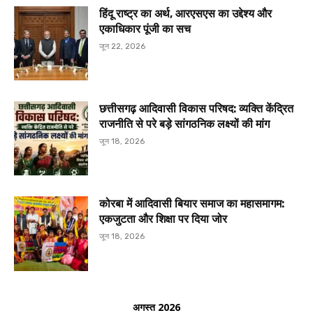
हिंदू राष्ट्र का अर्थ, आरएसएस का उद्देश्य और
एकाधिकार पूंजी का सच
जून 22, 2026
छत्तीसगढ़ आदिवासी विकास परिषद: व्यक्ति केंद्रित
राजनीति से परे बड़े सांगठनिक लक्ष्यों की मांग
जून 18, 2026
कोरबा में आदिवासी बियार समाज का महासमागम:
एकजुटता और शिक्षा पर दिया जोर
जून 18, 2026
अगस्त 2026