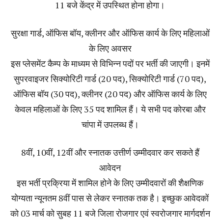
11 बजे केंद्र में उपस्थित होना होगा।
सुरक्षा गार्ड, ऑफिस बॉय, क्लीनर और ऑफिस कार्य के लिए महिलाओं
के लिए अवसर
इस प्लेसमेंट कैम्प के माध्यम से विभिन्न पदों पर भर्ती की जाएगी। इनमें
सुपरवाइजर सिक्योरिटी गार्ड (20 पद), सिक्योरिटी गार्ड (70 पद),
ऑफिस बॉय (30 पद), क्लीनर (20 पद) और ऑफिस कार्य के लिए
केवल महिलाओं के लिए 35 पद शामिल हैं। ये सभी पद कोरबा और
चांपा में उपलब्ध हैं।
8वीं, 10वीं, 12वीं और स्नातक उत्तीर्ण उम्मीदवार कर सकते हैं
आवेदन
इस भर्ती प्रक्रिया में शामिल होने के लिए उम्मीदवारों की शैक्षणिक
योग्यता न्यूनतम 8वीं पास से लेकर स्नातक तक है। इच्छुक आवेदकों
को 03 मार्च को सुबह 11 बजे जिला रोजगार एवं स्वरोजगार मार्गदर्शन