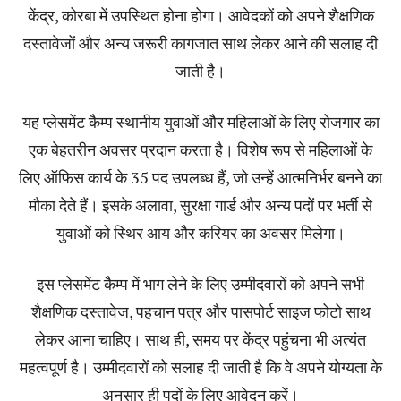
केंद्र, कोरबा में उपस्थित होना होगा। आवेदकों को अपने शैक्षणिक
दस्तावेजों और अन्य जरूरी कागजात साथ लेकर आने की सलाह दी
जाती है।
यह प्लेसमेंट कैम्प स्थानीय युवाओं और महिलाओं के लिए रोजगार का
एक बेहतरीन अवसर प्रदान करता है। विशेष रूप से महिलाओं के
लिए ऑफिस कार्य के 35 पद उपलब्ध हैं, जो उन्हें आत्मनिर्भर बनने का
मौका देते हैं। इसके अलावा, सुरक्षा गार्ड और अन्य पदों पर भर्ती से
युवाओं को स्थिर आय और करियर का अवसर मिलेगा।
इस प्लेसमेंट कैम्प में भाग लेने के लिए उम्मीदवारों को अपने सभी
शैक्षणिक दस्तावेज, पहचान पत्र और पासपोर्ट साइज फोटो साथ
लेकर आना चाहिए। साथ ही, समय पर केंद्र पहुंचना भी अत्यंत
महत्वपूर्ण है। उम्मीदवारों को सलाह दी जाती है कि वे अपने योग्यता के
अनुसार ही पदों के लिए आवेदन करें।