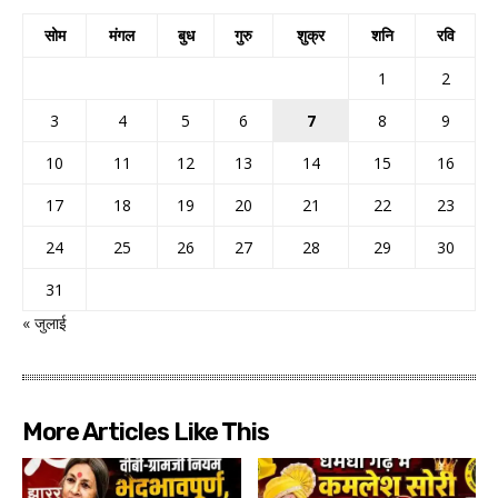
सोम
मंगल
बुध
गुरु
शुक्र
शनि
रवि
1
2
3
4
5
6
7
8
9
10
11
12
13
14
15
16
17
18
19
20
21
22
23
24
25
26
27
28
29
30
31
« जुलाई
More Articles Like This