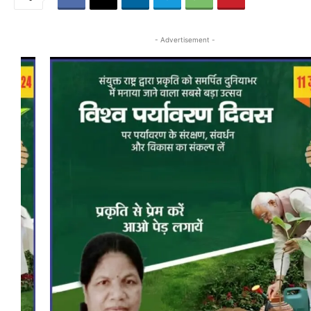
- Advertisement -