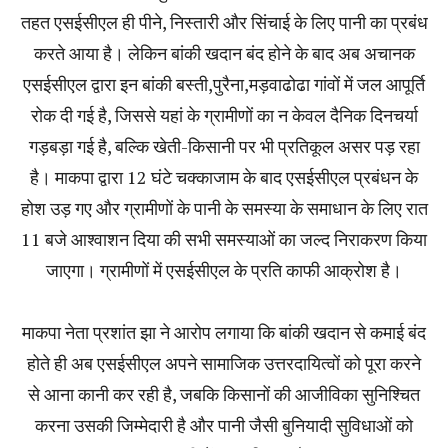
तहत एसईसीएल ही पीने, निस्तारी और सिंचाई के लिए पानी का प्रबंध
करते आया है। लेकिन बांकी खदान बंद होने के बाद अब अचानक
एसईसीएल द्वारा इन बांकी बस्ती,पुरैना,मड़वाढोढा गांवों में जल आपूर्ति
रोक दी गई है, जिससे यहां के ग्रामीणों का न केवल दैनिक दिनचर्या
गड़बड़ा गई है, बल्कि खेती-किसानी पर भी प्रतिकूल असर पड़ रहा
है। माकपा द्वारा 12 घंटे चक्काजाम के बाद एसईसीएल प्रबंधन के
होश उड़ गए और ग्रामीणों के पानी के समस्या के समाधान के लिए रात
11 बजे आश्वाशन दिया की सभी समस्याओं का जल्द निराकरण किया
जाएगा। ग्रामीणों में एसईसीएल के प्रति काफी आक्रोश है।
माकपा नेता प्रशांत झा ने आरोप लगाया कि बांकी खदान से कमाई बंद
होते ही अब एसईसीएल अपने सामाजिक उत्तरदायित्वों को पूरा करने
से आना कानी कर रही है, जबकि किसानों की आजीविका सुनिश्चित
करना उसकी जिम्मेदारी है और पानी जैसी बुनियादी सुविधाओं को