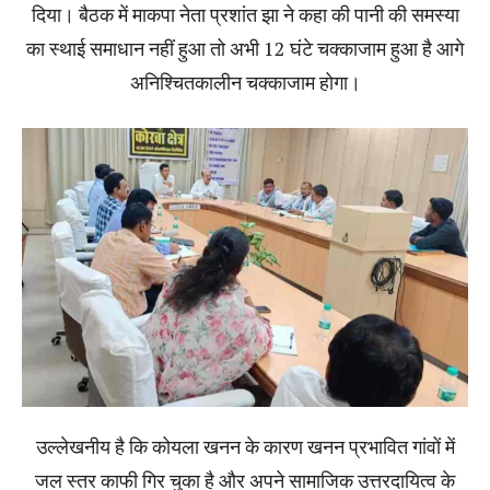
दिया। बैठक में माकपा नेता प्रशांत झा ने कहा की पानी की समस्या
का स्थाई समाधान नहीं हुआ तो अभी 12 घंटे चक्काजाम हुआ है आगे
अनिश्चितकालीन चक्काजाम होगा।
उल्लेखनीय है कि कोयला खनन के कारण खनन प्रभावित गांवों में
जल स्तर काफी गिर चुका है और अपने सामाजिक उत्तरदायित्व के