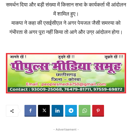
समर्थन दिया और बड़ी संख्या में किसान सभा के कार्यकर्ता भी आंदोलन
में शामिल हुए।
माकपा ने कहा की एसईसीएल ने अगर पेयजल जैसी समस्या को
गंभीरता से अगर पूरा नहीं किया तो आगे और उग्र आंदोलन होगा।
- Advertisement -