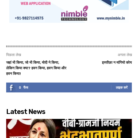
पिछला लेख
अगला लेख
जहां भी किया, जो भी किया, मोदी ने किया,
इस्‍तीफ़ा न मांगियो कोय
लेकिन किया क्या? हवन किया, हवन किया और
हवन किया!
0
फैंस
लाइक करें
Latest News