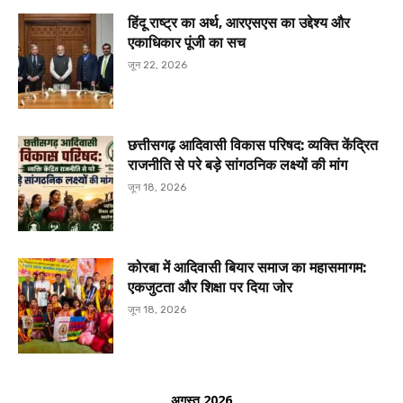
हिंदू राष्ट्र का अर्थ, आरएसएस का उद्देश्य और
एकाधिकार पूंजी का सच
जून 22, 2026
छत्तीसगढ़ आदिवासी विकास परिषद: व्यक्ति केंद्रित
राजनीति से परे बड़े सांगठनिक लक्ष्यों की मांग
जून 18, 2026
कोरबा में आदिवासी बियार समाज का महासमागम:
एकजुटता और शिक्षा पर दिया जोर
जून 18, 2026
अगस्त 2026