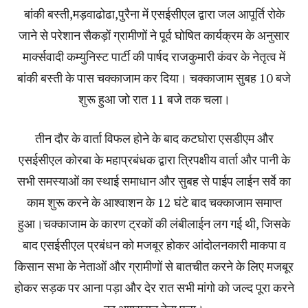
बांकी बस्ती,मड़वाढोढा,पुरैना में एसईसीएल द्वारा जल आपूर्ति रोके
जाने से परेशान सैकड़ों ग्रामीणों ने पूर्व घोषित कार्यक्रम के अनुसार
मार्क्सवादी कम्युनिस्ट पार्टी की पार्षद राजकुमारी कंवर के नेतृत्व में
बांकी बस्ती के पास चक्काजाम कर दिया। चक्काजाम सुबह 10 बजे
शुरू हुआ जो रात 11 बजे तक चला।
तीन दौर के वार्ता विफल होने के बाद कटघोरा एसडीएम और
एसईसीएल कोरबा के महाप्रबंधक द्वारा त्रिपक्षीय वार्ता और पानी के
सभी समस्याओं का स्थाई समाधान और सुबह से पाईप लाईन सर्वे का
काम शुरू करने के आश्वाशन के 12 घंटे बाद चक्काजाम समाप्त
हुआ।चक्काजाम के कारण ट्रकों की लंबीलाईन लग गई थी, जिसके
बाद एसईसीएल प्रबंधन को मजबूर होकर आंदोलनकारी माकपा व
किसान सभा के नेताओं और ग्रामीणों से बातचीत करने के लिए मजबूर
होकर सड़क पर आना पड़ा और देर रात सभी मांगो को जल्द पूरा करने