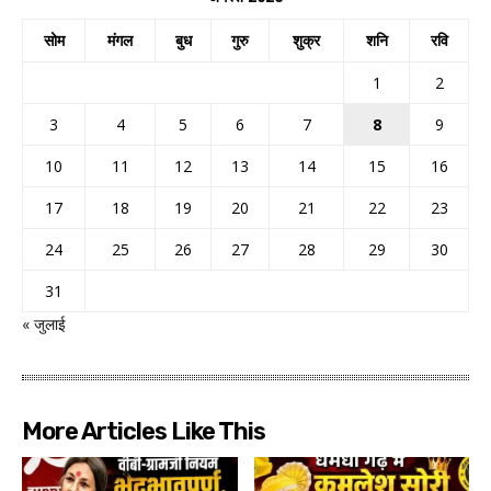
सोम
मंगल
बुध
गुरु
शुक्र
शनि
रवि
1
2
3
4
5
6
7
8
9
10
11
12
13
14
15
16
17
18
19
20
21
22
23
24
25
26
27
28
29
30
31
« जुलाई
More Articles Like This