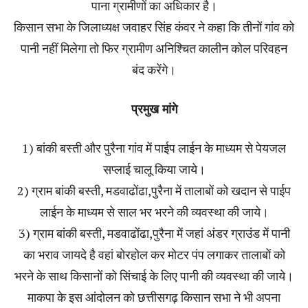
पाना ग्रामीणों का अधिकार है।
किसान सभा के जिलाध्यक्ष जवाहर सिंह कंवर ने कहा कि तीनों गांव को
पानी नहीं मिलेगा तो फिर ग्रामीण अनिश्चित कालीन कोल परिवहन
बंद करेंगे।
प्रमुख मांगे
1) बांकी बस्ती और पुरैना गांव में पाईप लाईन के माध्यम से पेयजल
सप्लाई चालू किया जाये।
2) ग्राम बांकी बस्ती, मडवाढोंढा,पुरैना में तालाबों को खदान से पाईप
लाईन के माध्यम से साल भर भरने की व्यवस्था की जाये।
3) ग्राम बांकी बस्ती, मडवाढोंढा,पुरैना में जहां अंडर ग्राउंड में पानी
का भराव जायदे है वहां बोरहोल कर मोटर पंप लगाकर तालाबों को
भरने के साथ किसानों को सिंचाई के लिए पानी की व्यवस्था की जाये।
माकपा के इस आंदोलन को छत्तीसगढ़ किसान सभा ने भी अपना