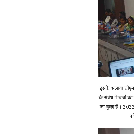
इसके अलावा डीएमएफ 
के संबंध में चर्च
जा चुका है। 2022-
पर