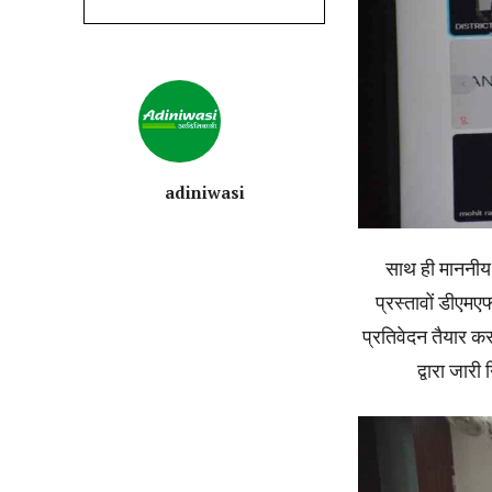
adiniwasi
साथ ही माननीय 
प्रस्तावों डीएमएफ
प्रतिवेदन तैयार कर
द्वारा जारी