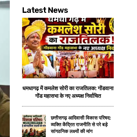
Latest News
धमधागढ़ में कमलेश सोरी का राजतिलक: गोंडवाना
गोंड महासभा के नए अध्यक्ष निर्वाचित
छत्तीसगढ़ आदिवासी विकास परिषद:
व्यक्ति केंद्रित राजनीति से परे बड़े
सांगठनिक लक्ष्यों की मांग