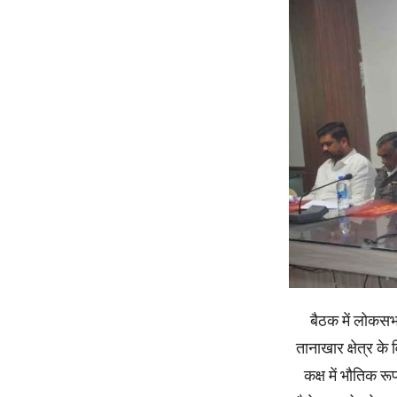
बैठक में लोकसभा
तानाखार क्षेत्र क
कक्ष में भौतिक 