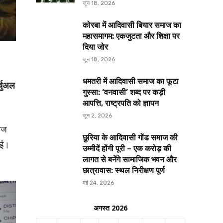
जून 18, 2026
कोरबा में आदिवासी बियार समाज का
महासमागम: एकजुटता और शिक्षा पर
दिया जोर
जून 18, 2026
धमतरी में आदिवासी समाज का फूटा
्चुअल
गुस्सा: ‘वनवासी’ शब्द पर कड़ी
आपत्ति, राष्ट्रपति को ज्ञापन
जून 2, 2026
आज
छुरिया के आदिवासी गोंड समाज की
गई।
उम्मीदें होंगी पूरी – एक करोड़ की
लागत से बनेंगे सामाजिक भवन और
छात्रावास: स्थल निरीक्षण पूर्ण
मई 24, 2026
अगस्त 2026