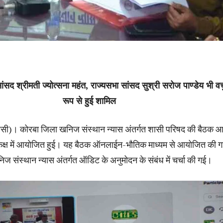
ंसद श्रीमती ज्योत्सना महंत, राज्यसभा सांसद सुश्री सरोज पाण्डेय भी वर
रूप से हुई शामिल
सी)। कोरबा जिला खनिज संस्थान न्यास अंतर्गत शासी परिषद की बैठक 
कक्ष में आयोजित हुई। यह बैठक ऑनलाईन-भौतिक माध्यम से आयोजित की 
निज संस्थान न्यास अंतर्गत ऑडिट के अनुमोदन के संबंध में चर्चा की गई।