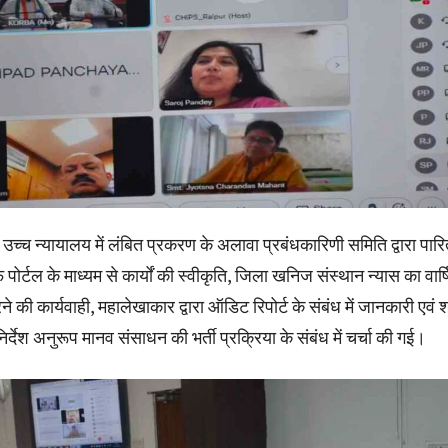
उच्च न्यायालय में लंबित प्रकरण के अलावा प्रबंधकारिणी समिति द्वारा पार
 पोर्टल के माध्यम से कार्यों की स्वीकृति, जिला खनिज संस्थान न्यास का वार्
ने की कार्यवाही, महालेखाकार द्वारा ऑडिट रिपोर्ट के संबंध में जानकारी एवं
 निर्देश अनुरूप मानव संसाधन की भर्ती प्रक्रिया के संबंध में चर्चा की गई।