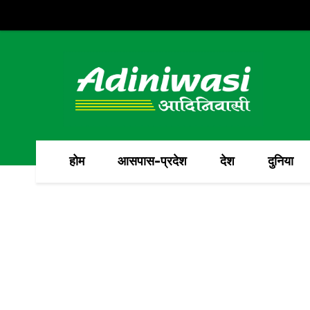
होम
आसपास-प्रदेश
देश
दुनिया