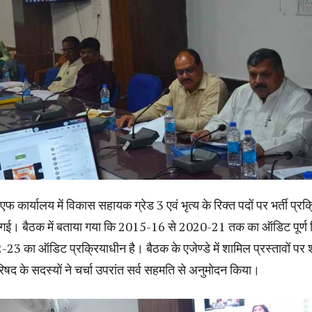
कार्यालय में विकास सहायक ग्रेड 3 एवं भृत्य के रिक्त पदों पर भर्ती प्रक्
ा की गई। बैठक में बताया गया कि 2015-16 से 2020-21 तक का ऑडिट पूर्ण
23 का ऑडिट प्रक्रियाधीन है। बैठक के एजेण्डे में शामिल प्रस्तावों पर 
िषद के सदस्यों ने चर्चा उपरांत सर्व सहमति से अनुमोदन किया।