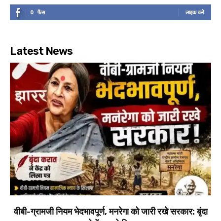
0
फैंस
लाइक करें
Latest News
वीबी-ग्रामजी नियम भेदभावपूर्ण, मनरेगा को जारी रखे सरकार: बृंदा