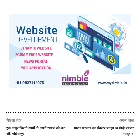
पिछला लेख
अगला लेख
एक असुर जिसने आर्यों से अपने समाज की रक्षा
भारत सरकार का संकल्प यात्रा या मोदी प्रचार
की: महिषासुर
यात्रा?