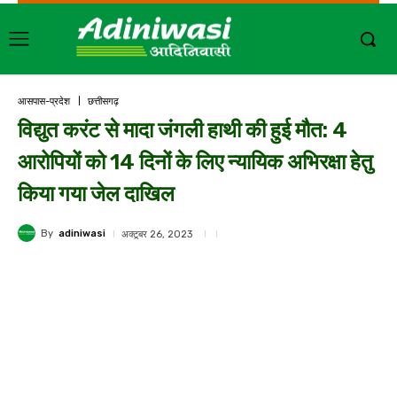
आसपास-प्रदेश
छत्तीसगढ़
विद्युत करंट से मादा जंगली हाथी की हुई मौत: 4
आरोपियों को 14 दिनों के लिए न्यायिक अभिरक्षा हेतु
किया गया जेल दाखिल
By
adiniwasi
अक्टूबर 26, 2023