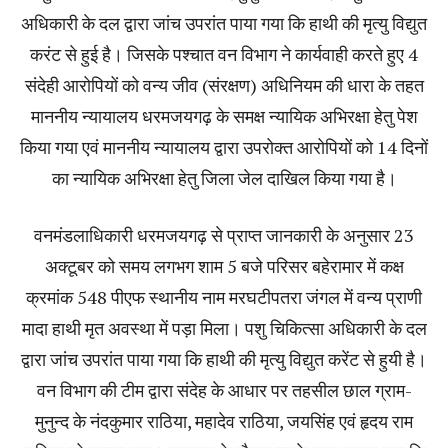
अधिकारी के दल द्वारा जांच उपरांत पाया गया कि हाथी की मृत्यु विद्युत
करंट से हुई है। जिसके पश्चात वन विभाग ने कार्यवाही करते हुए 4
संदेही आरोपियों को वन्य जीव (संरक्षण) अधिनियम की धारा के तहत
माननीय न्यायालय धरमजयगढ़ के समक्ष न्यायिक अभिरक्षा हेतु पेश
किया गया एवं माननीय न्यायालय द्वारा उपरोक्त आरोपियों को 14 दिनों
का न्यायिक अभिरक्षा हेतु जिला जेल दाखिल किया गया है।
वनमंडलाधिकारी धरमजयगढ़ से प्राप्त जानकारी के अनुसार 23
अक्टूबर को समय लगभग शाम 5 बजे परिसर बहेरामार में कक्ष
क्रमांक 548 पीएफ स्थानीय नाम मरघटीपतरा जंगल में वन्य प्राणी
मादा हाथी मृत अवस्था में पड़ा मिला। पशु चिकित्सा अधिकारी के दल
द्वारा जांच उपरांत पाया गया कि हाथी की मृत्यु विद्युत करेंट से हुयी है।
वन विभाग की टीम द्वारा संदेह के आधार पर तहसील छाल ग्राम-
मुनुन्द के नंदकुमार राठिया, महादेव राठिया, जयसिंह एवं हृदय राम