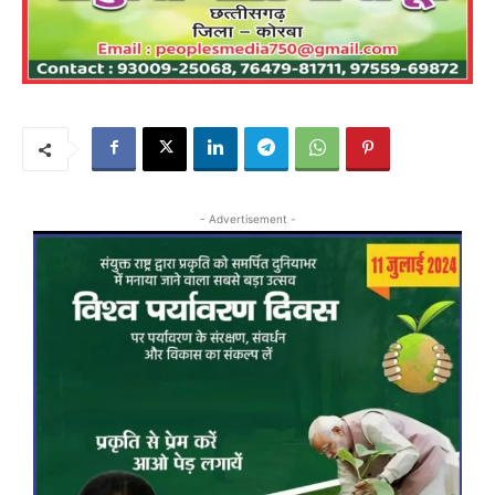
- Advertisement -