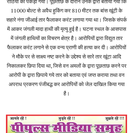
राठिया को पकड़ा गया। पूछताछ के दौरान उनके द्वारा बताया गया कि
11000 बोल्ट से अवैध हुकिंग कर 810 मीटर तक बांस खूंटी के
सहारे नंगा जीआई तार फैलाकर करंट लगाया गया था। जिसके संपर्क
में आकर जंगली मादा हाथी की मृत्यु हुई है। घटना स्थल के आसपास
में जंगली हाथियों का विचरण क्षेत्र है। आरोपियों द्वारा विद्युत तार
फैलाकर करंट लगाने से एक वन्य प्राणी की हत्या कर दी। आरोपियों
ने मौके पर से साक्ष्य नष्ट करने के उद्देश्य से सारे तार खूंटा आदि
निकालकर छिपा दिया था, जिसे वन अमलों के द्वारा पूछताछ करने पर
आरोपी के द्वारा छिपाये गये तार को बताया एवं जप्त कराया तथा वन
अपराध प्रकरण पंजीबद्ध कर आरोपियों को जेल दाखिल किया गया
है।