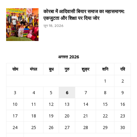
कोरबा में आदिवासी बियार समाज का महासमागम:
एकजुटता और शिक्षा पर दिया जोर
जून 18, 2026
अगस्त 2026
सोम
मंगल
बुध
गुरु
शुक्र
शनि
रवि
1
2
3
4
5
6
7
8
9
10
11
12
13
14
15
16
17
18
19
20
21
22
23
24
25
26
27
28
29
30