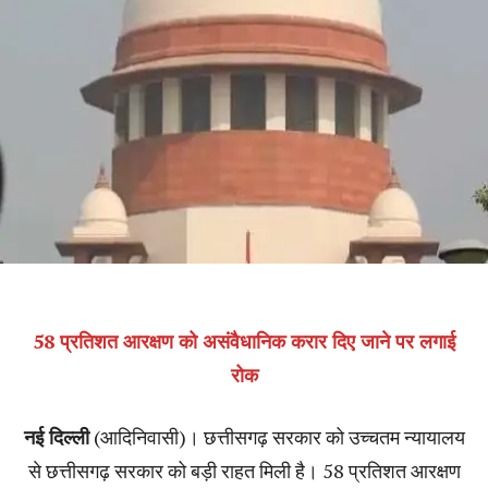
58 प्रतिशत आरक्षण को असंवैधानिक करार दिए जाने पर लगाई
रोक
नई दिल्ली
(आदिनिवासी)। छत्तीसगढ़ सरकार को उच्चतम न्यायालय
से छत्तीसगढ़ सरकार को बड़ी राहत मिली है। 58 प्रतिशत आरक्षण