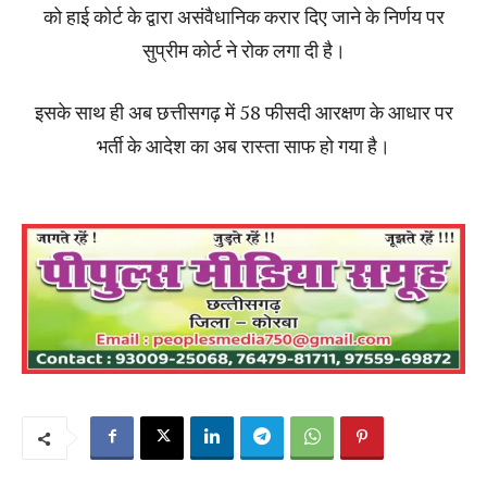
को हाई कोर्ट के द्वारा असंवैधानिक करार दिए जाने के निर्णय पर
सुप्रीम कोर्ट ने रोक लगा दी है।
इसके साथ ही अब छत्तीसगढ़ में 58 फीसदी आरक्षण के आधार पर
भर्ती के आदेश का अब रास्ता साफ हो गया है।