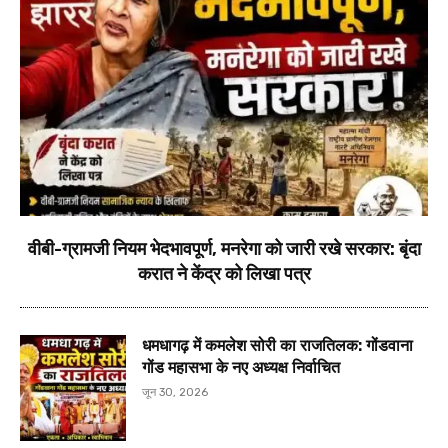
वीबी-ग्रामजी नियम भेदभावपूर्ण, मनरेगा को जारी रखे सरकार: बृंदा
करात ने केंद्र को लिखा पत्र
धमधागढ़ में कमलेश सोरी का राजतिलक: गोंडवाना
गोंड महासभा के नए अध्यक्ष निर्वाचित
जून 30, 2026