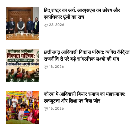
हिंदू राष्ट्र का अर्थ, आरएसएस का उद्देश्य और
एकाधिकार पूंजी का सच
जून 22, 2026
छत्तीसगढ़ आदिवासी विकास परिषद: व्यक्ति केंद्रित
राजनीति से परे बड़े सांगठनिक लक्ष्यों की मांग
जून 18, 2026
कोरबा में आदिवासी बियार समाज का महासमागम:
एकजुटता और शिक्षा पर दिया जोर
जून 18, 2026