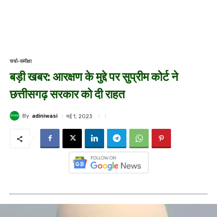
चर्चा-समीक्षा
बड़ी खबर: आरक्षण के मुद्दे पर सुप्रीम कोर्ट ने
छत्तीसगढ़ सरकार को दी राहत
By
adiniwasi
मई 1, 2023