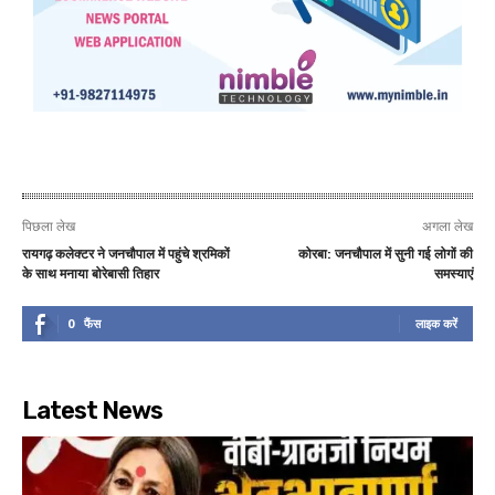
पिछला लेख
अगला लेख
रायगढ़ कलेक्टर ने जनचौपाल में पहुंचे श्रमिकों
कोरबा: जनचौपाल में सुनी गई लोगों की
के साथ मनाया बोरेबासी तिहार
समस्याएं
0
फैंस
लाइक करें
Latest News