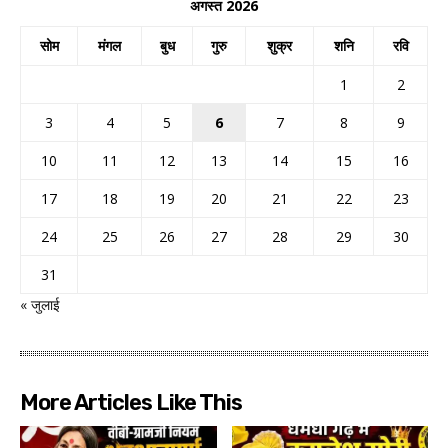
अगस्त 2026
सोम
मंगल
बुध
गुरु
शुक्र
शनि
रवि
1
2
3
4
5
6
7
8
9
10
11
12
13
14
15
16
17
18
19
20
21
22
23
24
25
26
27
28
29
30
31
« जुलाई
More Articles Like This