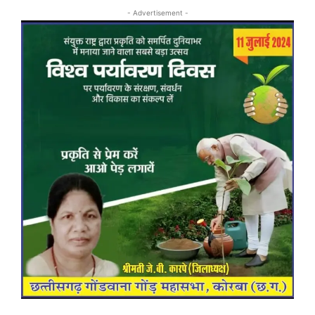
- Advertisement -