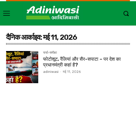
दैनिक आर्काइव: मई 11, 2026
चर्चा-समीक्षा
फोटोशूट, रैलियां और सैर-सपाटा – पर देश का
प्रधानमंत्री कहां है?
adiniwasi
-
मई 11, 2026