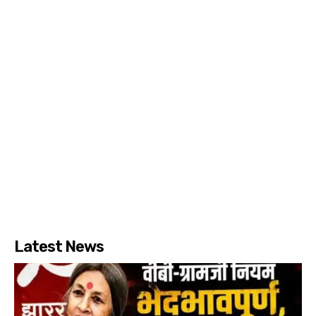
Latest News