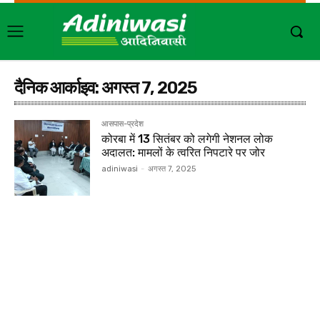
दैनिक आर्काइव: अगस्त 7, 2025
आसपास-प्रदेश
कोरबा में 13 सितंबर को लगेगी नेशनल लोक
अदालत: मामलों के त्वरित निपटारे पर जोर
adiniwasi
-
अगस्त 7, 2025