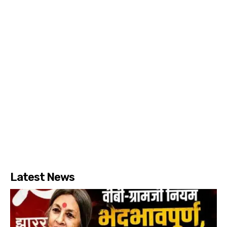
Latest News