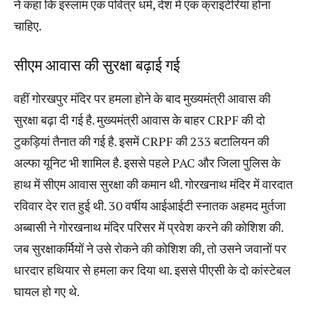
ने कहा कि इस्लाम एक पवित्र धर्म, देश में एक क्राइटेरिया होना
चाहिए.
सीएम आवास की सुरक्षा बढ़ाई गई
वहीं गोरखपुर मंदिर पर हमला होने के बाद मुख्यमंत्री आवास की
सुरक्षा बढ़ा दी गई है. मुख्यमंत्री आवास के बाहर CRPF की दो
टुकड़ियां तैनात की गई है. इसमें CRPF की 233 बटालियन की
अल्फा यूनिट भी शामिल है. इससे पहले PAC और जिला पुलिस के
हाथ में सीएम आवास सुरक्षा की कमान थी. गोरखनाथ मंदिर में वारदात
रविवार देर रात हुई थी. 30 वर्षीय आईआईटी स्नातक अहमद मुर्तजा
अब्बासी ने गोरखनाथ मंदिर परिसर में प्रवेश करने की कोशिश की.
जब सुरक्षाकर्मियों ने उसे रोकने की कोशिश की, तो उसने जवानों पर
धारदार हथियार से हमला कर दिया था. इससे पीएसी के दो कांस्टेबल
घायल हो गए थे.