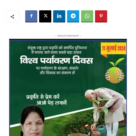
- Advertisement -