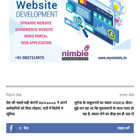
पिछला लेख
अगला लेख
देश की सबसे बड़ी कंपनी Reliance ने अपने
मुर्तजा के कबूलनामे का पहला VIDEO:बोला-
कर्मचारियों को दिया तोहफा, फ्री में मिलेगी ये
मुझे लग रहा था कि मुसलमानों के साथ गलत हो
सुविधा
रहा है, बदला लेने का बीड़ा हम ही उठा लें
0
फैंस
लाइक करें