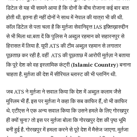
डिटेल से यह भी सामने आया है कि दोनों के बीच रोजाना कई बार बात
होती थी. इतना ही नहीं दोनों ने साथ में नेपाल की यात्रा भी की थी.
कॉल डिटेल से पता चला है कि मुर्तजा सेवानिवृत्त IAS इफ़्तिख़ारुद्दीन
से भी मिला था.बता दें कि पुलिस ने अब्दुल रहमान को सहारनपुर से
हिरासत में लिया है. यूपी ATS की टीम अब्दुल रहमान से लगातार
पूछताछ कर रही है. वहीं ATS की पूछताछ में आरोपी मुर्तज़ा ने बताया
कि पूरे देश को वह इस्लामिक कंट्री (
Islamic Country
) बनाना
चाहता है. मुर्तजा की देश में सीरियल ब्लास्ट की भी प्लानिंग थी.
जब ATS ने मुर्तजा ने सवाल किया कि देश में अब्दुल कलाम जैसे
मुस्लिम भी हैं. इस पर मुर्तजा ने कहा कि सब काफिर हैं, वो भी काफिर
थे. एटीएस ने एक अन्य सवाल किया कि उसने हमले के लिए गोरखपुर
ही क्यों चुना? तो इस पर मुर्तजा बोला कि गोरखपुर देश की पृष्ठ भूमि
बनी हुई है. गोरखपुर में हमला करने से पूरे देश में मैसेज जाएगा. मुर्तजा