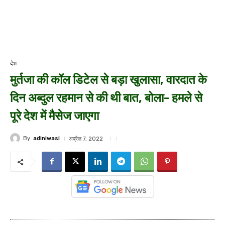
देश
मुर्तजा की कॉल डिटेल से बड़ा खुलासा, वारदात के
दिन अब्दुल रहमान से की थी बात, बोला- हमले से
पूरे देश में मैसेज जाएगा
By
adiniwasi
अप्रैल 7, 2022