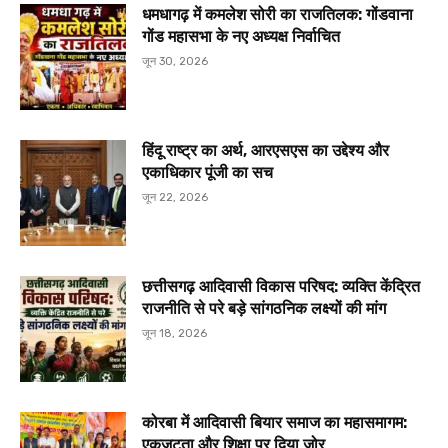
धमधागढ़ में कमलेश सोरी का राजतिलक: गोंडवाना
गोंड महासभा के नए अध्यक्ष निर्वाचित
जून 30, 2026
हिंदू राष्ट्र का अर्थ, आरएसएस का उद्देश्य और
एकाधिकार पूंजी का सच
जून 22, 2026
छत्तीसगढ़ आदिवासी विकास परिषद: व्यक्ति केंद्रित
राजनीति से परे बड़े सांगठनिक लक्ष्यों की मांग
जून 18, 2026
कोरबा में आदिवासी बियार समाज का महासमागम:
एकजुटता और शिक्षा पर दिया जोर