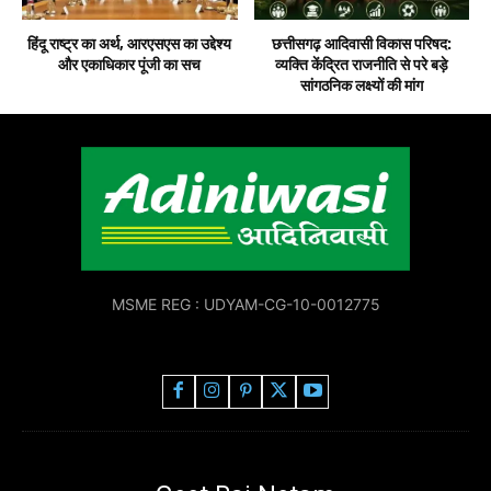
हिंदू राष्ट्र का अर्थ, आरएसएस का उद्देश्य
छत्तीसगढ़ आदिवासी विकास परिषद:
और एकाधिकार पूंजी का सच
व्यक्ति केंद्रित राजनीति से परे बड़े
सांगठनिक लक्ष्यों की मांग
MSME REG : UDYAM-CG-10-0012775