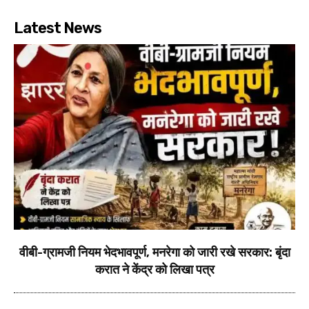
Latest News
वीबी-ग्रामजी नियम भेदभावपूर्ण, मनरेगा को जारी रखे सरकार: बृंदा
करात ने केंद्र को लिखा पत्र