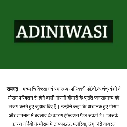
रायगढ़
। मुख्य चिकित्सा एवं स्वास्थ्य अधिकारी डॉ.वी.के.चंद्रवंशी ने
मौसम परिवर्तन से होने वाली मौसमी बीमारी के प्रति जनसामान्य को
सजग करते हुए सुझाव दिए है। उन्होंने कहा कि अचानक हुए मौसम
और तापमान में बदलाव के कारण इंफेक्शन फैल सकते है। जिसके
कारण गर्मियों के मौसम में टायफाइड, मलेरिया, डेंगू जैसे वायरल