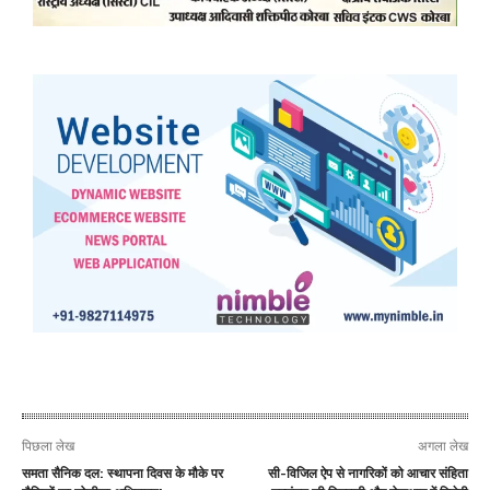
पिछला लेख
अगला लेख
समता सैनिक दल: स्थापना दिवस के मौके पर
सी-विजिल ऐप से नागरिकों को आचार संहिता