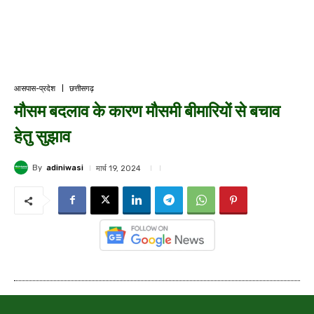
आसपास-प्रदेश
छत्तीसगढ़
मौसम बदलाव के कारण मौसमी बीमारियों से बचाव
हेतु सुझाव
By
adiniwasi
मार्च 19, 2024