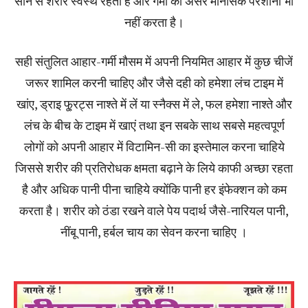
सोने से शरीर स्वस्थ रहता है और गर्मी का असर मानसिक परेशानी भी
नहीं करता है।
सही संतुलित आहार-गर्मी मौसम में अपनी नियमित आहार में कुछ चीजें
जरूर शामिल करनी चाहिए और जैसे दही को हमेशा लंच टाइम में
खांए, ड्राइ फू्रट्स नाश्ते में लें या स्नैक्स में ले, फल हमेशा नाश्ते और
लंच के बीच के टाइम में खाएं तथा इन सबके साथ सबसे महत्वपूर्ण
लोगों को अपनी आहार में विटामिन-सी का इस्तेमाल करना चाहिये
जिससे शरीर की प्रतिरोधक क्षमता बढ़ाने के लिये काफी अच्छा रहता
है और अधिक पानी पीना चाहिये क्योंकि पानी हर इंफेक्शन को कम
करता है। शरीर को ठंडा रखने वाले पेय पदार्थ जैसे-नारियल पानी,
नींबू पानी, हर्बल चाय का सेवन करना चाहिए ।