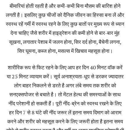
बीमारियां होती रहती है और कभी-कभी बिना मौसम की बारिश होने
लगती है। इसलिए कुछ चीजों को दैनिक जीवन का हिस्सा बना लें और
स्वस्थ रहें गर्मी में स्वस्थ रहने के लिए कुछ बातों पर मुख्य रूप से ध्यान
देना चाहिए जैसे शरीर में हाइड्रेशन की कमी होने से बार-बार मुंह
सूखना, लगातार पेशाब में जलन होना, सिर दर्द होना, बैचेनी लगना,
सिर घूमना, कब्ज होना, मसल्स में खिचाव महसूस होना।
शारीरिक रूप से फिट रहने के लिए आप हर दिन 40 मिनट वॉक करें
या 25 मिनट व्यायाम करें। सूर्य अनाश्रयता-धूप से डरकर ज्यादातर
लोग बाहर निकलने से डरते है अगर लंबे समय तक शरीर को
सनएक्सपोजर से बचाते है। तो मेंटल हेल्थ की समस्याओं के साथ
नींद परेशानी हो सकती हैं। पूरी नींद-ब्रेन को स्वस्थ रखने के लिए
हर दिन 7 से 8 घंटे की नींद जरूर लें इतना समय दिमाग को आराम
करने और शरीर को महसूस करने के लिए जरूरी होता है इतना समय