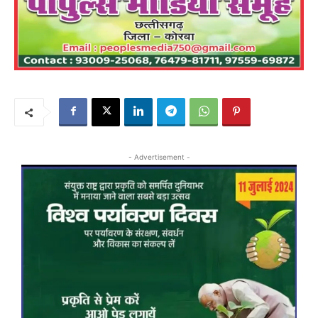
- Advertisement -