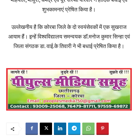
शुभकामनाएं प्रेषित किया है।
उल्लेखनीय है कि कोरबा जिले के दो स्वयंसेवकों में एक सुखराज
आयाम हैं। इन्हें विश्वविद्यालय समन्वयक डॉ.मनोज कुमार सिन्हा एवं
जिला संगठक डा. वाई.के तिवारी ने भी बधाई प्रेषित किया है।