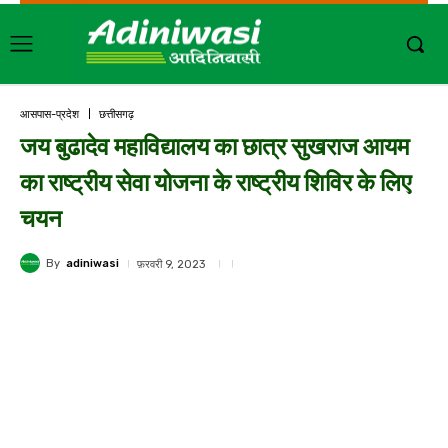
आसपास-प्रदेश
छत्तीसगढ़
जय बुढादेव महाविद्यालय का छात्र सुखराज आयम
का राष्ट्रीय सेवा योजना के राष्ट्रीय शिविर के लिए
चयन
By
adiniwasi
फ़रवरी 9, 2023