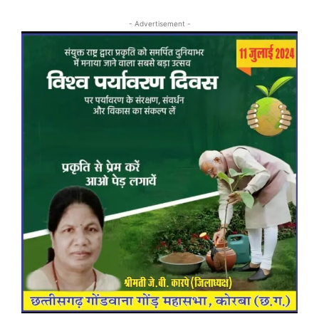
- Advertisement -