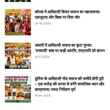
कोरबा में आदिवासी बियार समाज का महासमागम:
एकजुटता और शिक्षा पर दिया जोर
जून 18, 2026
धमतरी में आदिवासी समाज का फूटा गुस्सा:
‘वनवासी’ शब्द पर कड़ी आपत्ति, राष्ट्रपति को ज्ञापन
जून 2, 2026
छुरिया के आदिवासी गोंड समाज की उम्मीदें होंगी पूरी
– एक करोड़ की लागत से बनेंगे सामाजिक भवन और
छात्रावास: स्थल निरीक्षण पूर्ण
मई 24, 2026