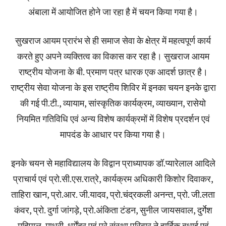
अंबाला में आयोजित होने जा रहा है में चयन किया गया है।
सुखराज आयम प्रारंभ से ही समाज सेवा के क्षेत्र में महत्वपूर्ण कार्य
करते हुए अपने व्यक्तित्व का विकास कर रहा है। सुखराज आयम
राष्ट्रीय योजना के बी. प्रमाण पत्र धारक एक आदर्श छात्र है।
राष्ट्रीय सेवा योजना के इस राष्ट्रीय शिविर में इनका चयन इनके द्वारा
की गई पी.टी., व्यायाम, सांस्कृतिक कार्यक्रम, व्याख्यान, रासेयो
नियमित गतिविधि एवं अन्य विशेष कार्यक्रमों में विशेष प्रदर्शन एवं
मापदंड के आधार पर किया गया है।
इनके चयन से महाविद्यालय के विद्वान प्राध्यापक डॉ.प्यारेलाल आदिले
प्राचार्य एवं प्रो.सी.एस.रात्रे, कार्यक्रम अधिकारी किशोर दिवाकर,
ताहिरा खान, प्रो.आर. जी.यादव, प्रो.चंद्रकली अनन्त, प्रो. जी.लता
कंवर, प्रो. दुर्गा जांगड़े, प्रो.अंकिता टंडन, सुनील जायसवाल, दुर्गेश
महिपाल, माधुरी, धर्मेंद्र एवं पूरे संस्था परिवार ने हार्दिक बधाई एवं