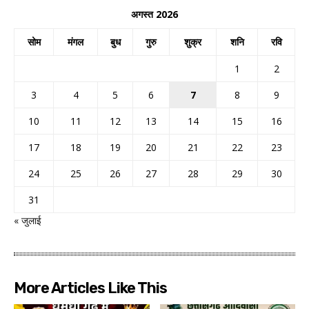
अगस्त 2026
सोम
मंगल
बुध
गुरु
शुक्र
शनि
रवि
1
2
3
4
5
6
7
8
9
10
11
12
13
14
15
16
17
18
19
20
21
22
23
24
25
26
27
28
29
30
31
« जुलाई
More Articles Like This