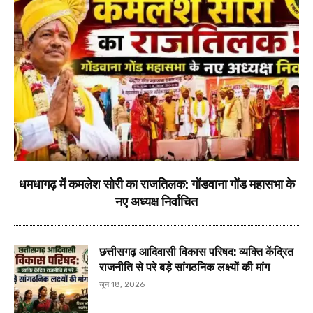
धमधागढ़ में कमलेश सोरी का राजतिलक: गोंडवाना गोंड महासभा के
नए अध्यक्ष निर्वाचित
छत्तीसगढ़ आदिवासी विकास परिषद: व्यक्ति केंद्रित
राजनीति से परे बड़े सांगठनिक लक्ष्यों की मांग
जून 18, 2026