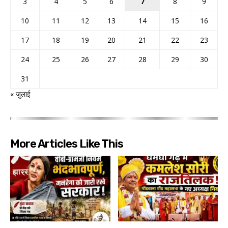
3
4
5
6
7
8
9
10
11
12
13
14
15
16
17
18
19
20
21
22
23
24
25
26
27
28
29
30
31
« जुलाई
More Articles Like This