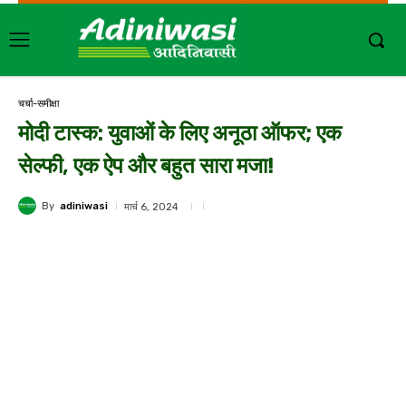
चर्चा-समीक्षा
मोदी टास्क: युवाओं के लिए अनूठा ऑफर; एक
सेल्फी, एक ऐप और बहुत सारा मजा!
By
adiniwasi
मार्च 6, 2024