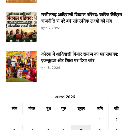
छत्तीसगढ़ आदिवासी विकास परिषद: व्यक्ति केंद्रित
राजनीति से परे बड़े सांगठनिक लक्ष्यों की मांग
जून 18, 2026
कोरबा में आदिवासी बियार समाज का महासमागम:
एकजुटता और शिक्षा पर दिया जोर
जून 18, 2026
अगस्त 2026
सोम
मंगल
बुध
गुरु
शुक्र
शनि
रवि
1
2