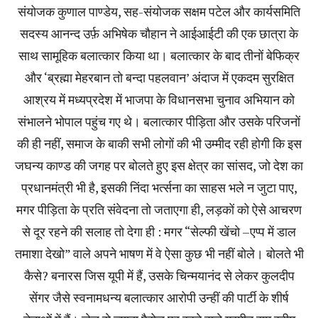
संयोजक कुणाल पाण्डेय, सह-संयोजक सक्षम पटेल और कार्यसमिति
सदस्य आनन्द उर्फ़ अभिषेक चौहान ने आईआईटी की एक छात्रा के
साथ सामूहिक बलात्कार किया था। बलात्कार के बाद तीनों बेफिक्र
और ‘ब्रह्मा मेहरबान तो बन्दा पहलवान’ अंदाज में एकदम सुरक्षित
आश्रय में मध्यप्रदेश में भाजपा के विधानसभा चुनाव अभियान को
संभालने भोपाल पहुंच गए थे। बलात्कार पीड़िता और उसके परिजनों
की ही नहीं, समाज के बाकी सभी लोगों की भी उम्मीद रही होगी कि इस
जघन्य काण्ड की जगह पर बोलते हुए इस क्षेत्र का सांसद, जो देश का
प्रधानमंत्री भी है, इसकी निंदा भर्त्सना का साहस भले न जुटा पाए,
मगर पीड़िता के प्रति संवेदना तो जताएगा ही, लड़कों को ऐसे आचरण
से दूर रहने की सलाह तो देगा ही : मगर “सेल्फी खेंचो –एप्प में डाल
तमाशा देखो” वाले अपने भाषण में वे ऐसा कुछ भी नहीं बोले। बोलते भी
कैसे? बनारस जिस यूपी में हैं, उसके चिन्मयानंद से लेकर कुलदीप
सेंगर जैसे स्वनामधन्य बलात्कार आरोपी उन्हीं की पार्टी के शीर्ष