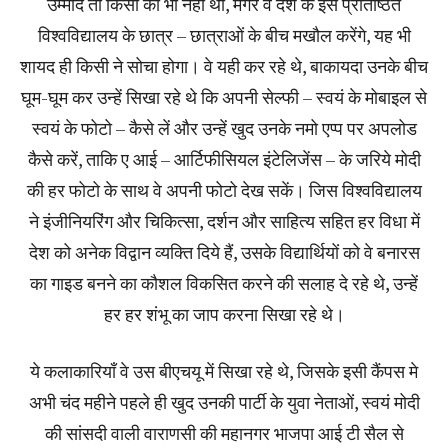
उम्मीद तो किसी को भी नहीं थी, मगर वे देश के इस प्रतिष्ठित
विश्वविद्यालय के छात्र – छात्राओं के बीच मखौल करेंगे, यह भी
शायद ही किसी ने सोचा होगा। वे यही कर रहे थे, बाकायदा उनके बीच
घूम-घूम कर उन्हें सिखा रहे थे कि अपनी सेल्फी – स्वयं के मोबाइल से
स्वयं के फोटो – कैसे लें और उन्हें खुद उनके नमो एप्प पर अपलोड
कैसे करें, ताकि ए आई – आर्टिफीसियल इंटेलिजेंस – के जरिये मोदी
की हर फोटो के साथ वे अपनी फोटो देख सकें। जिस विश्वविद्यालय
ने इंजीनियरिंग और चिकित्सा, दर्शन और साहित्य सहित हर विधा में
देश को अनेक विद्वान व्यक्ति दिये हैं, उसके विद्यार्थियों को वे बनारस
का गाइड बनने का कौशल विकसित करने की सलाह दे रहे थे, उन्हें
हर हर शंभू का जाप करना सिखा रहे थे।
ये कलाकारियाँ वे उस बीएचयू में सिखा रहे थे, जिसके इसी कैंपस मे
अभी चंद महीने पहले ही खुद उनकी पार्टी के युवा नेताओं, स्वयं मोदी
की सांसदी वाली वाराणसी की महानगर भाजपा आई टी सैल से