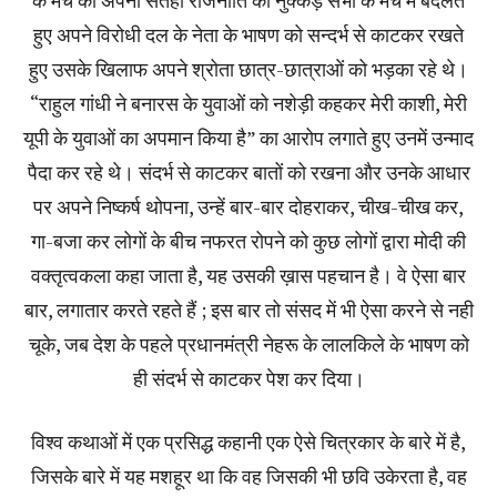
के मंच को अपनी सतही राजनीति की नुक्कड़ सभा के मंच में बदलते
हुए अपने विरोधी दल के नेता के भाषण को सन्दर्भ से काटकर रखते
हुए उसके खिलाफ अपने श्रोता छात्र-छात्राओं को भड़का रहे थे।
“राहुल गांधी ने बनारस के युवाओं को नशेड़ी कहकर मेरी काशी, मेरी
यूपी के युवाओं का अपमान किया है” का आरोप लगाते हुए उनमें उन्माद
पैदा कर रहे थे। संदर्भ से काटकर बातों को रखना और उनके आधार
पर अपने निष्कर्ष थोपना, उन्हें बार-बार दोहराकर, चीख-चीख कर,
गा-बजा कर लोगों के बीच नफरत रोपने को कुछ लोगों द्वारा मोदी की
वक्तृत्वकला कहा जाता है, यह उसकी ख़ास पहचान है। वे ऐसा बार
बार, लगातार करते रहते हैं ; इस बार तो संसद में भी ऐसा करने से नही
चूके, जब देश के पहले प्रधानमंत्री नेहरू के लालकिले के भाषण को
ही संदर्भ से काटकर पेश कर दिया।
विश्व कथाओं में एक प्रसिद्ध कहानी एक ऐसे चित्रकार के बारे में है,
जिसके बारे में यह मशहूर था कि वह जिसकी भी छवि उकेरता है, वह