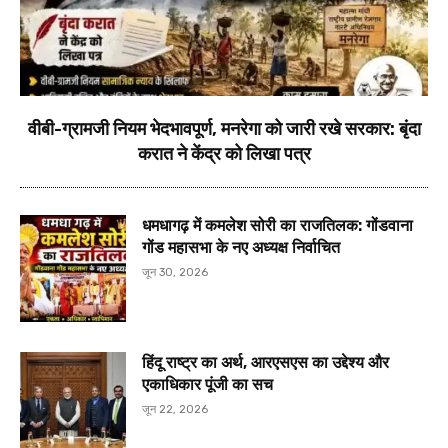
वीबी-ग्रामजी नियम भेदभावपूर्ण, मनरेगा को जारी रखे सरकार: बृंदा
करात ने केंद्र को लिखा पत्र
धमधागढ़ में कमलेश सोरी का राजतिलक: गोंडवाना
गोंड महासभा के नए अध्यक्ष निर्वाचित
जून 30, 2026
हिंदू राष्ट्र का अर्थ, आरएसएस का उद्देश्य और
एकाधिकार पूंजी का सच
जून 22, 2026