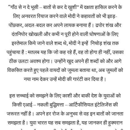
“गाँठ से न दे भूसी – बातों से कर दे ख़ुशी” में दक्षता हासिल करने के
लिए अनवरत रियाज करने वाले मोदी ने कहावतों को भी झाड़-
पोंछकर, अदल-बदल कर अपने लायक बनाया हैं। ढपोर शंख और
दंतनिपोर खोखली और कभी न पूरी होने वाली घोषणाओं के लिए
इस्तेमाल किये जाने वाले शब्द थे, मोदी ने इन्हें निचोड़ शंख तक
पहुंचाया है : मतलब यह कि जो कह रहे हैं, वह तो होगा ही नहीं, उसका
ठीक उलटा अवश्य होगा। उन्होंने खुद अपने ही शब्दों को और आगे
विकसित करते हुए पहले वायदों को जुमला बताया था, अब जुमलों को
नया नाम देकर उन्हें मोदी की गारंटी कर दिया है।
इस सच्चाई को समझने के लिए काशी और बाकी देश के युवाओं को
किसी एआई – नकली बुद्धिमत्ता – आर्टिफीसियल इंटेलिजेंस की
जरूरत नहीं है। अपने हर रोज के अनुभव से वह इन बातों को जानता
समझता है। युवा भारत यह सब समझता है, यह जानकर ही हुक्मरान