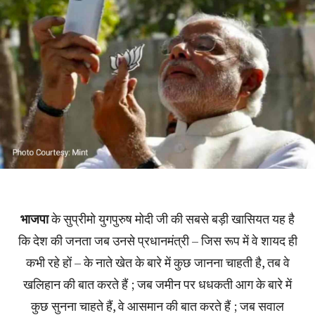
भाजपा
के सुप्रीमो युगपुरुष मोदी जी की सबसे बड़ी खासियत यह है
कि देश की जनता जब उनसे प्रधानमंत्री – जिस रूप में वे शायद ही
कभी रहे हों – के नाते खेत के बारे में कुछ जानना चाहती है, तब वे
खलिहान की बात करते हैं ; जब जमीन पर धधकती आग के बारे में
कुछ सुनना चाहते हैं, वे आसमान की बात करते हैं ; जब सवाल