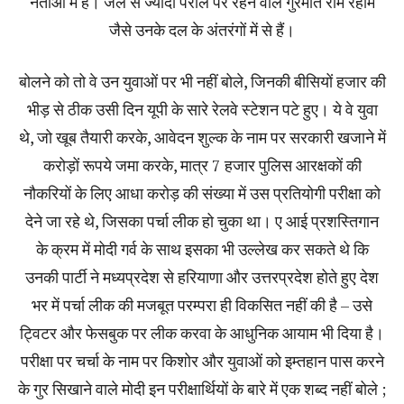
नेताओं में हैं। जेल से ज्यादा पैरोल पर रहने वाले गुरमीत राम रहीम
जैसे उनके दल के अंतरंगों में से हैं।
बोलने को तो वे उन युवाओं पर भी नहीं बोले, जिनकी बीसियों हजार की
भीड़ से ठीक उसी दिन यूपी के सारे रेलवे स्टेशन पटे हुए। ये वे युवा
थे, जो खूब तैयारी करके, आवेदन शुल्क के नाम पर सरकारी खजाने में
करोड़ों रूपये जमा करके, मात्र 7 हजार पुलिस आरक्षकों की
नौकरियों के लिए आधा करोड़ की संख्या में उस प्रतियोगी परीक्षा को
देने जा रहे थे, जिसका पर्चा लीक हो चुका था। ए आई प्रशस्तिगान
के क्रम में मोदी गर्व के साथ इसका भी उल्लेख कर सकते थे कि
उनकी पार्टी ने मध्यप्रदेश से हरियाणा और उत्तरप्रदेश होते हुए देश
भर में पर्चा लीक की मजबूत परम्परा ही विकसित नहीं की है – उसे
ट्विटर और फेसबुक पर लीक करवा के आधुनिक आयाम भी दिया है।
परीक्षा पर चर्चा के नाम पर किशोर और युवाओं को इम्तहान पास करने
के गुर सिखाने वाले मोदी इन परीक्षार्थियों के बारे में एक शब्द नहीं बोले ;