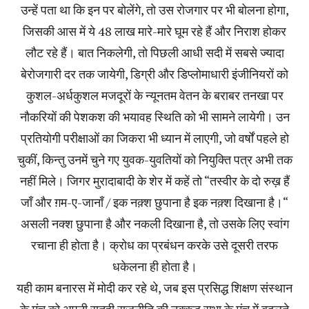
उन्हें पता था कि इन पर बोलेंगे, तो उस रोजगार पर भी बोलना होगा,
जिसकी आस में ये 48 लाख मारे-मारे घूम रहे हैं और निराश होकर
लौट रहे हैं। बात निकलेगी, तो पिछली आधी सदी में सबसे ज्यादा
बेरोजगारी दर तक जायेगी, डिग्री और डिप्लोमाधारी इंजीनियरों को
कुशल-अर्धकुशल मजदूरों के न्यूनतम वेतन के बराबर तनखा पर
नौकरियों की पेशकश की भयावह स्थिति को भी सामने लायेगी। उन
प्रतियोगी परीक्षाओं का जिकरा भी ध्यान में लाएगी, जो वर्षों पहले हो
चुकीं, किन्तु उनमें चुने गए युवक-युवतियों को नियुक्ति पत्र अभी तक
नहीं मिले। जिगर मुरादाबादी के शेर में कहें तो “तस्वीर के दो रुख़ हैं
जाँ और ग़म-ए-जानाँ / इक नक़्श छुपाना है इक नक़्श दिखाना है।“
असली नक्श छुपाना है और नकली दिखाना है, तो उसके लिए स्वांग
रचाना ही होता है। क्रोध का प्रबंधन करके उसे दूसरी तरफ
धकेलना ही होता है।
यही काम बनारस में मोदी कर रहे थे, जब इस प्रसिद्ध शिक्षण संस्थान