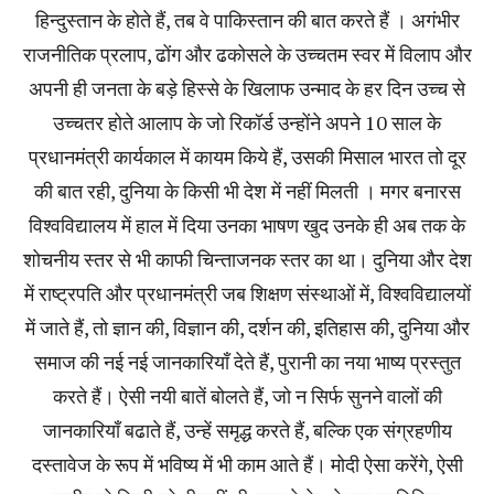
हिन्दुस्तान के होते हैं, तब वे पाकिस्तान की बात करते हैं । अगंभीर
राजनीतिक प्रलाप, ढोंग और ढकोसले के उच्चतम स्वर में विलाप और
अपनी ही जनता के बड़े हिस्से के खिलाफ उन्माद के हर दिन उच्च से
उच्चतर होते आलाप के जो रिकॉर्ड उन्होंने अपने 10 साल के
प्रधानमंत्री कार्यकाल में कायम किये हैं, उसकी मिसाल भारत तो दूर
की बात रही, दुनिया के किसी भी देश में नहीं मिलती । मगर बनारस
विश्वविद्यालय में हाल में दिया उनका भाषण खुद उनके ही अब तक के
शोचनीय स्तर से भी काफी चिन्ताजनक स्तर का था। दुनिया और देश
में राष्ट्रपति और प्रधानमंत्री जब शिक्षण संस्थाओं में, विश्वविद्यालयों
में जाते हैं, तो ज्ञान की, विज्ञान की, दर्शन की, इतिहास की, दुनिया और
समाज की नई नई जानकारियाँ देते हैं, पुरानी का नया भाष्य प्रस्तुत
करते हैं। ऐसी नयी बातें बोलते हैं, जो न सिर्फ सुनने वालों की
जानकारियाँ बढाते हैं, उन्हें समृद्ध करते हैं, बल्कि एक संग्रहणीय
दस्तावेज के रूप में भविष्य में भी काम आते हैं। मोदी ऐसा करेंगे, ऐसी