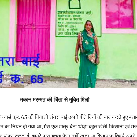
मकान मरम्मत की चिंता से मुक्ति मिली
वार्ड क्र. 65 की निवासी संतरा बाई अपने बीते दिनों की याद करते हुए बताती
े पति का निधन हो गया था, मेरा एक मात्र बेटा थोड़ी बहुत खेती-किसानी एवं मज
पोषण करता है, हमारे पास इतना पैसा नहीं रहता था कि हम प्रतिवर्ष अपने 