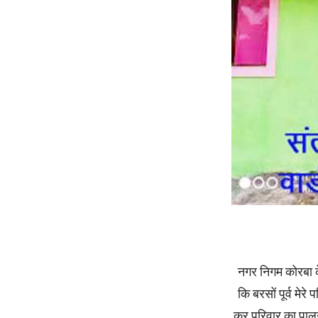
नगर निगम कोरबा के 
कि बरसों पूर्व मेर
कर परिवार का पालन 