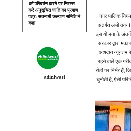
धर्म परिवर्तन करने पर निरस्त
करें अनुसूचित जाति का प्रमाण
नगर पालिक निगम क
पत्र: सतनामी कल्याण समिति ने
कहा
अंतर्गत अभी तक 17
इस योजना के अंतर्ग
सरकार द्वारा मकान
अंशदान न्यूनतम 86
रहने वाले एक गरीब 
रोटी पर निर्भर हैं
adiniwasi
चुनौती है, ऐसी परि