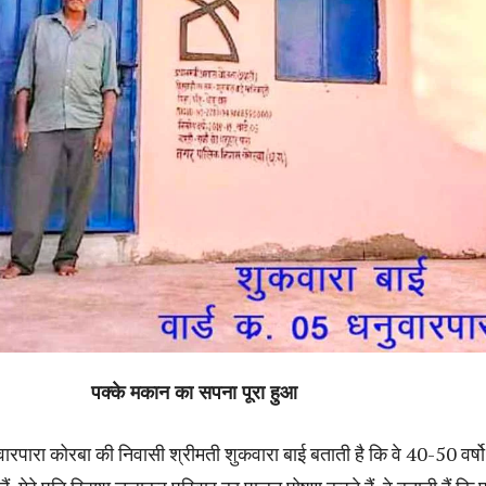
पक्के मकान का सपना पूरा हुआ
ुवारपारा कोरबा की निवासी श्रीमती शुकवारा बाई बताती है कि वे 40-50 वर्षो