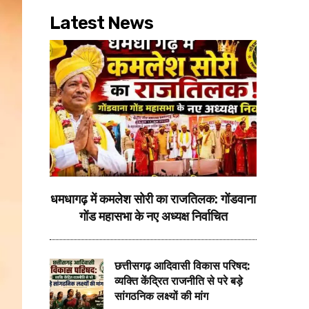
Latest News
धमधागढ़ में कमलेश सोरी का राजतिलक: गोंडवाना
गोंड महासभा के नए अध्यक्ष निर्वाचित
छत्तीसगढ़ आदिवासी विकास परिषद:
व्यक्ति केंद्रित राजनीति से परे बड़े
सांगठनिक लक्ष्यों की मांग