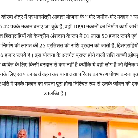
ोरबा क्षेत्र में प्रधानमंत्री आवास योजना के ’’ मोर जमीन-मोर मकान ’’ 
42 पक्के मकान बनाए जा चुके हैं, वहीं 1090 मकानों का निर्माण कार्य जारी
त हितग्राहियों को केन्द्रीय अंशदान के रूप में 01 लाख 50 हजार रूपये एवं 
 निर्माण की लागत की 25 प्रतिशत की राशि प्रदान की जाती है, हितग्राहियो
 हजार रूपये है। इस योजना के अंतर्गत प्राप्त होने वाली राशि कच्ची झोपड़ी
व्यक्ति के लिए किसी वरदान से कम नहीं है क्योंकि ये वही लोग है जो दैनिक 
, जिनके लिए स्वयं का खर्च वहन कर पाना तथा परिवार का भरण पोषण करना ए
स्थिति में पक्के मकान का सपना पूरा होना निश्चित रूप से उनके जीवन की ए
उपलब्धि है।