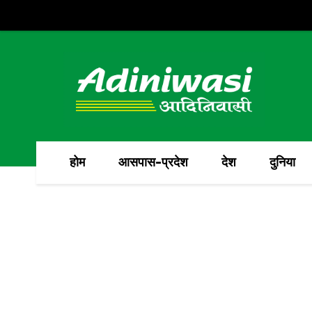
होम
आसपास-प्रदेश
देश
दुनिया