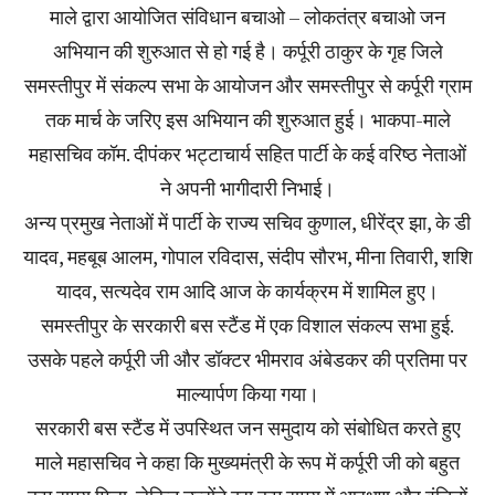
माले द्वारा आयोजित संविधान बचाओ – लोकतंत्र बचाओ जन
अभियान की शुरुआत से हो गई है। कर्पूरी ठाकुर के गृह जिले
समस्तीपुर में संकल्प सभा के आयोजन और समस्तीपुर से कर्पूरी ग्राम
तक मार्च के जरिए इस अभियान की शुरुआत हुई। भाकपा-माले
महासचिव कॉम. दीपंकर भट्टाचार्य सहित पार्टी के कई वरिष्ठ नेताओं
ने अपनी भागीदारी निभाई।
अन्य प्रमुख नेताओं में पार्टी के राज्य सचिव कुणाल, धीरेंद्र झा, के डी
यादव, महबूब आलम, गोपाल रविदास, संदीप सौरभ, मीना तिवारी, शशि
यादव, सत्यदेव राम आदि आज के कार्यक्रम में शामिल हुए।
समस्तीपुर के सरकारी बस स्टैंड में एक विशाल संकल्प सभा हुई.
उसके पहले कर्पूरी जी और डॉक्टर भीमराव अंबेडकर की प्रतिमा पर
माल्यार्पण किया गया।
सरकारी बस स्टैंड में उपस्थित जन समुदाय को संबोधित करते हुए
माले महासचिव ने कहा कि मुख्यमंत्री के रूप में कर्पूरी जी को बहुत