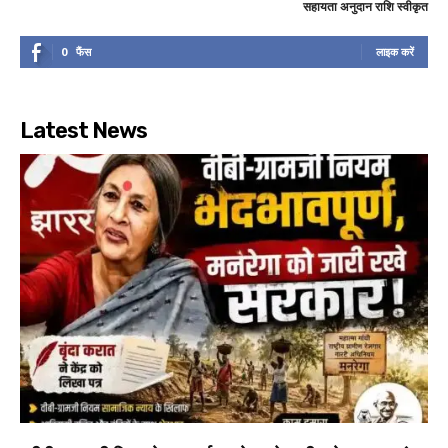
सहायता अनुदान राशि स्वीकृत
0
फैंस
लाइक करें
Latest News