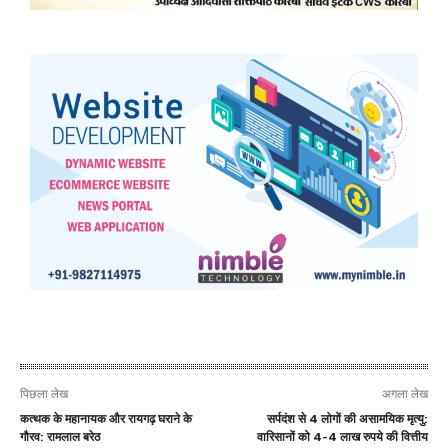
पिछला लेख
अगला लेख
कत्थक के महानायक और रायगढ़ घराने के
सर्पदंश से 4 लोगों की असामयिक मृत्यु:
गौरव: रामलाल बरेठ
वारिसानों को 4-4 लाख रुपये की वित्तीय