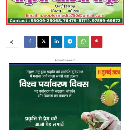
- Advertisement -