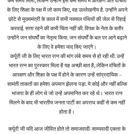
कम समय मिला, लेकिन उन्होंने इस कम समय में आरक्षण और वंचितों
के लिए शिक्षा के पक्ष में जो काम किए, वह उल्लेखनीय है. उन्होंने अपने
छोटे से मुख्यमंत्री के काल में सभी नक्सल पंथियों की जेल से रिहाई
करवाई. सत्ता रहने की कभी चिंता नहीं की. विपक्ष के नेता के बतौर
उन्होंने जन संघर्षों का नेतृत्व किया. जन संघर्षों के बल पर आगे बढ़ाने
के लिए वे हमेशा याद किए जाएंगे।
कर्पूरी जी के लिए भारत रत्न की मांग लंबे समय से हो रही थी. उन्हें
भारत रत्न का पुरस्कार मिला है यह अच्छी बात है, लेकिन वंचितों के
आरक्षण और शिक्षा के पक्ष में होने के कारण उन्हें सांप्रदायिक –
सामंती ताकतों का हमेशा अपमान झेलना पड़ा. ये कोई और नहीं बल्कि
भाजपा के ही लोग थे जो उन्हें अपमानित कर रहे थे। भारत रत्न
मिलने के बाद भी भारतीय जनता पार्टी का अपराध कहीं से कम नहीं
होता है।
कर्पूरी जी यदि आज जीवित होते तो समाजवादी-साम्यवादी एकता के