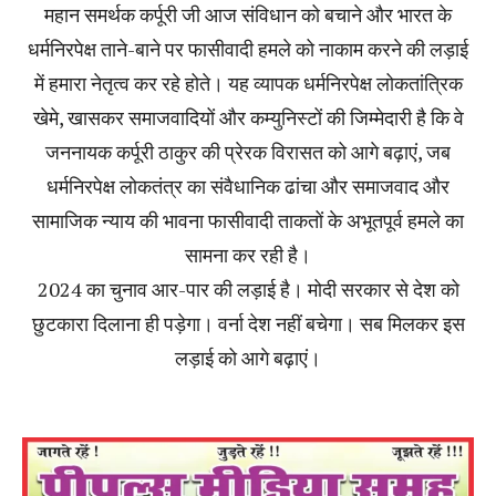
महान समर्थक कर्पूरी जी आज संविधान को बचाने और भारत के
धर्मनिरपेक्ष ताने-बाने पर फासीवादी हमले को नाकाम करने की लड़ाई
में हमारा नेतृत्व कर रहे होते। यह व्यापक धर्मनिरपेक्ष लोकतांत्रिक
खेमे, खासकर समाजवादियों और कम्युनिस्टों की जिम्मेदारी है कि वे
जननायक कर्पूरी ठाकुर की प्रेरक विरासत को आगे बढ़ाएं, जब
धर्मनिरपेक्ष लोकतंत्र का संवैधानिक ढांचा और समाजवाद और
सामाजिक न्याय की भावना फासीवादी ताकतों के अभूतपूर्व हमले का
सामना कर रही है।
2024 का चुनाव आर-पार की लड़ाई है। मोदी सरकार से देश को
छुटकारा दिलाना ही पड़ेगा। वर्ना देश नहीं बचेगा। सब मिलकर इस
लड़ाई को आगे बढ़ाएं।