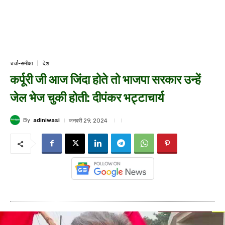
चर्चा-समीक्षा
देश
कर्पूरी जी आज जिंदा होते तो भाजपा सरकार उन्हें
जेल भेज चुकी होती: दीपंकर भट्टाचार्य
By
adiniwasi
जनवरी 29, 2024